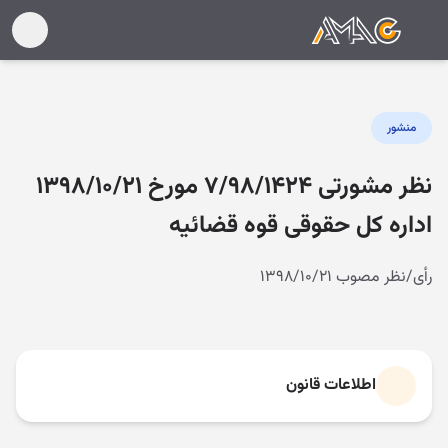
منشور
نظر مشورتی ۷/۹۸/۱۴۲۴ مورخ ۱۳۹۸/۱۰/۲۱
اداره کل حقوقی قوه قضائیه
رأی/نظر مصوب ۱۳۹۸/۱۰/۲۱
اطلاعات قانون