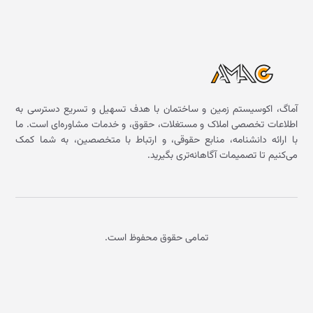
آماگ، اکوسیستم زمین و ساختمان با هدف تسهیل و تسریع دسترسی به
اطلاعات تخصصی املاک و مستغلات، حقوق، و خدمات مشاوره‌ای است. ما
با ارائه دانشنامه، منابع حقوقی، و ارتباط با متخصصین، به شما کمک
می‌کنیم تا تصمیمات آگاهانه‌تری بگیرید.
تمامی حقوق محفوظ است.