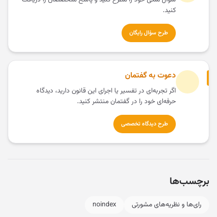
سؤال ملکی خود را مطرح کنید و پاسخ متخصصان را دریافت
کنید.
طرح سؤال رایگان
دعوت به گفتمان
اگر تجربه‌ای در تفسیر یا اجرای این قانون دارید، دیدگاه
حرفه‌ای خود را در گفتمان منتشر کنید.
طرح دیدگاه تخصصی
برچسب‌ها
رای‌ها و نظریه‌های مشورتی
noindex