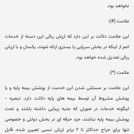
نخواهد بود.
علامت (#):
این علامت دلالت بر این دارد که ارزش ریالی این دسته از خدمات
اعم از اینکه در بخش سرپایی یا بستری ارائه شوند، یکسان و با ارزش
ریالی تعدیل شده خواهد بود.
علامت (*):
این علامت بر مستثنی شدن این خدمت از پوشش بیمه پایه و یا
پوشش مشروط آن توسط بیمه های پایه دلالت دارد. تبصره -
اینگونه خدمات در صورتی که جنبه زیبایی داشته باشند و تحت
پوشش بیمه پایه نباشند، جزء حرفه ای در بخش دولتی و خصوصی
تنها برای جراح حداکثر تا ۲ برابر ارزش نسبی تعیین شده، قابل