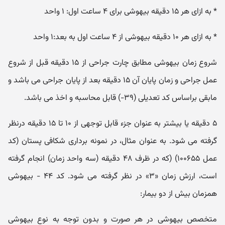
* به ازای هر ۱۵ دقیقه بیهوشی برای ۴ ساعت اول: ۱ واحد
* به ازای هر ۱۰ دقیقه بیهوشی از ۴ ساعت اول به بعد:۱ واحد
شروع زمان بیهوشی مطابق چارت جراحی از ۱۵ دقیقه قبل از شروع
عمل جراحی و زمان پایان آن ۱۵ دقیقه بعد از پایان جراحی می باشد و
مابقی براساس کد تعدیلی (۳۹-) قابل محاسبه و اخذ می باشد.
۵ دقیقه یا بیشتر به عنوان جزء قابل توجهی از ۱۰ تا ۱۵ دقیقه درنظر
گرفته می شود. به عنوان مثال، در نمونه برداری شکافی پستان (کد
عمل ۱۰۰۶۵۵) (که در ظرف ۴۸ دقیقه (سه واحد زمان) انجام گرفته
است، ارزش زمان «۳» در نظر گرفته می شود. کد ۴۴ - بیهوشی
همزمان بیش از دو بیمار:
متخصص بیهوشی در هر صورت و بدون توجه به نوع بیهوشی