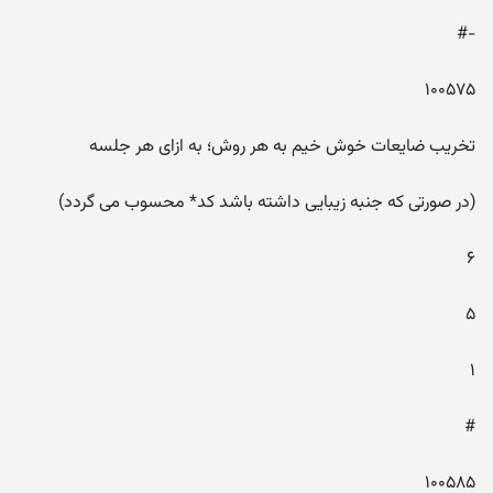
-#
۱۰۰۵۷۵
تخریب ضایعات خوش خیم به هر روش؛ به ازای هر جلسه
(در صورتی که جنبه زیبایی داشته باشد کد* محسوب می گردد)
۶
۵
۱
#
۱۰۰۵۸۵