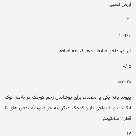
ارزش نسبی
-#
۱۰۰۱۶۶
تزریق، داخل ضایعات؛ هر ضایعه اضافه
۵ /۰
۱۰۰۳۲۰
پیوند پانچ یکی یا متعدد، برای پوشاندن زخم کوچک در ناحیه نوک
انگشت و یا نواحی باز و کوچک دیگر (به جز صورت)، نقص های تا
قطر ۲ سانتیمتر
۱۴