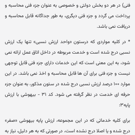
فنی) در هر دو بخش دولتی و خصوصی به عنوان جزء فنی محاسبه و
پرداخت می گردد و جزء فنی دیگری، به طور جداگانه قابل محاسبه و
دریافت نمی باشد.
* در کلیه مواردی که درستون «واحد ارزش نسبی» تنها یک ارزش
نسبی درج شده است و خدمت مربوطه در داخل اتاق عمل ارائه نمی
شود، به این معنی است که این خدمات دارای جزء فنی قابل توجهی
نیست و جزء فنی برای آن ها قابل محاسبه و اخذ نمی باشد. در این
موارد ۱۰۰ درصد ارزش نسبی درج شده در ستون مذکور، به عنوان جزء
حرفه ای خدمت در نظر گرفته می شود. کد ۳۱ - بیهوشی با ارزش
پایه۳:
برای کلیه خدماتی که در این مجموعه، ارزش پایه بیهوشی «صفر»
درج شده و یا اصلا درج نشده است، در صورتی که به هر دلیل، نیاز به