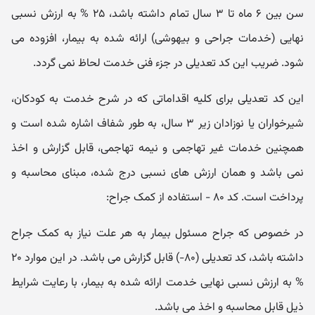
سن بین ۶ ماه تا ۳ سال تمام داشته باشد، ۲۵ % به ارزش نسبی
نهایی (خدمات جراحی و بیهوشی) ارائه شده به بیمار، افزوده می
شود. ضریب این کد تعدیلی در جزء فنی خدمت لحاظ نمی گردد.
این کد تعدیلی برای کلیه اقداماتی که در شرح خدمت به کودکان،
شیرخواران یا نوزادان زیر ۳ سال، به طور شفاف اشاره شده است و
همچنین خدمات غیر تهاجمی و نیمه تهاجمی، قابل گزارش و اخذ
نمی باشد و همان ارزش های نسبی درج شده، مبنای محاسبه و
پرداخت است. کد ۸۰ - استفاده از کمک جراح:
در خصوص که جراح مسئول بیمار به هر علت نیاز به کمک جراح
داشته باشد، کد تعدیلی (۸۰-) قابل گزارش می باشد. در این موارد ۲۰
% به ارزش نسبی نهایی خدمت ارائه شده به بیمار، با رعایت شرایط
ذیل قابل محاسبه و اخذ می باشد.