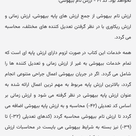
نخواهد بود. کد ۴۱ - ارزش تام بیهوشی:
ارزش تام بیهوشی از جمع ارزش های پایه بیهوشی، ارزش زمانی و
ارزش ریکاوری با در نظر گرفتن تعدیل کننده های مختلف، محاسبه
می گردد.
همه خدمات این کتاب در صورت لزوم دارای ارزش پایه ای است که
تمام خدمات بیهوشی به غیر از ارزش زمانی و تعدیل کننده ها را
شامل می گردد. اگر در جریان بیهوشی اعمال جراحی متنوعی انجام
گردد، بالاترین ارزش پایه مربوط به مهم ترین اعمال ارائه شده به
عنوان ارزش پایه بیهوشی در نظر گرفته می شود و ارزش زمانی بر
اساس کد تعدیلی (۴۲-) محاسبه و به ارزش پایه بیهوشی اضافه می
گردد تا ارزش تام بیهوشی محاسبه گردد (کدهای تعدیلی (۳۲-) تا
(۳۹-) نیز بسته به شرایط بیهوشی می بایست در محاسبات ارزش