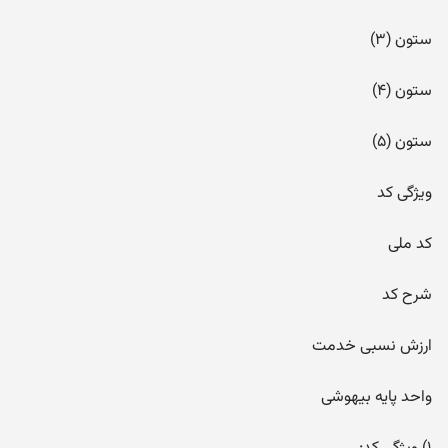
ستون (۳)
ستون (۴)
ستون (۵)
ویژگی کد
کد ملی
شرح کد
ارزش نسبی خدمت
واحد پایه بیهوشی