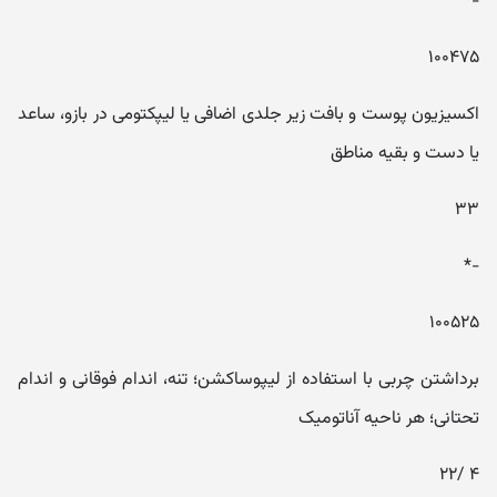
-*
۱۰۰۴۷۵
اکسیزیون پوست و بافت زیر جلدی اضافی یا لیپکتومی در بازو، ساعد
یا دست و بقیه مناطق
۳۳
-*
۱۰۰۵۲۵
برداشتن چربی با استفاده از لیپوساکشن؛ تنه، اندام فوقانی و اندام
تحتانی؛ هر ناحیه آناتومیک
۴ /۲۲