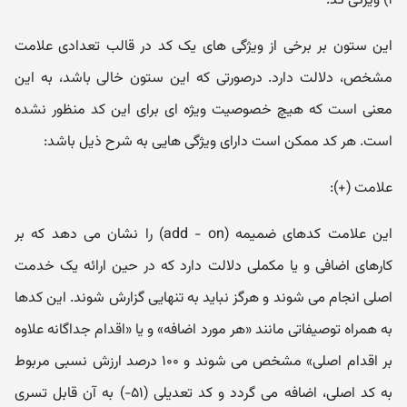
۱) ویژگی کد:
این ستون بر برخی از ویژگی های یک کد در قالب تعدادی علامت
مشخص، دلالت دارد. درصورتی که این ستون خالی باشد، به این
معنی است که هیچ خصوصیت ویژه ای برای این کد منظور نشده
است. هر کد ممکن است دارای ویژگی هایی به شرح ذیل باشد:
علامت (+):
این علامت کدهای ضمیمه (add - on) را نشان می دهد که بر
کارهای اضافی و یا مکملی دلالت دارد که در حین ارائه یک خدمت
اصلی انجام می شوند و هرگز نباید به تنهایی گزارش شوند. این کدها
به همراه توصیفاتی مانند «هر مورد اضافه» و یا «اقدام جداگانه علاوه
بر اقدام اصلی» مشخص می شوند و ۱۰۰ درصد ارزش نسبی مربوط
به کد اصلی، اضافه می گردد و کد تعدیلی (۵۱-) به آن قابل تسری