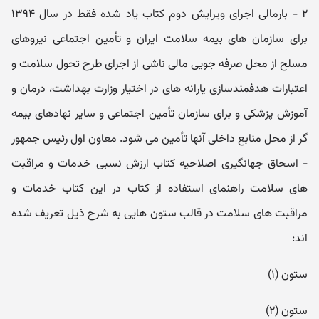
۲ - بارمالی اجرای ویرایش دوم کتاب یاد شده فقط در سال ۱۳۹۴
برای سازمان های بیمه سلامت ایران و تأمین اجتماعی نیروهای
مسلح از محل صرفه جویی مالی ناشی از اجرای طرح تحول سلامت و
اعتبارات هدفمندسازی یارانه های در اختیار وزارت بهداشت، درمان و
آموزش پزشکی و برای سازمان تأمین اجتماعی و سایر نهادهای بیمه
گر از محل منابع داخلی آنها تأمین می شود. معاون اول رئیس جمهور
- اسحاق جهانگیری اصلاحیه کتاب ارزش نسبی خدمات و مراقبت
های سلامت راهنمای استفاده از کتاب در این کتاب خدمات و
مراقبت های سلامت در قالب ستون هایی به شرح ذیل تعریف شده
اند:
ستون (۱)
ستون (۲)