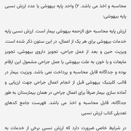
محاسبه و اخذ می باشد. ۲) واحد پایه بیهوشی یا عدد ارزش نسبی
پایه بیهوشی:
ارزش پایه محاسبه حق الزحمه بیهوشی بیمار است. ارزش نسبی پایه
خدمات بیهوشی برای هر یک از اعمال، در این ستون ذکر شده است.
ویزیت حین و بعد از عمل جراحی، تجویز داروی بیهوشی، تجویز
مایعات و یا خون به علت بیهوشی یا عمل جراحی مشمول این ارقام
بوده و جداگانه قابل محاسبه و پرداخت نمی باشد. ویزیت بیمار در
قالب کلینیک بیهوشی قبل از انجام اعمال جراحی جهت ارزیابی و
آماده سازی بیمار صرفاً برای اعمال جراحی در همان بیمارستان به طور
جداگانه، قابل محاسبه و اخذ می باشد. فهرست جامع کدهای
تعدیلی کتاب ارزش نسبی
در شرایط خاصی ضرورت دارد که ارزش نسبی برخی از خدمات به