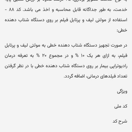
خدمت، به طور جداگانه قابل محاسبه و اخذ می باشد. کد ۸۸ -
استفاده از مولتی لیف و پرتابل فیلم بر روی دستگاه شتاب دهنده
خطی:
در صورت تجهیز دستگاه شتاب دهنده خطی به مولتی لیف و پرتابل
فیلم، به ازای هر یک ۱۰ % و در مجموع ۲۰ % به تعرفه درمان
رادیوتراپی بیمار بر روی دستگاه شتاب دهنده خطی با در نظر گرفتن
تعداد فیلدهای درمانی، اضافه گردد.
ویژگی
کد ملی
شرح کد