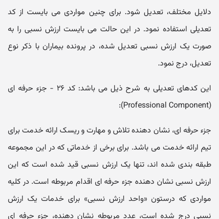
دلایل مختلف، تعدیل شود. برای چنین مواردی می بایست از کد
تعدیلی استفاده نمود. در این حالت می بایست ارزش نسبی را به
صورت یک ارزش نسبی تعدیل شده، در پرونده بیماران با ذکر نوع
تعدیل، درج نمود.
این کدهای تعدیلی به شرح ذیل می باشد: کد ۲۶ - جزء حرفه ای
(Professional Component):
جزء حرفه ای، نشان دهنده تلاش و مهارت و ریسک ارائه خدمت برای
تیم ارائه خدمت می باشد. برای برخی از خدماتی که در این مجموعه
طبقه بندی شده اند، تنها یک ارزش نسبی قید شده است که این
ارزش نسبی نشان دهنده جزء حرفه ای اقدام مربوطه است. در کلیه
مواردی که درستون «واحد ارزش نسبی» برای خدمات یک ارزش
نسبی درج شده است، عدد مربوطه نشان دهنده، جزء حرفه ای