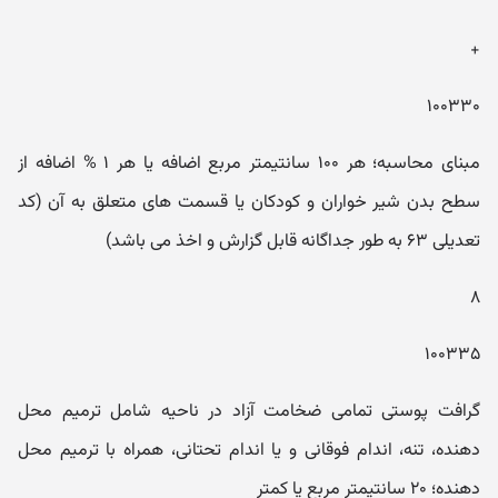
+
۱۰۰۳۳۰
مبنای محاسبه؛ هر ۱۰۰ سانتیمتر مربع اضافه یا هر ۱ % اضافه از
سطح بدن شیر خواران و کودکان یا قسمت های متعلق به آن (کد
تعدیلی ۶۳ به طور جداگانه قابل گزارش و اخذ می باشد)
۸
۱۰۰۳۳۵
گرافت پوستی تمامی ضخامت آزاد در ناحیه شامل ترمیم محل
دهنده، تنه، اندام فوقانی و یا اندام تحتانی، همراه با ترمیم محل
دهنده؛ ۲۰ سانتیمتر مربع یا کمتر