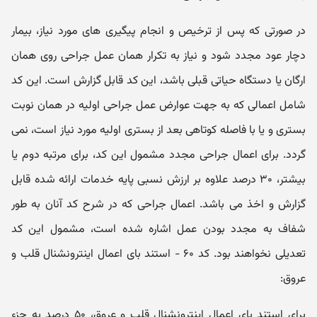
در صورتی که پس از ترخیص و انجام پیگیری های مورد نیاز، بیمار
دچار عود مجدد شود و نیاز به تکرار همان عمل جراحی روی همان
ارگان یا دستگاه حیاتی قبلی باشد، این کد قابل گزارش است. این کد
شامل اعمالی که به جهت عوارض عمل جراحی اولیه در همان نوبت
بستری و یا با فاصله کوتاهی بعد از بستری اولیه مورد نیاز است، نمی
گردد. برای اعمال جراحی مجدد مشمول این کد، برای مرتبه دوم یا
بیشتر، ۳۰ درصد علاوه بر ارزش نسبی پایه خدمات ارائه شده قابل
گزارش و اخذ می باشد. اعمال جراحی که در شرح کد آنان به طور
شفاف به مجدد بودن عمل اشاره شده است، مشمول این کد
تعدیلی نخواهند بود. کد ۶۰ - استند بای اعمال اینترونشنال قلب و
عروق:
برای استند بای اعمال اینترونشنال قلب و عروق، ۵۰ درصد به جزء