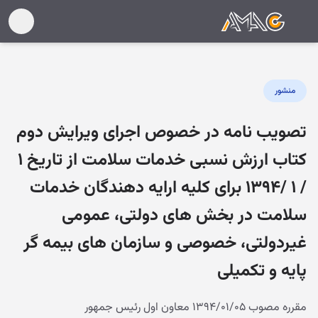
منشور
تصویب نامه در خصوص اجرای ویرایش دوم
کتاب ارزش نسبی خدمات سلامت از تاریخ ۱
/ ۱ /۱۳۹۴ برای کلیه ارایه دهندگان خدمات
سلامت در بخش های دولتی، عمومی
غیردولتی، خصوصی و سازمان های بیمه گر
پایه و تکمیلی
مقرره مصوب ۱۳۹۴/۰۱/۰۵ معاون اول رئیس جمهور