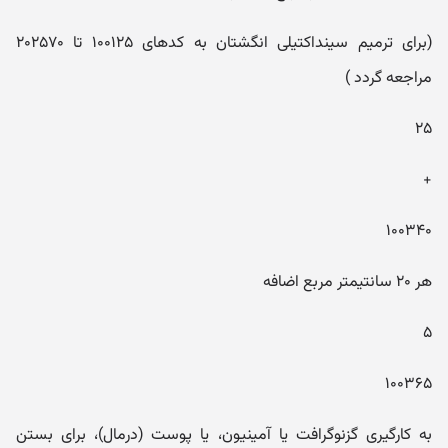
(برای ترمیم سینداکتیلی انگشتان به کدهای ۱۰۰۱۲۵ تا ۲۰۲۵۷۰
مراجعه گردد )
۲۵
+
۱۰۰۳۴۰
هر ۲۰ سانتیمتر مربع اضافه
۵
۱۰۰۳۶۵
به کارگیری گزنوگرافت یا آمینیون، یا پوست (درمال)، برای بستن