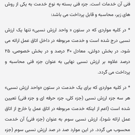
فنی آن خدمات است. جزء فنی بسته به نوع خدمت به یکی از روش
های زیر، محاسبه و قابل پرداخت می باشد:
* در کلیه مواردی که در ستون « واحد ارزش نسبی» تنها یک ارزش
نسبی درج شده است و خدمت مربوطه در داخل اتاق عمل ارائه می
شود، در بخش دولتی، معادل ۴۰ درصد و در بخش خصوصی، ۲۵
درصد علاوه بر ارزش نسبی نهایی به عنوان جزء فنی محاسبه و
پرداخت می گردد.
* در کلیه مواردی که برای یک خدمت در ستون «واحد ارزش نسبی»
هر سه جزء ارزش نسبی (جزء کلی، جزء حرفه ای و جزء فنی) تعیین
شده است (اعم از اینکه خدمت مربوطه در اتاق عمل یا خارج از اتاق
عمل ارائه شود)، ارزش نسبی سوم به عنوان (جزء فنی) آن خدمت
محسوب می گردد. در این موارد صد در صد ارزش نسبی سوم (جزء