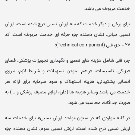
خدمت مربوطه می باشد.
برای برخی از دیگر خدمات که سه ارزش نسبی درج شده است، ارزش
نسبی میانی، نشان دهنده جزء حرفه ای خدمت مربوطه است. کد
۲۷ - جزء فنی (Technical component):
جزء فنی شامل هزینه های تعمیر و نگهداری تجهیزات پزشکی، فضای
فیزیکی، تاسیسات، فراهم نمودن تسهیلات و شرایط لازم، نیروی
انسانی پشتیبانی، هزینه استهلاک و سود سرمایه برای ارائه هر
خدمت می باشد وسایر هزینه ها (دارو، لوازم مصرف پزشکی و ...) به
صورت جداگانه، محاسبه می شود.
در کلیه مواردی که در ستون «واحد ارزش نسبی» برای خدمات سه
ارزش نسبی درج شده است، ارزش نسبی سوم، نشان دهنده جزء