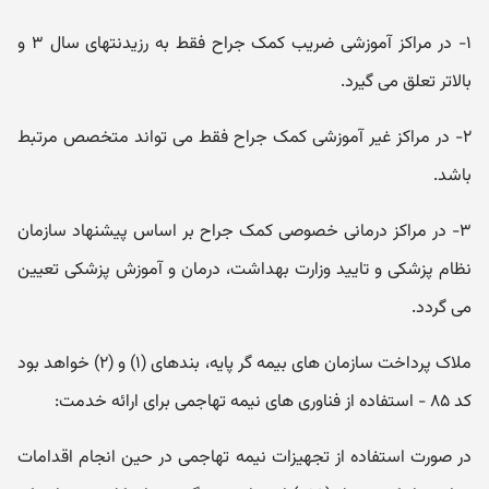
۱- در مراکز آموزشی ضریب کمک جراح فقط به رزیدنتهای سال ۳ و
بالاتر تعلق می گیرد.
۲- در مراکز غیر آموزشی کمک جراح فقط می تواند متخصص مرتبط
باشد.
۳- در مراکز درمانی خصوصی کمک جراح بر اساس پیشنهاد سازمان
نظام پزشکی و تایید وزارت بهداشت، درمان و آموزش پزشکی تعیین
می گردد.
ملاک پرداخت سازمان های بیمه گر پایه، بندهای (۱) و (۲) خواهد بود
کد ۸۵ - استفاده از فناوری های نیمه تهاجمی برای ارائه خدمت:
در صورت استفاده از تجهیزات نیمه تهاجمی در حین انجام اقدامات