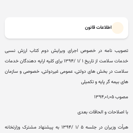
اطلاعات قانون
تصویب نامه در خصوص اجرای ویرایش دوم کتاب ارزش نسبی
خدمات سلامت از تاریخ ۱ /۱ /۱۳۹۴ برای کلیه ارایه دهندگان خدمات
سلامت در بخش های دولتی، عمومی غیردولتی، خصوصی و سازمان
های بیمه گر پایه و تکمیلی
مصوب ۱۳۹۴,۰۱,۰۵
با اصلاحات و الحاقات بعدی
هیأت وزیران در جلسه ۵ /۱ /۱۳۹۴ به پیشنهاد مشترک وزارتخانه