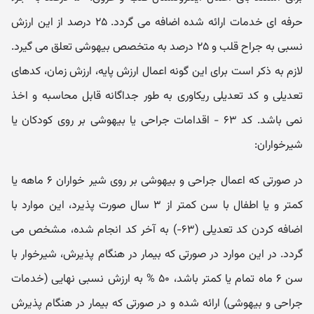
حرفه ای خدمات ارائه شده اضافه می گردد. ۲۵ درصد از این ارزش
نسبی به جراح قلب و ۲۵ درصد به متخصص بیهوشی تعلق می گیرد.
لازم به ذکر است برای این گونه اعمال ارزش پایه، ارزش زمان، کدهای
تعدیلی و کد تعدیلی ریکاوری به طور جداگانه قابل محاسبه و اخذ
نمی باشد. کد ۶۳ - اقدامات جراحی یا بیهوشی بر روی کودکان یا
شیرخواران:
در صورتی که اعمال جراحی و بیهوشی بر روی شیر خواران ۶ ماهه یا
کمتر و یا اطفال با سن کمتر از ۳ سال صورت پذیرد، این موارد با
اضافه کردن کد تعدیلی (۶۳-) به آخر کد انجام شده، مشخص می
گردد. در این موارد در صورتی که بیمار در هنگام پذیرش، شیرخوار با
سن ۶ ماه تمام یا کمتر باشد، ۵۰ % به ارزش نسبی نهایی (خدمات
جراحی و بیهوشی) ارائه شده و در صورتی که بیمار در هنگام پذیرش