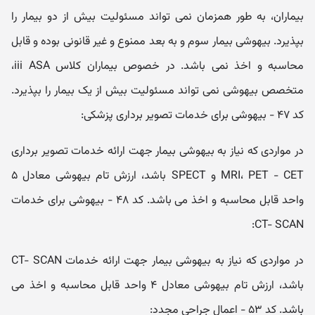
بیماران، به طور همزمان نمی تواند مسئولیت بیش از دو بیمار را
بپذیرد. بیهوشی بیمار سوم و به بعد ممنوع و غیر قانونی بوده و قابل
محاسبه و اخذ نمی باشد. در خصوص بیماران کلاس iii ASA،
متخصص بیهوشی نمی تواند مسئولیت بیش از یک بیمار را بپذیرد.
کد ۴۷ - بیهوشی برای خدمات تصویر برداری پزشکی:
در مواردی که نیاز به بیهوشی بیمار جهت ارائه خدمات تصویر برداری
MRI، PET - CET و SPECT باشد، ارزش تام بیهوشی معادل ۵
واحد قابل محاسبه و اخذ می باشد. کد ۴۸ - بیهوشی برای خدمات
CT- SCAN:
در مواردی که نیاز به بیهوشی بیمار جهت ارائه خدمات CT- SCAN
باشد، ارزش تام بیهوشی معادل ۴ واحد قابل محاسبه و اخذ می
باشد. کد ۵۳ - اعمال جراحی مجدد: