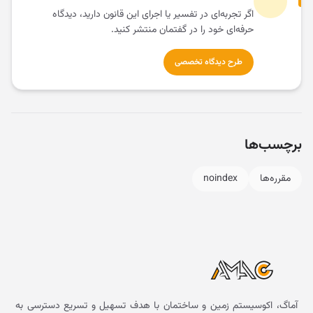
اگر تجربه‌ای در تفسیر یا اجرای این قانون دارید، دیدگاه
حرفه‌ای خود را در گفتمان منتشر کنید.
طرح دیدگاه تخصصی
برچسب‌ها
مقرره‌ها
noindex
آماگ، اکوسیستم زمین و ساختمان با هدف تسهیل و تسریع دسترسی به