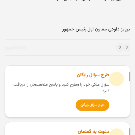
پرویز داودی معاون اول رئیس جمهور
0
0
طرح سؤال رایگان
سؤال ملکی خود را مطرح کنید و پاسخ متخصصان را دریافت
کنید.
طرح سؤال رایگان
دعوت به گفتمان