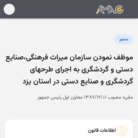
منشور
موظف نمودن سازمان میراث فرهنگی،صنایع
دستی و گردشگری به اجرای طرحهای
گردشگری و صنایع دستی در استان یزد
مقرره مصوب ۱۳۸۷/۱۲/۰۱ معاون اول رئیس جمهور
اطلاعات قانون