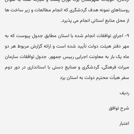
روستاهای نمونه هدف گردشگری که انجام مطالعات و زیر ساخت ها
از محل منابع استانی انجام می پذیرد.
۹- اجرای توافقات انجام شده با استان مطابق جدول پیوست که به
مهر دفتر هیئت دولت تأیید شده است و ارائه گزارش مربوط هر دو
ماه یک بار به معاونت اجرایی رییس جمهور. جدول توافقات سازمان
میراث فرهنگی، گردشگری و صنایع دستی با استانداری در دور دوم
سفر هیأت محترم دولت به استان یزد
ردیف
شرح توافق
اعتبار