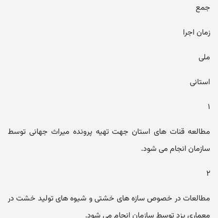
جمع
زمان اجرا
ملی
استانی
۱
مطالعه قنات های استان جهت تهیه پرونده میراث جهانی توسط
سازمان انجام می شود.
۲
مطالعات در خصوص سازه های خشتی و شیوه های تولید خشت در
معماری یزد توسط سازمان انجام می شود.