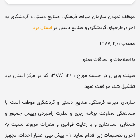
موظف نمودن سازمان میراث فرهنگی، صنایع دستی و گردشگری به
اجرای طرحهای گردشگری و صنایع دستی در
استان یزد
مصوب ۱۳۸۷,۱۲,۰۱
با اصلاحات و الحاقات بعدی
هیئت وزیران در جلسه مورخ ۱ /۱۲ /۱۳۸۷ که در مرکز استان یزد
تشکیل شد، موافقت نمود:
سازمان میراث فرهنگی، صنایع دستی و گردشگری موظف است با
هماهنگی معاونت برنامه ریزی و نظارت راهبردی رییس جمهور و
همکاری استانداری و با رعایت قوانین و مقررات مربوط نسبت به
اجرای تصمیمات زیر اقدام نماید: ۱ - پیش بینی اعتبار احداث، تجهیز