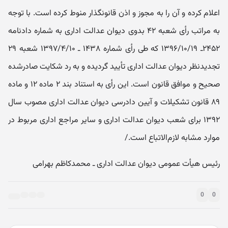
اعلام کرده و آن را به مجوز و اذن قانونگذار منوط کرده است. با توجه
به مراتب رأی شعبه ۴۲ بدوی دیوان عدالت اداری به شماره دادنامه
۲۴۵۲ـ ۱۳۹۶/۱۰/۱۹ که طی رأی شماره ۱۴۳۸ ـ ۱۳۹۷/۴/۱۰ شعبه ۲۹
تجدیدنظر دیوان عدالت اداری تأیید گردیده و به رد شکایت صادر‌شده
صحیح و موافق قانون است. این رأی به استناد بند ۲ ماده ۱۲ و ماده
۸۹ قانون تشکیلات و آیین دادرسی دیوان عدالت اداری مصوب سال
۱۳۹۲ برای شعب دیوان عدالت اداری و سایر مراجع اداری مربوط در
موارد مشابه لازم‌الاتباع است./
رئیس هیأت عمومی دیوان عدالت اداری ـ محمدکاظم بهرامی
0
0