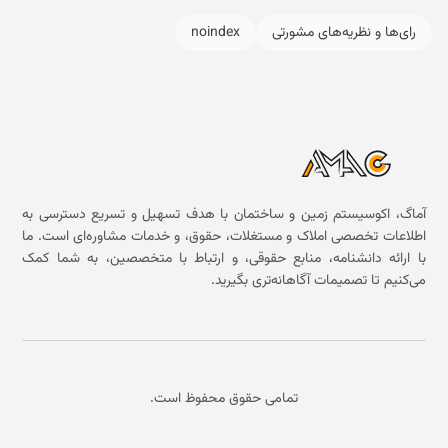
رای‌ها و نظریه‌های مشورتی
noindex
آماگ، اکوسیستم زمین و ساختمان با هدف تسهیل و تسریع دسترسی به
اطلاعات تخصصی املاک و مستغلات، حقوق، و خدمات مشاوره‌ای است. ما
با ارائه دانشنامه، منابع حقوقی، و ارتباط با متخصصین، به شما کمک
می‌کنیم تا تصمیمات آگاهانه‌تری بگیرید.
تمامی حقوق محفوظ است.