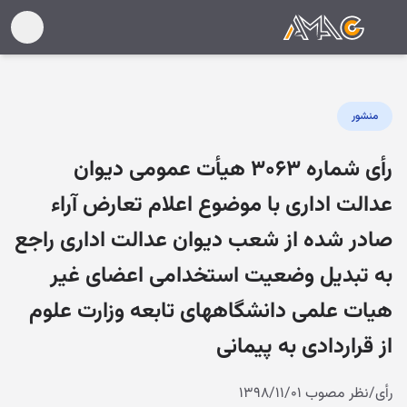
منشور
رأی شماره ۳۰۶۳ هیأت عمومی دیوان
عدالت اداری با موضوع اعلام تعارض آراء
صادر شده از شعب دیوان عدالت اداری راجع
به تبدیل وضعیت استخدامی اعضای غیر
هیات علمی دانشگاههای تابعه وزارت علوم
از قراردادی به پیمانی
رأی/نظر مصوب ۱۳۹۸/۱۱/۰۱