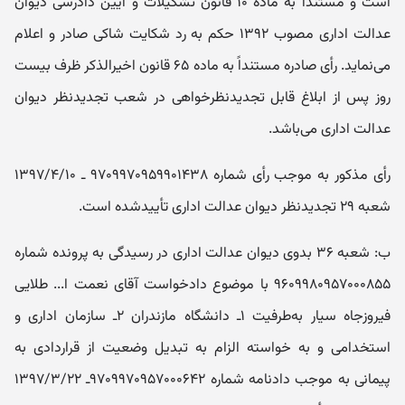
است و مستنداً به ماده ۱۰ قانون تشکیلات و آیین دادرسی دیوان
عدالت اداری مصوب ۱۳۹۲ حکم به رد شکایت شاکی صادر و اعلام
می‌نماید. رأی صادره مستنداً به ماده ۶۵ قانون اخیرالذکر ظرف بیست
روز پس از ابلاغ قابل تجدیدنظرخواهی در شعب تجدیدنظر دیوان
عدالت اداری می‌باشد.
رأی مذکور به موجب رأی شماره ۹۷۰۹۹۷۰۹۵۹۹۰۱۴۳۸ ـ ۱۳۹۷/۴/۱۰
شعبه ۲۹ تجدیدنظر دیوان عدالت اداری تأیید‌شده است.
ب: شعبه ۳۶ بدوی دیوان عدالت اداری در رسیدگی به پرونده شماره
۹۶۰۹۹۸۰۹۵۷۰۰۰۸۵۵ با موضوع دادخواست آقای نعمت ا... طلایی
فیروزجاه سیار به‌طرفیت ۱ـ دانشگاه مازندران ۲ـ سازمان اداری و
استخدامی و به خواسته الزام به تبدیل وضعیت از قراردادی به
پیمانی به موجب دادنامه شماره ۹۷۰۹۹۷۰۹۵۷۰۰۰۶۴۲ـ ۱۳۹۷/۳/۲۲