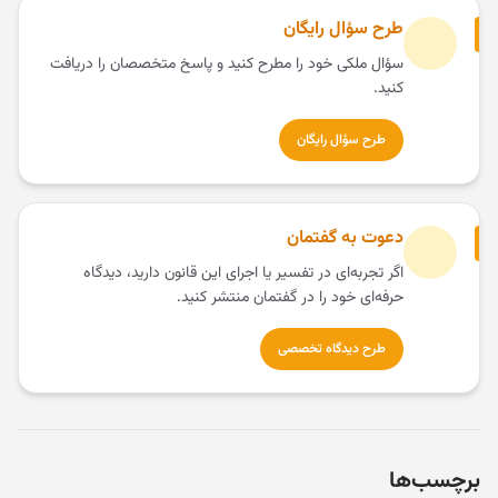
طرح سؤال رایگان
سؤال ملکی خود را مطرح کنید و پاسخ متخصصان را دریافت
کنید.
طرح سؤال رایگان
دعوت به گفتمان
اگر تجربه‌ای در تفسیر یا اجرای این قانون دارید، دیدگاه
حرفه‌ای خود را در گفتمان منتشر کنید.
طرح دیدگاه تخصصی
برچسب‌ها