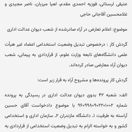
عتیقی لرستانی، فوزیه احمدی مقدم، لعیا میزبان، ناصر مجیدی و
غلامحسین آقاجانی حاجی
موضوع: اعلام تعارض در آراء صادر‌شده از شعب دیوان عدالت اداری
گردش کار : درخصوص تبدیل وضعیت استخدامی اعضاء غیر هیأت
علمی دانشگاه‌های تابعه وزارت علوم، از قراردادی به پیمانی، شعب
دیوان آراء معارضی صادر کرده‌اند.
گردش کار پرونده‌ها و مشروح آراء به قرار زیر است:
الف: شعبه ۴۲ بدوی دیوان عدالت اداری در رسیدگی به پرونده
شماره ۹۶۰۹۹۸۰۹۰۲۲۰۱۰۰۲ با موضوع دادخواست آقای حسین
آراسته به طرفیت ۱ـ دانشگاه مازندران ۲ـ سازمان اداری و استخدامی
کشور و به خواسته الزام به تبدیل وضعیت استخدامی از قراردادی به