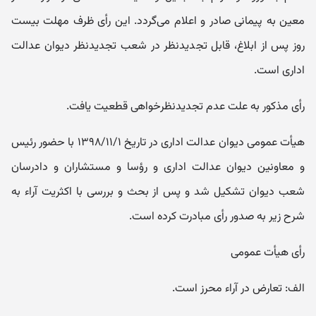
معین به پیمانی صادر و اعلام می‌گردد. این رأی ظرف مهلت بیست
روز پس از ابلاغ، قابل تجدیدنظر در شعب تجدیدنظر دیوان عدالت
اداری است.
رأی مذکور به علت عدم تجدیدنظرخواهی قطعیت یافت.
هیأت عمومی دیوان عدالت اداری در تاریخ ۱۳۹۸/۱۱/۱ با حضور رئیس
و معاونین دیوان عدالت اداری و رؤسا و مستشاران و دادرسان
شعب دیوان تشکیل شد و پس از بحث و بررسی با اکثریت آراء به
شرح زیر به صدور رأی مبادرت کرده است.
رأی هیأت عمومی
الف: تعارض در آراء محرز است.