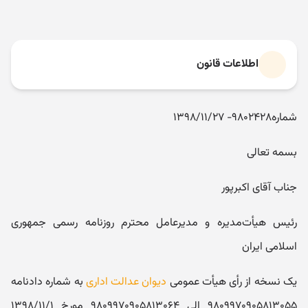
اطلاعات قانون
شماره۹۸۰۲۴۲۸- ۱۳۹۸/۱۱/۲۷
بسمه تعالی
جناب آقای اکبرپور
رئیس هیأت‌مدیره و مدیرعامل محترم روزنامه رسمی جمهوری
اسلامی ایران
یک نسخه از رأی هیأت عمومی
دیوان عدالت اداری
به شماره دادنامه
۹۸۰۹۹۷۰۹۰۵۸۱۳۰۵۵ الی ۹۸۰۹۹۷۰۹۰۵۸۱۳۰۶۴ مورخ ۱۳۹۸/۱۱/۱