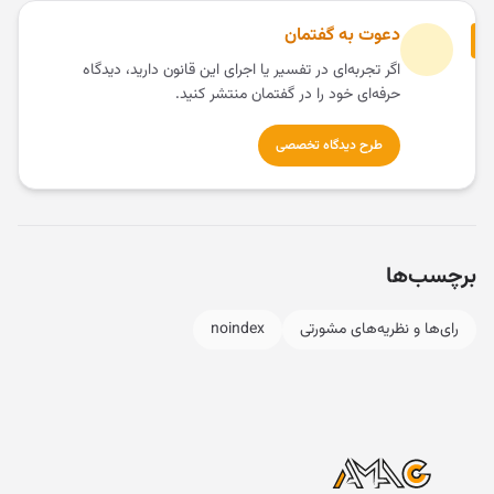
دعوت به گفتمان
اگر تجربه‌ای در تفسیر یا اجرای این قانون دارید، دیدگاه
حرفه‌ای خود را در گفتمان منتشر کنید.
طرح دیدگاه تخصصی
برچسب‌ها
رای‌ها و نظریه‌های مشورتی
noindex