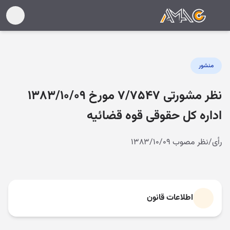
منشور
نظر مشورتی ۷/۷۵۴۷ مورخ ۱۳۸۳/۱۰/۰۹
اداره کل حقوقی قوه قضائیه
رأی/نظر مصوب ۱۳۸۳/۱۰/۰۹
اطلاعات قانون