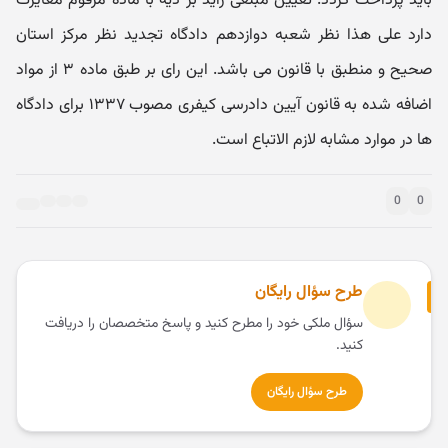
باید پرداخت گردد. تعیین مبلغی زاید بر دیه با ماده مرقوم مغایرت
دارد علی هذا نظر شعبه دوازدهم دادگاه تجدید نظر مرکز استان
صحیح و منطبق با قانون می باشد. این رای بر طبق ماده ۳ از مواد
اضافه شده به قانون آیین دادرسی کیفری مصوب ۱۳۳۷ برای دادگاه
ها در موارد مشابه لازم الاتباع است.
0
0
طرح سؤال رایگان
سؤال ملکی خود را مطرح کنید و پاسخ متخصصان را دریافت
کنید.
طرح سؤال رایگان