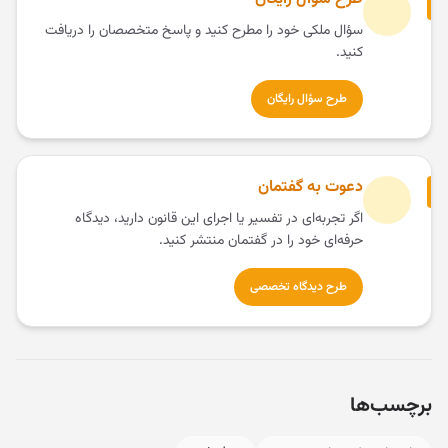
سؤال ملکی خود را مطرح کنید و پاسخ متخصصان را دریافت
کنید.
طرح سؤال رایگان
دعوت به گفتمان
اگر تجربه‌ای در تفسیر یا اجرای این قانون دارید، دیدگاه
حرفه‌ای خود را در گفتمان منتشر کنید.
طرح دیدگاه تخصصی
برچسب‌ها