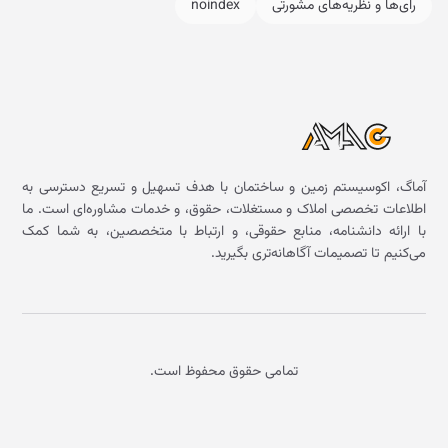
رای‌ها و نظریه‌های مشورتی
noindex
آماگ، اکوسیستم زمین و ساختمان با هدف تسهیل و تسریع دسترسی به
اطلاعات تخصصی املاک و مستغلات، حقوق، و خدمات مشاوره‌ای است. ما
با ارائه دانشنامه، منابع حقوقی، و ارتباط با متخصصین، به شما کمک
می‌کنیم تا تصمیمات آگاهانه‌تری بگیرید.
تمامی حقوق محفوظ است.