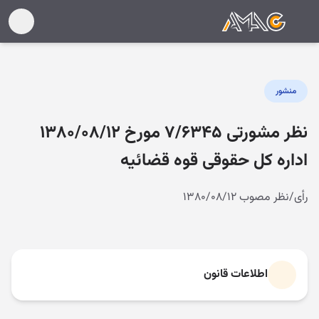
منشور
نظر مشورتی ۷/۶۳۴۵ مورخ ۱۳۸۰/۰۸/۱۲
اداره کل حقوقی قوه قضائیه
رأی/نظر مصوب ۱۳۸۰/۰۸/۱۲
اطلاعات قانون