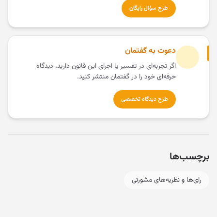
طرح سؤال رایگان
دعوت به گفتمان
اگر تجربه‌ای در تفسیر یا اجرای این قانون دارید، دیدگاه
حرفه‌ای خود را در گفتمان منتشر کنید.
طرح دیدگاه تخصصی
برچسب‌ها
رای‌ها و نظریه‌های مشورتی