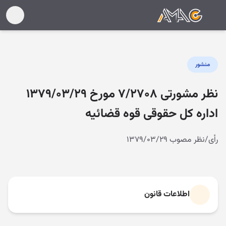
منشور
نظر مشورتی ۷/۲۷۰۸ مورخ ۱۳۷۹/۰۳/۲۹
اداره کل حقوقی قوه قضائیه
رأی/نظر مصوب ۱۳۷۹/۰۳/۲۹
اطلاعات قانون