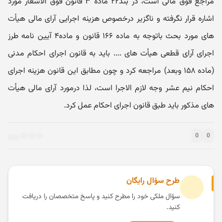
مراجع فوق مالی است، در بند۲۲ ماده ۳ قانون فوق الاشعار مورد
اشاره قرار نگرفته و ناگزیر درخصوص هزینه اجرایی آرای مالی هیأت
های مورد بحث باتوجه به ماده ۱۶۶ قانون و ماده۴ آیین نامه طرز
اجرای آرای قطعی هیأت های .... باید به قانون اجرای احکام مدنی
(ماده ۱۵۸ وبعد) مراجعه کرد و چون مطابق این قانون هزینه اجرای
احکام نیم عشر وجه لازم الاجرا است، لذا درمورد آرای مالی هیأت
های مذکور باید طبق قانون اجرای احکام عمل کرد.
0
0
طرح سؤال رایگان
سؤال ملکی خود را مطرح کنید و پاسخ متخصصان را دریافت
کنید.