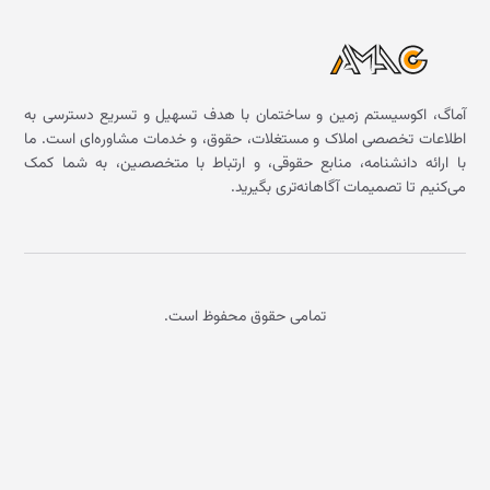
آماگ، اکوسیستم زمین و ساختمان با هدف تسهیل و تسریع دسترسی به
اطلاعات تخصصی املاک و مستغلات، حقوق، و خدمات مشاوره‌ای است. ما
با ارائه دانشنامه، منابع حقوقی، و ارتباط با متخصصین، به شما کمک
می‌کنیم تا تصمیمات آگاهانه‌تری بگیرید.
تمامی حقوق محفوظ است.