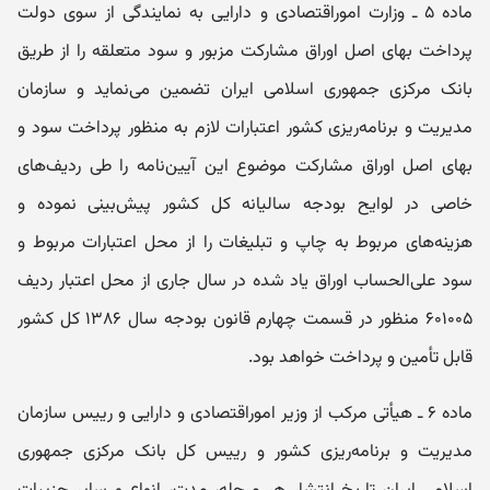
ماده ۵ ـ وزارت اموراقتصادی و دارایی به نمایندگی از سوی دولت
پرداخت بهای اصل اوراق مشارکت مزبور و سود متعلقه را از طریق
بانک مرکزی جمهوری اسلامی ایران تضمین می‌نماید و سازمان
مدیریت و برنامه‌ریزی کشور اعتبارات لازم به ‌منظور پرداخت سود و
بهای اصل اوراق مشارکت موضوع این آیین‌نامه را طی ردیف‌های
خاصی در لوایح بودجه سالیانه کل کشور پیش‌بینی نموده و
هزینه‌های مربوط به چاپ و تبلیغات را از محل اعتبارات مربوط و
سود علی‌الحساب اوراق یاد شده در سال جاری از محل اعتبار ردیف
۶۰۱۰۰۵ منظور در قسمت چهارم قانون بودجه سال ۱۳۸۶ کل کشور
قابل تأمین و پرداخت خواهد بود.
ماده ۶ ـ هیأتی مرکب از وزیر اموراقتصادی و دارایی و رییس سازمان
مدیریت و برنامه‌ریزی کشور و رییس کل بانک مرکزی جمهوری