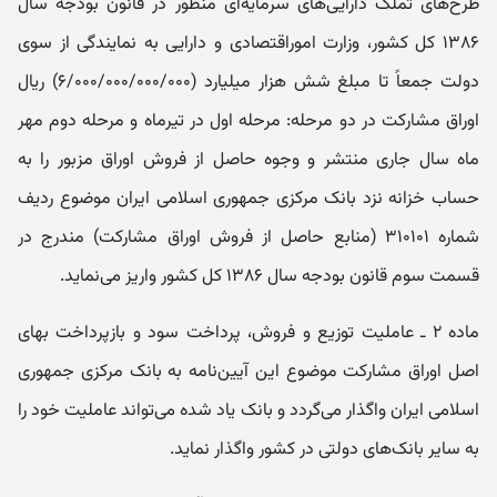
طرح‌های تملک دارایی‌های سرمایه‌ای منظور در قانون بودجه سال
۱۳۸۶ کل کشور، وزارت اموراقتصادی و دارایی به نمایندگی از سوی
دولت جمعاً تا مبلغ شش هزار میلیارد (۶/۰۰۰/۰۰۰/۰۰۰/۰۰۰) ریال
اوراق مشارکت در دو مرحله: مرحله اول در تیرماه و مرحله دوم مهر
ماه سال جاری منتشر و وجوه حاصل از فروش اوراق مزبور را به
حساب خزانه نزد بانک مرکزی جمهوری اسلامی ایران موضوع ردیف
شماره ۳۱۰۱۰۱ (منابع حاصل از فروش اوراق مشارکت) مندرج در
قسمت سوم قانون بودجه سال ۱۳۸۶ کل کشور واریز می‌نماید.
ماده ۲ ـ عاملیت توزیع و فروش، پرداخت سود و بازپرداخت بهای
اصل اوراق مشارکت موضوع این آیین‌نامه به بانک مرکزی جمهوری
اسلامی ایران واگذار می‌گردد و بانک یاد شده می‌تواند عاملیت خود را
به سایر بانک‌های دولتی در کشور واگذار نماید.