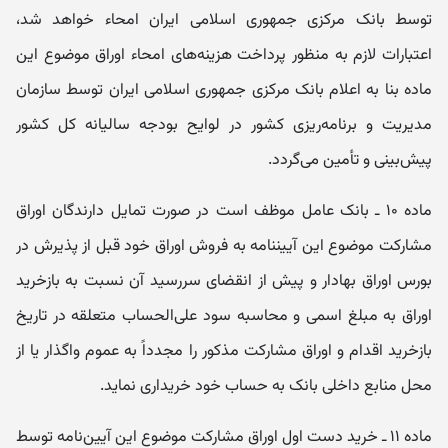
توسط بانک مرکزی جمهوری اسلامی ایران امحاء خواهد شد،
اعتبارات لازم به منظور پرداخت هزینه‌های امحاء اوراق موضوع این
ماده بنا به اعلام بانک مرکزی جمهوری اسلامی ایران توسط سازمان
مدیریت و برنامه‌ریزی کشور در لوایح بودجه سالیانه کل کشور
پیش‌بینی و تأمین می‌گردد.
ماده ۱۰ ـ بانک عامل موظف است در صورت تمایل دارندگان اوراق
مشارکت موضوع این آیین‏نامه به فروش اوراق خود قبل از پذیرش در
بورس اوراق بهادار و پیش از انقضای سررسید آن نسبت به بازخرید
اوراق به مبلغ اسمی و محاسبه سود علی‌الحساب متعلقه در تاریخ
بازخرید اقدام و اوراق مشارکت مذکور را مجدداً به عموم واگذار یا از
محل منابع داخلی بانک به حساب خود خریداری نماید.
ماده ۱۱ ـ خرید دست اول اوراق مشارکت موضوع این آیین‌نامه توسط