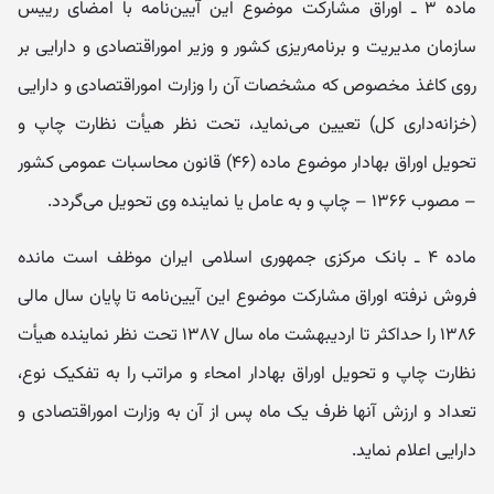
ماده ۳ ـ اوراق مشارکت موضوع این آیین‌نامه با امضای رییس
سازمان مدیریت و برنامه‌ریزی کشور و وزیر اموراقتصادی و دارایی بر
روی کاغذ مخصوص که مشخصات آن را وزارت اموراقتصادی و دارایی
(خزانه‌داری کل) تعیین می‌نماید، تحت نظر هیأت نظارت چاپ و
تحویل اوراق بهادار موضوع ماده (۴۶) قانون محاسبات عمومی کشور
– مصوب ۱۳۶۶ – چاپ و به عامل یا نماینده وی تحویل می‌گردد.
ماده ۴ ـ بانک مرکزی جمهوری اسلامی ایران موظف است مانده
فروش نرفته اوراق مشارکت موضوع این آیین‌نامه تا پایان سال مالی
۱۳۸۶ را حداکثر تا اردیبهشت ماه سال ۱۳۸۷ تحت نظر نماینده هیأت
نظارت چاپ و تحویل اوراق بهادار امحاء و مراتب را به تفکیک نوع،
تعداد و ارزش آنها ظرف یک ماه پس از آن به وزارت اموراقتصادی و
دارایی اعلام نماید.