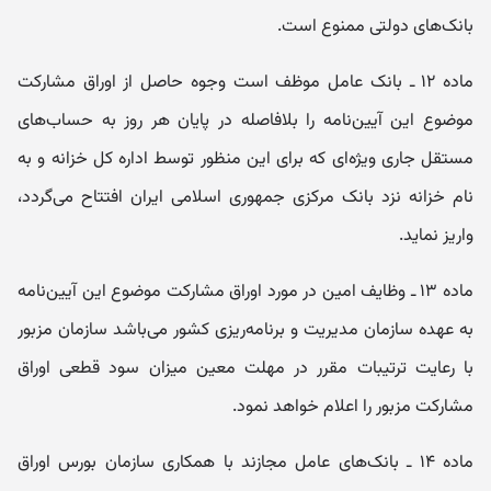
بانک‌های دولتی ممنوع است.
ماده ۱۲ ـ بانک عامل موظف است وجوه حاصل از اوراق مشارکت
موضوع این آیین‌نامه را بلافاصله در پایان هر روز به حساب‌های
مستقل جاری ویژه‌ای که برای این منظور توسط اداره کل خزانه و به
نام خزانه نزد بانک مرکزی جمهوری اسلامی ایران افتتاح می‌گردد،
واریز نماید.
ماده ۱۳ ـ وظایف امین در مورد اوراق مشارکت موضوع این آیین‌نامه
به عهده سازمان مدیریت و برنامه‌ریزی کشور می‌باشد سازمان مزبور
با رعایت ترتیبات مقرر در مهلت معین میزان سود قطعی اوراق
مشارکت مزبور را اعلام خواهد نمود.
ماده ۱۴ ـ بانک‌های عامل مجازند با همکاری سازمان بورس اوراق