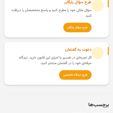
طرح سؤال رایگان
سؤال ملکی خود را مطرح کنید و پاسخ متخصصان را دریافت
کنید.
طرح سؤال رایگان
دعوت به گفتمان
اگر تجربه‌ای در تفسیر یا اجرای این قانون دارید، دیدگاه
حرفه‌ای خود را در گفتمان منتشر کنید.
طرح دیدگاه تخصصی
برچسب‌ها