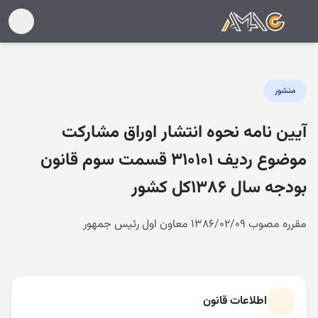
منشور
آیین نامه نحوه انتشار اوراق مشارکت
موضوع ردیف ۳۱۰۱۰۱ قسمت سوم قانون
بودجه سال ۱۳۸۶کل کشور
مقرره مصوب ۱۳۸۶/۰۲/۰۹ معاون اول رئیس جمهور
اطلاعات قانون