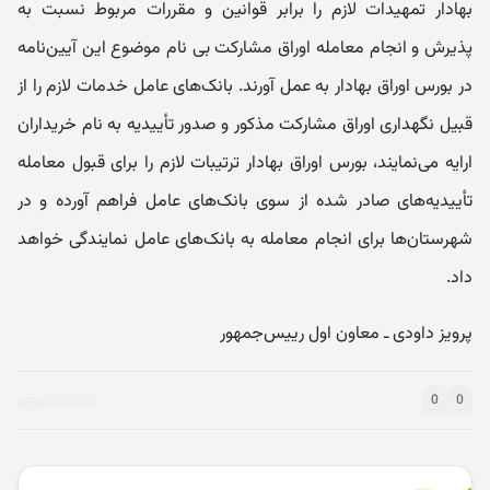
بهادار تمهیدات لازم را برابر قوانین و مقررات مربوط نسبت به
پذیرش و انجام معامله اوراق مشارکت بی نام موضوع این آیین‌نامه
در بورس اوراق بهادار به عمل آورند. بانک‌های عامل خدمات لازم را از
قبیل نگهداری اوراق مشارکت مذکور و صدور تأییدیه به نام خریداران
ارایه می‌نمایند، بورس اوراق بهادار ترتیبات لازم را برای قبول معامله
تأییدیه‌های صادر شده از سوی بانک‌های عامل فراهم آورده و در
شهرستان‌ها برای انجام معامله به بانک‌های عامل نمایندگی خواهد
داد.
پرویز داودی ـ معاون اول رییس‌جمهور
0
0