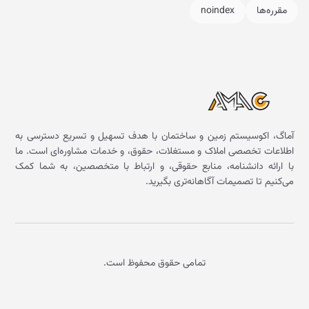
مقرره‌ها
noindex
آماگ، اکوسیستم زمین و ساختمان با هدف تسهیل و تسریع دسترسی به
اطلاعات تخصصی املاک و مستغلات، حقوق، و خدمات مشاوره‌ای است. ما
با ارائه دانشنامه، منابع حقوقی، و ارتباط با متخصصین، به شما کمک
می‌کنیم تا تصمیمات آگاهانه‌تری بگیرید.
تمامی حقوق محفوظ است.