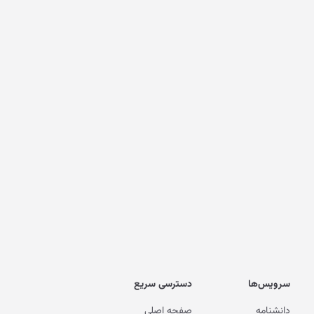
سرویس‌ها
دسترسی سریع
دانشنامه
صفحه اصلی