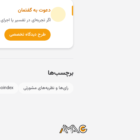
دعوت به گفتمان
اگر تجربه‌ای در تفسیر یا اجرای
طرح دیدگاه تخصصی
برچسب‌ها
رای‌ها و نظریه‌های مشورتی
noindex