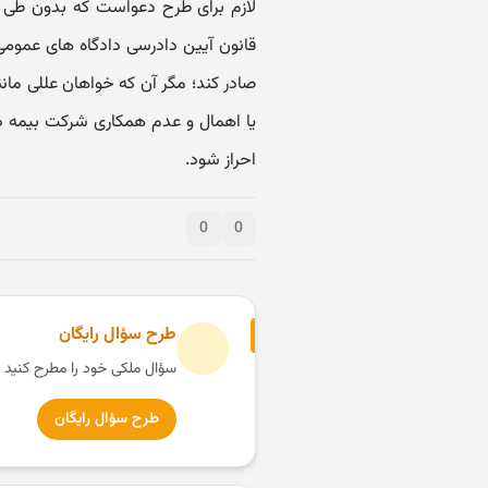
صادر کند؛ مگر آن که خواهان عللی مان
یا اهمال و عدم همکاری شرکت بیمه در 
احراز شود.
0
0
طرح سؤال رایگان
سؤال ملکی خود را مطرح کنید 
طرح سؤال رایگان