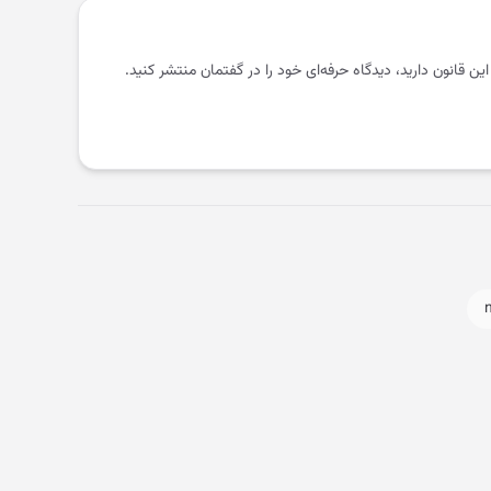
 این قانون دارید، دیدگاه حرفه‌ای خود را در گفتمان منتشر کنید.