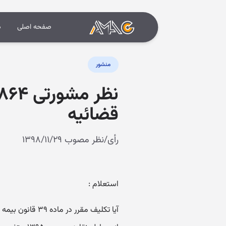
صفحه اصلی
د
منشور
قضائیه
رأی/نظر مصوب ۱۳۹۸/۱۱/۲۹
استعلام :
آیا تکلیف مقرر 