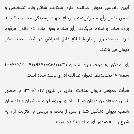
آیین دادرسی دیوان عدالت اداری شکایت شاکی وارد تشخیص و
ضمن نقض رأی معترض‌عنه و ارجاع جهت رسیدگی مجدد حکم به
ورود صادر و اعلام می‌گردد. رأی صادره وفق ماده ۶۵ قانون مرقوم
ظرف بیست روز از تاریخ ابلاغ قابل اعتراض در شعب تجدیدنظر
دیوان می ‌باشد.
رأی مذکور به موجب رأی شماره ۹۶۰۹۹۷۰۹۵۶۸۰۰۰۳۰ ـ ۱۳۹۶/۵/۲
شعبه ۱۸ تجدیدنظر دیوان عدالت اداری تأیید شده است.
هیأت عمومی دیوان عدالت اداری در تاریخ ۱۳۹۹/۴/۱۷ با حضور
رئیس و معاونین دیوان عدالت اداری و رؤسا و مستشاران و دادرسان
شعب دیوان تشکیل شد و پس از بحث و بررسی با اکثریت آراء به
شرح زیر به صدور رأی مبادرت کرده است.