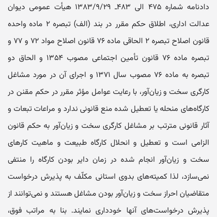
دادنامه شماره ۴۷۵ الی ۴۸۳ـ ۱۳۸۳/۹/۲۹ هیأت عمومی دیوان
عدالت اداری، اطلاق حکم مقرر در بند (الف) تبصره ۲ ماده واحده
قانون اصلاح تبصره ۲ الحاقی ماده ۷۶ قانون اصلاح مواد ۷۲ و ۷۷ و
تبصره ماده ۷۶ قانون تأمین اجتماعی مصوب ۱۳۵۴ و الحاق دو
تبصره به ماده ۷۶ مصوب سال ۱۳۷۱ و اجرای آن در مورد مشاغل
کارگری سخت و زیان‌آور، با رعایت عوامل مؤثر مقرر در حکم مقنن در
کارگاه‌های منحله یا تعطیل شده منع قانونی ندارد و مراعات تبعات و
آثار قانونی مترتب بر مشاغل کارگری سخت و زیان‌آور به حکم قانون
الزامی است و تعطیل و انحلال کارگاه طبیعت و ماهیت کارهای
سخت و زیان‌آور انجام شده در زمان دایر بودن کارگاه را منتفی
نمی‌سازد، لذا کمیته‌های بدوی استانی مکلّف به پذیرش درخواست
متقاضیان احراز سخت و زیان‌آور بودن مشاغل هستند و نمی‌توانند از
پذیرش درخواست‌های آنها خودداری نمایند. بنا به مراتب فوق،