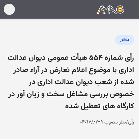
منشور
رأی شماره ۵۵۴ هیأت عمومی دیوان عدالت
اداری با موضوع اعلام تعارض در آراء صادر
شده از شعب دیوان عدالت اداری در
خصوص بررسی مشاغل سخت و زیان آور در
کارگاه های تعطیل شده
رأی/نظر مصوب ۱۳۹//۰۴/۱۷