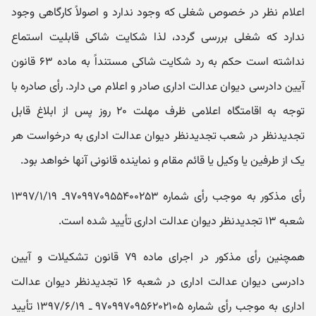
اعلام نظر در خصوص شغلی که وجود ندارد و اصولاً کارگاهی وجود
ندارد که شغلی بررسی گردد، لذا شکایت شاکی قابلیت استماع
نداشته است حکم به رد شکایت شاکی مستنداً به ماده ۶۳ قانون
آیین دادرسی دیوان عدالت اداری صادر و اعلام می ‌دارد. رأی صادره با
توجه به اقامتگاه اعلامی ظرف مهلت ۲۰ روز پس از ابلاغ قابل
تجدیدنظر در شعب تجدیدنظر دیوان عدالت اداری به درخواست هر
یک از طرفین یا وکیل یا قائم مقام و نماینده قانونی آنها خواهد بود.
رأی مذکور به موجب رأی شماره ۹۷۰۹۹۷۰۹۵۵۴۰۰۲۵۳ـ ۱۳۹۷/۱/۱۹
شعبه ۱۳ تجدیدنظر دیوان عدالت اداری تأیید شده است.
همچنین رأی مذکور در اجرای ماده ۷۹ قانون تشکیلات و آیین
دادرسی دیوان عدالت اداری در شعبه ۱۶ تجدیدنظر دیوان عدالت
اداری به موجب رأی شماره ۹۷۰۹۹۷۰۹۵۶۲۰۲۱۰۵ ـ ۱۳۹۷/۶/۱۹ تأیید