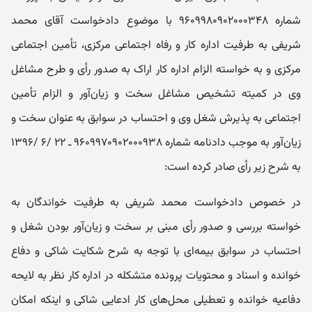
شماره ۹۶۰۹۹۸۰۹۰۲۰۰۰۳۴۸ با موضوع دادخواست آقای محمد
شریفی به طرفیت اداره کار و رفاه اجتماعی مرکزی، تأمین اجتماعی
مرکزی و به خواسته الزام اداره کار اراک به صدور رأی و طرح مشاغل
وی در کمیته تشخیص مشاغل سخت و زیان‌آور و الزام تأمین
اجتماعی به پذیرش شغل وی و احتساب در سوابق به عنوان سخت و
زیان‌آور به موجب دادنامه شماره ۹۶۰۹۹۷۰۹۰۲۰۰۰۹۳۸ ـ ۲۲ /۶ /۱۳۹۶
به شرح زیر رأی صادر کرده است:
در خصوص دادخواست محمد شریفی به طرفیت خواندگان به
خواسته بررسی و صدور رأی مبنی بر سخت و زیان‌آور بودن شغل و
احتساب در سوابق بیمه‌ای با توجه به شرح شکایت شاکی و دفاع
خوانده و اسناد و محتویات پرونده متشکله در اداره کار نظر به لایحه
دفاعیه خوانده و تعطیلی محل‌های کار ادعایی شاکی و اینکه امکان