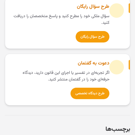
طرح سؤال رایگان
سؤال ملکی خود را مطرح کنید و پاسخ متخصصان را دریافت
کنید.
طرح سؤال رایگان
دعوت به گفتمان
اگر تجربه‌ای در تفسیر یا اجرای این قانون دارید، دیدگاه
حرفه‌ای خود را در گفتمان منتشر کنید.
طرح دیدگاه تخصصی
برچسب‌ها