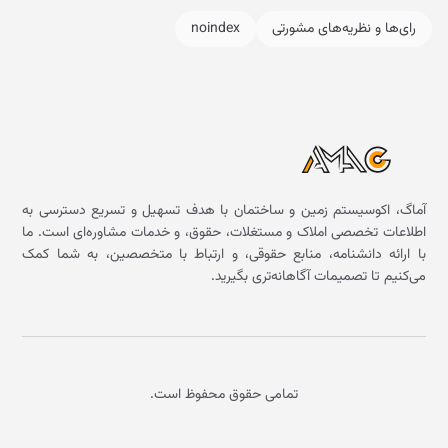
رای‌ها و نظریه‌های مشورتی
noindex
آماگ، اکوسیستم زمین و ساختمان با هدف تسهیل و تسریع دسترسی به
اطلاعات تخصصی املاک و مستغلات، حقوق، و خدمات مشاوره‌ای است. ما
با ارائه دانشنامه، منابع حقوقی، و ارتباط با متخصصین، به شما کمک
می‌کنیم تا تصمیمات آگاهانه‌تری بگیرید.
تمامی حقوق محفوظ است.