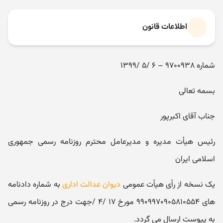
اطلاعات قانون
شماره ۹۷۰۰۹۳۸ – ۶ /۵ /۱۳۹۹
بسمه تعالی
جناب آقای اکبرپور
رئیس ھیأت مدیره و مدیرعامل محترم روزنامه رسمی جمھوری
اسلامی ایران
یک نسخه از رأی ھیأت عمومی
دیوان عدالت اداری
به شماره دادنامه
های ۹۹۰۹۹۷۰۹۰۵۸۱۰۵۵۴ مورخ ۱۷ /۴ /جهت درج در روزنامه رسمی
به پیوست ارسال می گردد.