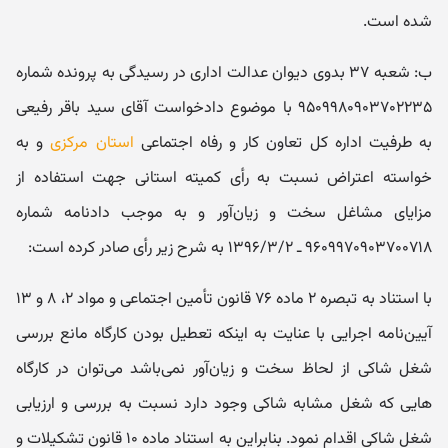
شده است.
ب: شعبه ۳۷ بدوی دیوان عدالت اداری در رسیدگی به پرونده شماره
۹۵۰۹۹۸۰۹۰۳۷۰۲۲۳۵ با موضوع دادخواست آقای سید باقر رفیعی
به طرفیت اداره کل تعاون کار و رفاه اجتماعی
استان مرکزی
و به
خواسته اعتراض نسبت به رأی کمیته استانی جهت استفاده از
مزایای مشاغل سخت و زیان‌آور و به موجب دادنامه شماره
۹۶۰۹۹۷۰۹۰۳۷۰۰۷۱۸ ـ ۱۳۹۶/۳/۲ به شرح زیر رأی صادر کرده است:
با استناد به تبصره ۲ ماده ۷۶ قانون تأمین اجتماعی و مواد ۲، ۸ و ۱۳
آیین‌نامه اجرایی با عنایت به اینکه تعطیل بودن کارگاه مانع بررسی
شغل شاکی از لحاظ سخت و زیان‌آور نمی‌باشد می‌توان در کارگاه‌
هایی که شغل مشابه شاکی وجود دارد نسبت به بررسی و ارزیابی
شغل شاکی اقدام نمود. بنابراین به استناد ماده ۱۰ قانون تشکیلات و