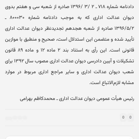
دادنامه شماره ۷۱۸ ـ ۲ /۳ /۱۳۹۶ صادره از شعبه سی و هفتم بدوی
دیوان عدالت اداری که به موجب دادنامه شماره ۸۰۰۰۳۰ ـ
۱۳۹۶/۵/۲ صادره از شعبه هجدهم تجدیدنظر دیوان عدالت اداری
تأیید شده و متضمن این استدلال است، صحیح و منطبق با موازین
قانونی است. این رأی به استناد بند ۲ ماده ۱۲ و ماده ۸۹ قانون
تشکیلات و آیین دادرسی دیوان عدالت اداری مصوب سال ۱۳۹۲ برای
شعب دیوان عدالت اداری و سایر مراجع اداری مربوط در موارد
مشابه لازم‌الاتباع است.
رئیس هیأت عمومی دیوان عدالت اداری ـ محمدکاظم بهرامی
0
0