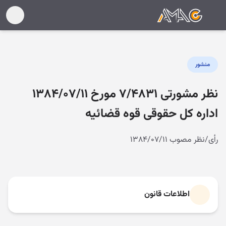
منشور
نظر مشورتی ۷/۴۸۳۱ مورخ ۱۳۸۴/۰۷/۱۱
اداره کل حقوقی قوه قضائیه
رأی/نظر مصوب ۱۳۸۴/۰۷/۱۱
اطلاعات قانون