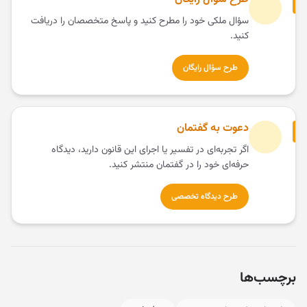
سؤال ملکی خود را مطرح کنید و پاسخ متخصصان را دریافت
کنید.
طرح سؤال رایگان
دعوت به گفتمان
اگر تجربه‌ای در تفسیر یا اجرای این قانون دارید، دیدگاه
حرفه‌ای خود را در گفتمان منتشر کنید.
طرح دیدگاه تخصصی
برچسب‌ها