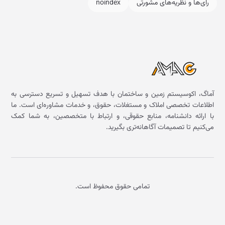
رای‌ها و نظریه‌های مشورتی
noindex
آماگ، اکوسیستم زمین و ساختمان با هدف تسهیل و تسریع دسترسی به
اطلاعات تخصصی املاک و مستغلات، حقوق، و خدمات مشاوره‌ای است. ما
با ارائه دانشنامه، منابع حقوقی، و ارتباط با متخصصین، به شما کمک
می‌کنیم تا تصمیمات آگاهانه‌تری بگیرید.
تمامی حقوق محفوظ است.