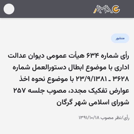
منشور
رأی شماره ۶۳۴ هیأت عمومی دیوان عدالت
اداری با موضوع ابطال دستورالعمل شماره
۳۶۲۸ ـ ۲۳/۹/۱۳۸۱ با موضوع نحوه اخذ
عوارض تفکیک مجدد، مصوب جلسه ۲۵۷
شورای اسلامی شهر گرگان
رأی/نظر مصوب ۱۳۹۱/۱۰/۱۸