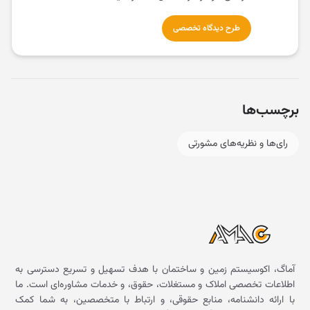
طرح دیدگاه تخصصی
برچسب‌ها
رای‌ها و نظریه‌های مشورتی
آماگ، اکوسیستم زمین و ساختمان با هدف تسهیل و تسریع دسترسی به
اطلاعات تخصصی املاک و مستغلات، حقوق، و خدمات مشاوره‌ای است. ما
با ارائه دانشنامه، منابع حقوقی، و ارتباط با متخصصین، به شما کمک