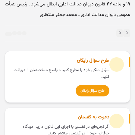
0
0
طرح سؤال رایگان
سؤال ملکی خود را مطرح کنید و پاسخ متخصصان را دریافت
کنید.
طرح سؤال رایگان
دعوت به گفتمان
اگر تجربه‌ای در تفسیر یا اجرای این قانون دارید، دیدگاه
حرفه‌ای خود را در گفتمان منتشر کنید.