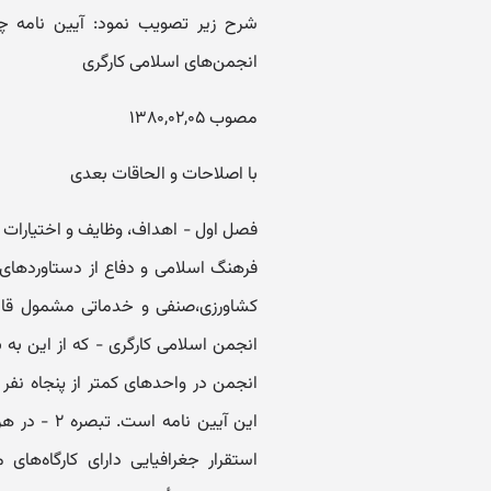
شرح زیر تصویب نمود: آیین نامه چ
انجمن‌های اسلامی کارگری
مصوب ۱۳۸۰,۰۲,۰۵
با اصلاحات و الحاقات بعدی
فرهنگ اسلامی و دفاع از دستاوردهای 
کشاورزی،‌صنفی و خدماتی مشمول قانون
این آیین ن
استقرار جغرافیایی دارای کارگاه‌ها