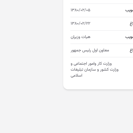
ویب
۱۳۸۰/۰۲/۰۵
اغ
۱۳۸۰/۰۲/۲۲
ویب
هیات وزیران
غ
معاون اول رئیس جمهور
وزارت کار وامور اجتماعی و
وزارت کشور و سازمان تبلیغات
اسلامی