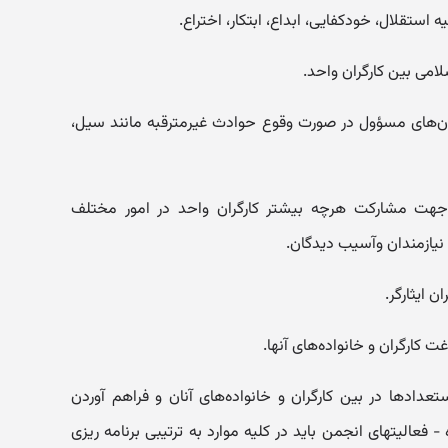
مان‌های مسؤول در صورت وقوع حوادث غیرمترقبه مانند سیل،
ازم جهت مشارکت هرچه بیشتر کارگران واحد در امور مختلف
نیازمندان و‌آسیب دیدگان.
تعدادها در بین کارگران و خانواده‌های آنان و فراهم آوردن
 فعالیتهای انجمن باید در کلیه موارد به ترتیبی برنامه ریزی