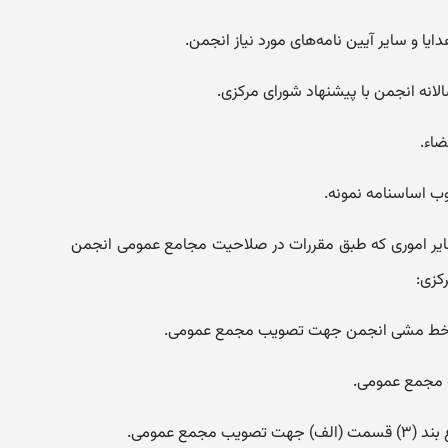
ایر اموری که طبق مقررات در صلاحیت مجامع عمومی انجمن
کزی: