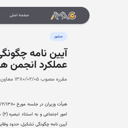
صفحه اصلی
د
منشور
آیین نامه چگونگ
عملکرد انجمن ها
مقرره مصوب ۱۳۸۰/۰۲/۰۵ معاون اول رئیس جمهور
آیین نامه چگونگی تشکیل، حدود وظایف،