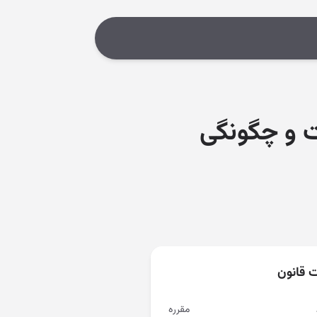
ت و چگونگی
ت قانون
مقرره