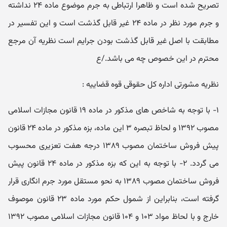
تصریح شده است و ظاهرا ارتباطی به جرم موضوع ماده ۲۴ نداشته
و جرم مورد نظر در ماده ۲۴ غیر قابل گذشت است و این تفسیر در
مطابقت با اصل غیر قابل گذشت بودن جرایم است نظریه آن مرجع
محترم در این خصوص چه می باشد./ع
نظریه مشورتی اداره کل حقوقی قوه قضاییه :
۱- با توجه به شاخص های مذکور در ماده ۱۹ قانون مجازات اسلامی
مصوب ۱۳۹۲ و لحاظ تبصره ۳ این ماده، بزه مذکور در ماده ۲۴ قانون
پیش فروش ساختمان مصوب ۱۳۸۹ درجه هفت تعزیری محسوب
می گردد. ۲- با توجه به این که بزه مذکور در ماده ۲۴ قانون پیش
فروش ساختمان مصوب ۱۳۸۹ به نحو مستقل مورد جرم انگاری قرار
گرفته است، بنابراین از شمول حکم مورد ماده ۲۳ قانون موصوف
خارج و با لحاظ مواد ۱۰۳ و ۱۰۴ قانون مجازات اسلامی مصوب ۱۳۹۲