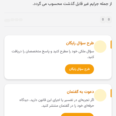
از جمله جرایم غیر قابل گذشت محسوب می گردد.
0
0
طرح سؤال رایگان
سؤال ملکی خود را مطرح کنید و پاسخ متخصصان را دریافت
کنید.
طرح سؤال رایگان
دعوت به گفتمان
اگر تجربه‌ای در تفسیر یا اجرای این قانون دارید، دیدگاه
حرفه‌ای خود را در گفتمان منتشر کنید.