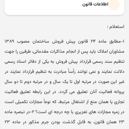
اطلاعات قانون
استعلام :
۱-مطابق ماده ۲۴ قانون پیش فروش ساختمان مصوب ۱۳۸۹
مشاوران املاک باید پس از انجام مذاکرات مقدماتی، طرفین را جهت
تنظیم سند رسمی قرارداد پیش فروش به یکی از دفاتر اسناد رسمی
دلالت نمایند و نمی توانند رأساً مبادرت به تنظیم قرارداد نمایند در
غیر این صورت در مرتبه اول تا یک سال و در مرتبه دوم تا دو سال
پروانه فعالیت آنان تعلیق می گردد. در این رابطه تعلیق فعالیت
تجاری یا همان منع از اشتغال مرتبط، که نوعاً مجازات تکمیلی است
در زمره مجازات های تعزیری با چه درجه ای است؟ ۲-در تبصره ماده
۲۳ همان قانون، به قابل گذشت بودن جرم مذکور در ماده ۲۳