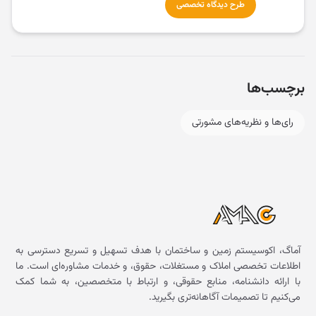
طرح دیدگاه تخصصی
برچسب‌ها
رای‌ها و نظریه‌های مشورتی
آماگ، اکوسیستم زمین و ساختمان با هدف تسهیل و تسریع دسترسی به
اطلاعات تخصصی املاک و مستغلات، حقوق، و خدمات مشاوره‌ای است. ما
با ارائه دانشنامه، منابع حقوقی، و ارتباط با متخصصین، به شما کمک
می‌کنیم تا تصمیمات آگاهانه‌تری بگیرید.