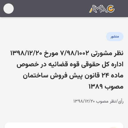
منشور
نظر مشورتی ۷/۹۸/۱۰۰۲ مورخ ۱۳۹۸/۱۲/۲۰
اداره کل حقوقی قوه قضائیه در خصوص
ماده ۲۴ قانون پیش فروش ساختمان
مصوب ۱۳۸۹
رأی/نظر مصوب ۱۳۹۸/۱۲/۲۰