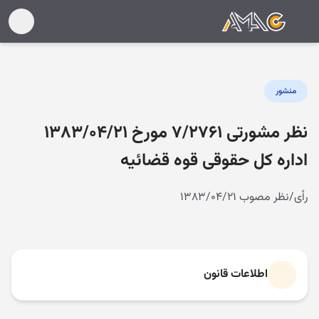
منشور
نظر مشورتی ۷/۲۷۶۱ مورخ ۱۳۸۳/۰۴/۲۱
اداره کل حقوقی قوه قضائیه
رأی/نظر مصوب ۱۳۸۳/۰۴/۲۱
اطلاعات قانون