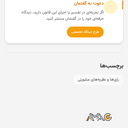
دعوت به گفتمان
اگر تجربه‌ای در تفسیر یا اجرای این قانون دارید، دیدگاه
حرفه‌ای خود را در گفتمان منتشر کنید.
طرح دیدگاه تخصصی
برچسب‌ها
رای‌ها و نظریه‌های مشورتی