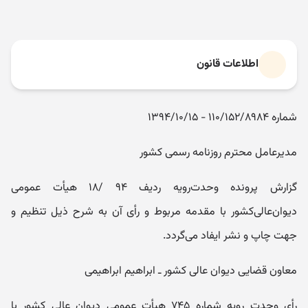
اطلاعات قانون
شماره ۱۱۰/۱۵۲/۸۹۸۴ - ۱۳۹۴/۱۰/۱۵
مدیرعامل محترم روزنامه رسمی کشور
گزارش پرونده وحدت‌رویه ردیف ۹۴ /۱۸ هیأت عمومی
دیوان‌عالی‌کشور با مقدمه مربوط و رأی آن به شرح ذیل تنظیم و
جهت چاپ و نشر ایفاد می‌گردد.
معاون قضایی دیوان عالی کشور ـ ابراهیم ابراهیمی
رأی وحدت رویه شماره ۷۴۵ هیأت عمومی دیوان عالی کشور با