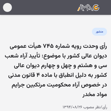
منشور
رأی وحدت رویه شماره ۷۴۵ هیأت عمومی
دیوان عالی کشور با موضوع: تأیید آراء شعب
سی و هشتم و چهل و چهارم دیوان عالی
کشور به دلیل انطباق با ماده ۴ قانون مدنی
در خصوص آراء محکومیت مرتکبین جرایم
مواد مخدر
رأی/نظر مصوب ۱۳۹۴/۰۸/۲۶