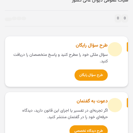
هیأت عمومی دیوان عالی کشور
0
0
طرح سؤال رایگان
سؤال ملکی خود را مطرح کنید و پاسخ متخصصان را دریافت
کنید.
طرح سؤال رایگان
دعوت به گفتمان
اگر تجربه‌ای در تفسیر یا اجرای این قانون دارید، دیدگاه
حرفه‌ای خود را در گفتمان منتشر کنید.
طرح دیدگاه تخصصی