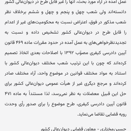
‌عمل ‌آمده در آراء مورد بحث، آنها را غیر ‌قابل ‌طرح در دیوان‌عالی‌ کشور
دانسته‌اند ولی شعب چهل ‌و ‌پنجم و چهل‌ و ‌ششم برخلاف نظر
شعب ‌مذکور در فوق، ‌اعتراض نسبت ‌به محکومیت‌های غیر از اعدام
را قابل ‌طرح در دیوان‌عالی‌ کشور تشخیص داده و نسبت به
تجدیدنظر‌خواهی‌های به ‌عمل ‌آمده در حدود مقررات ماده ۴۶۹ قانون
آیین ‌دادرسی کیفری مصوّب ۱۳۹۲ با اصلاحات بعدی اتخاذ ‌تصمیم
کرده‌اند که چون با این ترتیب شعب‌ مختلف دیوان‌عالی‌ کشور با
استناد به مواد ‌مختلف قوانین در موضوع ‌واحد، آراء مختلف صادر‌‌
کرده‌اند و مرجع دیگری غیر از هیأت‌ عمومی دیوان‌عالی ‌کشور برای
حل این قبیل معضلات به نظر نمی‌رسد، لذا مستنداً به ماده ۴۷۱
قانون آیین‌ دادرسی کیفری، طرح موضوع را برای صدور رأی وحدت‌
رویه قضایی تقاضا می‌نماید.
حسین‌مختاری - معاون قضایی دیوان‌عالی ‌کشور