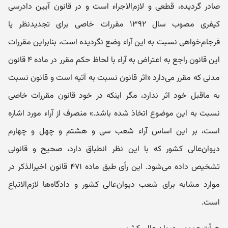
صادر گردیده، قطعی و لازم‌الاجراء است و در قانون آیین دادرسی
کیفری مصوب سال ۱۳۹۲ مقررات خاصی برای تجدیدنظر یا
فرجام‌خواهی نسبت به این آراء وضع نگردیده است، بنابراین مقررات
این قانون راجع به اعتراض به آراء با لحاظ حکم مقرر در ماده ۴ قانون
مدنی که مقرر می‌دارد «اثر قانون نسبت به آتیه است و قانون نسبت
به ماقبل خود اثر ندارد، مگر اینکه در خود قانون مقررات خاصی
نسبت به این موضوع اتخاذ شده باشد.» منصرف از آراء مورد اشاره
است، بر این اساس آراء شعب سی ‌و ‌هشتم و چهل‌ و ‌چهارم
دیوان‌عالی کشور که با این نظر انطباق دارد، صحیح و قانونی
تشخیص داده می‌شود. این رأی طبق ماده ۴۷۱ قانون اخیر‌الذکر در
موارد مشابه برای شعب دیوان‌عالی کشور و دادگاه‌ها لازم‌الاتباع
است.