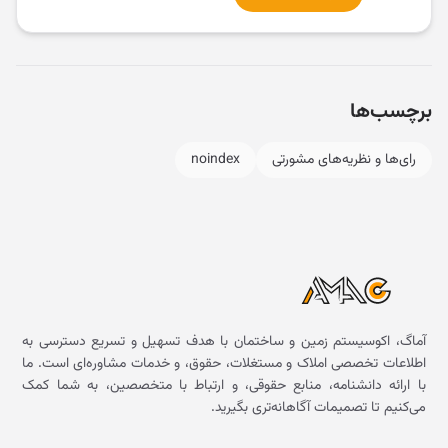
برچسب‌ها
رای‌ها و نظریه‌های مشورتی
noindex
آماگ، اکوسیستم زمین و ساختمان با هدف تسهیل و تسریع دسترسی به
اطلاعات تخصصی املاک و مستغلات، حقوق، و خدمات مشاوره‌ای است. ما
با ارائه دانشنامه، منابع حقوقی، و ارتباط با متخصصین، به شما کمک
می‌کنیم تا تصمیمات آگاهانه‌تری بگیرید.