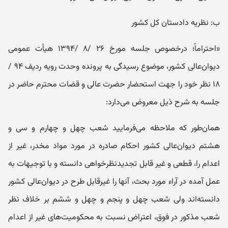
ب: نظریه ‌دادستان کل کشور
«احتراماً؛ درخصوص جلسه مورخ ۲۶ /۸ /۱۳۹۴ هیأت عمومی
دیوان‌عالی کشور، موضوع رسیدگی به پرونده وحدت رویه ردیف ۹۴ /
۱۸ نظر خود را جهت استحضار حضرت عالی و قضات محترم حاضر در
جلسه به شرح ذیل معروض می‌دارد:
همان‌طور که ملاحظه می‌فرمایید شعب چهل و چهارم و سی و
هشتم دیوان‌عالی کشور احکام صادره در مورد مواد مخدر، غیر از
اعدام را، قطعی و غیر قابل تجدیدنظرخواهی دانسته و با توجیهات به
عمل آمده در آراء مورد بحث، آنها را غیرقابل طرح در دیوان‌عالی کشور
دانسته‌اند ولی شعب چهل و پنجم و چهل و ششم بر خلاف نظر
شعب مذکور در فوق، اعتراض نسبت به محکومیت‌های غیر از اعدام