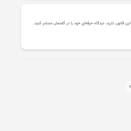
 این قانون دارید، دیدگاه حرفه‌ای خود را در گفتمان منتشر کنید.