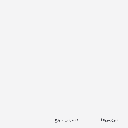
سرویس‌ها
دسترسی سریع