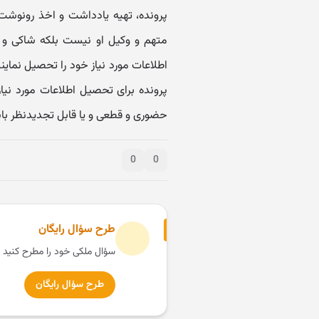
متهم و وکیل او نیست بلکه شاکی و و
اطلاعات مورد نیاز خود را تحصیل نمایند
پرونده برای تحصیل اطلاعات مورد نیاز
حضوری و قطعی و یا قابل تجدیدنظر باشد. (و نظریه ۶۱۲۱/۷ 
0
0
طرح سؤال رایگان
سؤال ملکی خود را مطرح کنید 
طرح سؤال رایگان