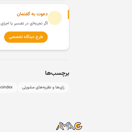
دعوت به گفتمان
اگر تجربه‌ای در تفسیر یا اجرای
طرح دیدگاه تخصصی
برچسب‌ها
رای‌ها و نظریه‌های مشورتی
noindex