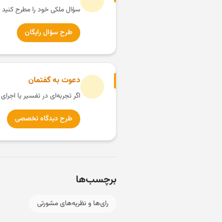
سؤال ملکی خود را مطرح کنید 
طرح سؤال رایگان
دعوت به گفتمان
اگر تجربه‌ای در تفسیر یا اجرای
طرح دیدگاه تخصصی
برچسب‌ها
رای‌ها و نظریه‌های مشورتی