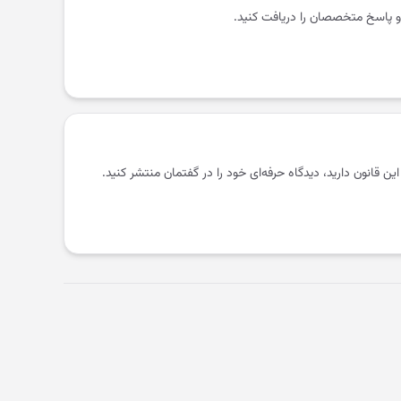
و پاسخ متخصصان را دریافت کنید.
 این قانون دارید، دیدگاه حرفه‌ای خود را در گفتمان منتشر کنید.