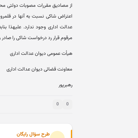
مرقوم قرار رد درخواست شاکی را صادر و اعلام 
هیأت عمومی دیوان عدالت اداری
معاونت قضائی دیوان عدالت اداری
رهبرپور
0
0
طرح سؤال رایگان