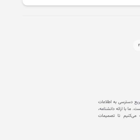
یع دسترسی به اطلاعات
ما با ارائه دانشنامه،
می‌کنیم تا تصمیمات