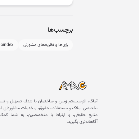
برچسب‌ها
رای‌ها و نظریه‌های مشورتی
noindex
آماگ، اکوسیستم زمین و ساختمان با هدف تسهیل و تسر
تخصصی املاک و مستغلات، حقوق، و خدمات مشاوره‌ای است. 
منابع حقوقی، و ارتباط با متخصصین، به شما کمک 
آگاهانه‌تری بگیرید.