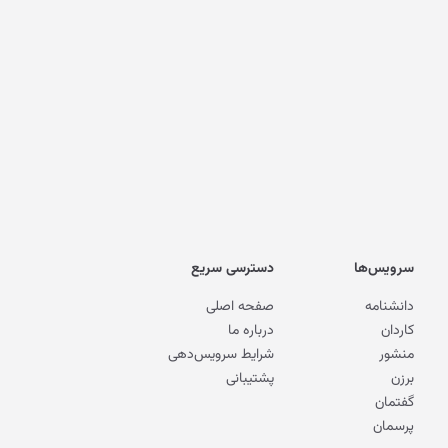
سرویس‌ها
دسترسی سریع
دانشنامه
صفحه اصلی
کاردان
درباره ما
منشور
شرایط سرویس‌دهی
برزن
پشتیبانی
گفتمان
پرسمان