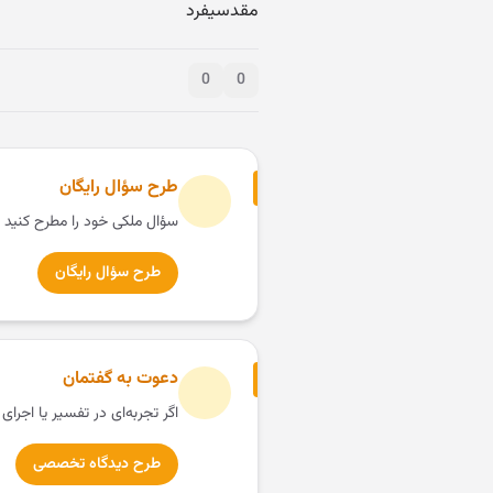
مقدسی‎فرد
0
0
طرح سؤال رایگان
سؤال ملکی خود را مطرح کنید 
طرح سؤال رایگان
دعوت به گفتمان
اگر تجربه‌ای در تفسیر یا اجرای
طرح دیدگاه تخصصی