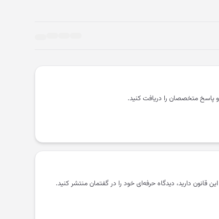
و پاسخ متخصصان را دریافت کنید.
 این قانون دارید، دیدگاه حرفه‌ای خود را در گفتمان منتشر کنید.