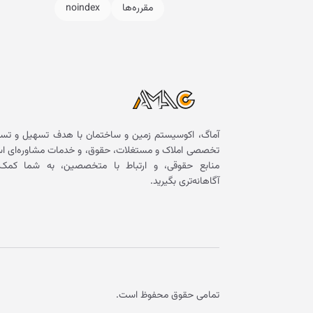
مقرره‌ها
noindex
آماگ، اکوسیستم زمین و ساختمان با هدف تسهیل و تسر
تخصصی املاک و مستغلات، حقوق، و خدمات مشاوره‌ای است. 
منابع حقوقی، و ارتباط با متخصصین، به شما کمک 
آگاهانه‌تری بگیرید.
تمامی حقوق محفوظ است.