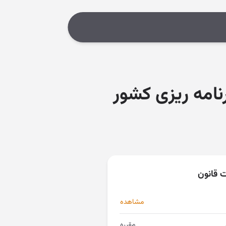
رنامه ریزی کشور
ت قانون
مشاهده
مقرره