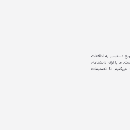
یع دسترسی به اطلاعات
ما با ارائه دانشنامه،
می‌کنیم تا تصمیمات