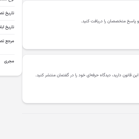
تاریخ تص
و پاسخ متخصصان را دریافت کنید.
تاریخ ابل
مرجع تص
مجری
 این قانون دارید، دیدگاه حرفه‌ای خود را در گفتمان منتشر کنید.