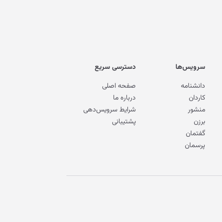
سرویس‌ها
دسترسی سریع
دانشنامه
صفحه اصلی
کاردان
درباره ما
منشور
شرایط سرویس‌دهی
برزن
پشتیبانی
گفتمان
پرسمان