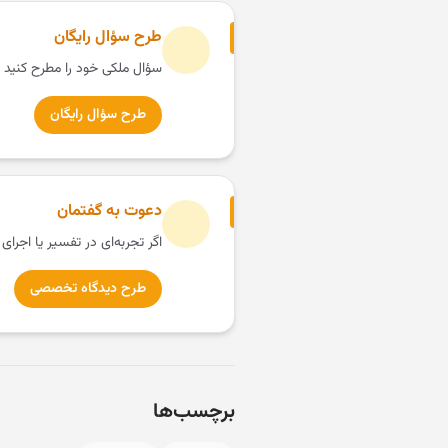
طرح سؤال رایگان
سؤال ملکی خود را مطرح کنید 
طرح سؤال رایگان
دعوت به گفتمان
اگر تجربه‌ای در تفسیر یا اجرای
طرح دیدگاه تخصصی
برچسب‌ها