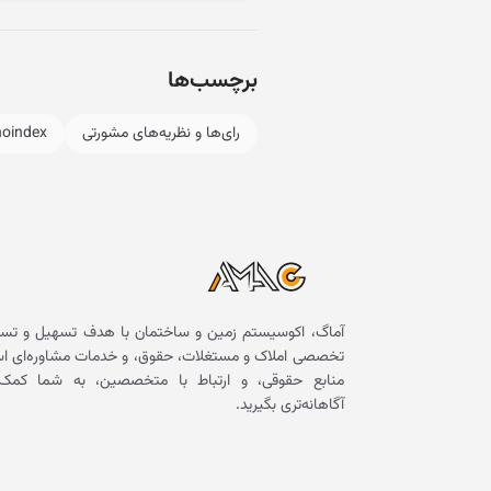
برچسب‌ها
رای‌ها و نظریه‌های مشورتی
noindex
آماگ، اکوسیستم زمین و ساختمان با هدف تسهیل و تسر
تخصصی املاک و مستغلات، حقوق، و خدمات مشاوره‌ای است. 
منابع حقوقی، و ارتباط با متخصصین، به شما کمک 
آگاهانه‌تری بگیرید.