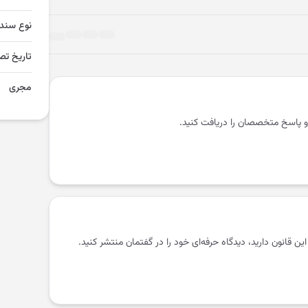
نوع سند
تاریخ تص
مجری
و پاسخ متخصصان را دریافت کنید.
 این قانون دارید، دیدگاه حرفه‌ای خود را در گفتمان منتشر کنید.