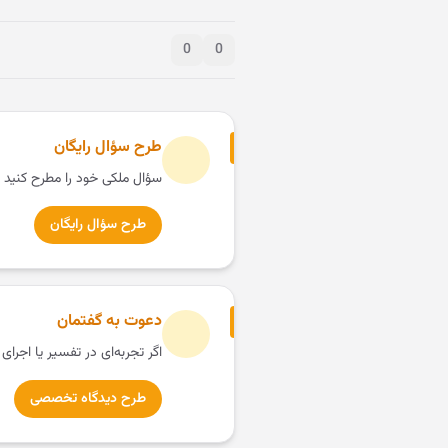
0
0
طرح سؤال رایگان
سؤال ملکی خود را مطرح کنید 
طرح سؤال رایگان
دعوت به گفتمان
اگر تجربه‌ای در تفسیر یا اجرای
طرح دیدگاه تخصصی