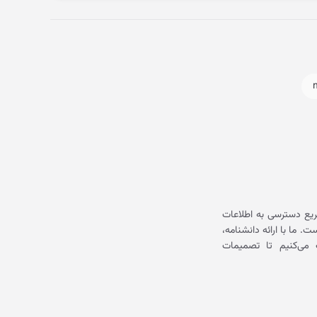
یع دسترسی به اطلاعات
ما با ارائه دانشنامه،
می‌کنیم تا تصمیمات