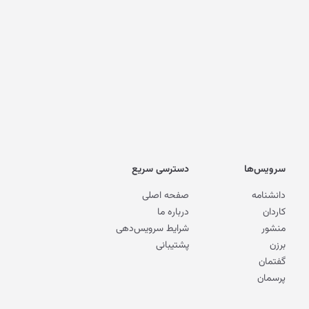
سرویس‌ها
دسترسی سریع
دانشنامه
صفحه اصلی
کاردان
درباره ما
منشور
شرایط سرویس‌دهی
برزن
پشتیبانی
گفتمان
پرسمان