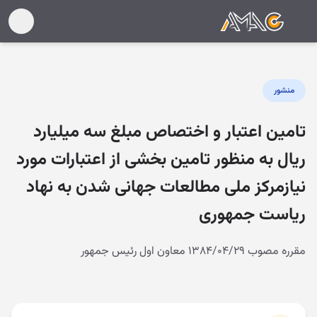
منشور
تامین اعتبار و اختصاص مبلغ سه میلیارد
ریال به منظور تامین بخشی از اعتبارات مورد
نیازمرکز ملی مطالعات جهانی شدن به نهاد
ریاست جمهوری
مقرره مصوب ۱۳۸۴/۰۴/۲۹ معاون اول رئیس جمهور