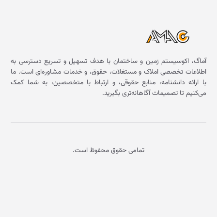
آماگ، اکوسیستم زمین و ساختمان با هدف تسهیل و تسریع دسترسی به
اطلاعات تخصصی املاک و مستغلات، حقوق، و خدمات مشاوره‌ای است. ما
با ارائه دانشنامه، منابع حقوقی، و ارتباط با متخصصین، به شما کمک
می‌کنیم تا تصمیمات آگاهانه‌تری بگیرید.
تمامی حقوق محفوظ است.