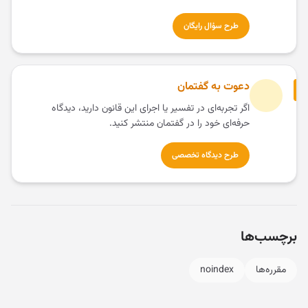
طرح سؤال رایگان
دعوت به گفتمان
اگر تجربه‌ای در تفسیر یا اجرای این قانون دارید، دیدگاه
حرفه‌ای خود را در گفتمان منتشر کنید.
طرح دیدگاه تخصصی
برچسب‌ها
مقرره‌ها
noindex