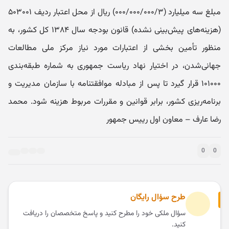
مبلغ سه‌ میلیارد (۰۰۰/۰۰۰/۰۰۰/۳) ریال از محل اعتبار ردیف ۵۰۳۰۰۱
(هزینه‌های پیش‌بینی نشده) قانون بودجه سال ۱۳۸۴ کل کشور، به
منظور تأ‌مین بخشی از اعتبارات مورد نیاز مرکز ملی مطالعات
جهانی‌شدن، در اختیار نهاد ریاست جمهوری به شماره طبقه‌بندی
۱۰۱۰۰۰ قرار گیرد تا پس از مبادله موافقتنامه با سازمان مدیریت و
برنامه‌ریزی کشور، برابر قوانین و مقررات مربوط هزینه شود. محمد
رضا عارف – معاون اول رییس جمهور
0
0
طرح سؤال رایگان
سؤال ملکی خود را مطرح کنید و پاسخ متخصصان را دریافت
کنید.