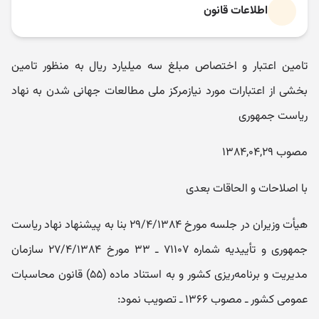
اطلاعات قانون
تامین اعتبار و اختصاص مبلغ سه میلیارد ریال به منظور تامین
بخشی از اعتبارات مورد نیازمرکز ملی مطالعات جهانی شدن به نهاد
ریاست جمهوری
مصوب ۱۳۸۴,۰۴,۲۹
با اصلاحات و الحاقات بعدی
هیأ‌ت و‌زیران در جلسه مورخ ۲۹/۴/۱۳۸۴ بنا به پیشنهاد نهاد ریاست
جمهوری و تأ‌ییدیه شماره ۷۱۱۰۷ ـ ۳۳ مورخ ۲۷/۴/۱۳۸۴ سازمان
مدیریت و برنامه‌ریزی کشور و به استناد ماده (۵۵) قانون محاسبات
عمومی کشور ـ مصوب ۱۳۶۶ ـ تصویب نمود: