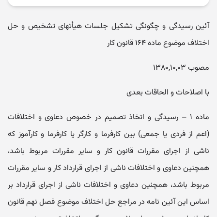
آئین رسیدگی و چگونگی تشکیل جلسات هیأتهای تشخیص و حل
اختلاف موضوع ماده ۱۶۴ قانون کار
مصوب ۱۳۸۰,۱۰,۰۳
با اصلاحات و الحاقات بعدی
ماده ۱ – رسیدگی و اتخاذ تصمیم در خصوص دعاوی و اختلافات
(اعم از فردی یا جمعی) بین کارفرما و کارگر یا کارفرما و کارآموز که
ناشی از اجرای مقررات قانون کار و سایر مقررات مربوط باشد،
همچنین دعاوی و اختلافات ناشی از اجرای قرارداد کار و سایر مقررات
مربوط باشد، همچنین دعاوی و اختلافات ناشی از اجرای قرارداد بر
اساس این آئین‌ نامه در مراجع حل اختلاف موضوع فصل نهم قانون