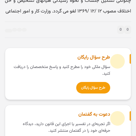
چگونگی تشکیل جلسات و نحوه رسیدگی هیأتهای تشخیص و حل
اختلاف مصوب ۱۲ /۱۲ /۱۳۶۹ لغو می‌ گردد. وزارت کار و امور اجتماعی
0
0
طرح سؤال رایگان
سؤال ملکی خود را مطرح کنید و پاسخ متخصصان را دریافت
کنید.
طرح سؤال رایگان
دعوت به گفتمان
اگر تجربه‌ای در تفسیر یا اجرای این قانون دارید، دیدگاه
حرفه‌ای خود را در گفتمان منتشر کنید.