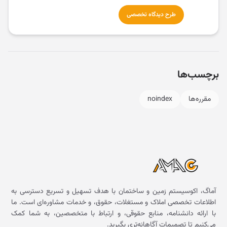
طرح دیدگاه تخصصی
برچسب‌ها
مقرره‌ها
noindex
آماگ، اکوسیستم زمین و ساختمان با هدف تسهیل و تسریع دسترسی به
اطلاعات تخصصی املاک و مستغلات، حقوق، و خدمات مشاوره‌ای است. ما
با ارائه دانشنامه، منابع حقوقی، و ارتباط با متخصصین، به شما کمک
می‌کنیم تا تصمیمات آگاهانه‌تری بگیرید.