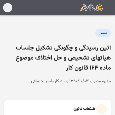
منشور
آئین رسیدگی و چگونگی تشکیل جلسات
هیاتهای تشخیص و حل اختلاف موضوع
ماده ۱۶۴ قانون کار
مقرره مصوب ۱۳۸۰/۱۰/۰۳ وزارت کار وامور اجتماعی
اطلاعات قانون