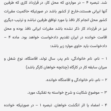
شد. تبصره ۴ – در مواردی که محل کار، در قرارداد کاری که طرفین
آنها ایرانی هستند،‌خارج از کشور باشد در صورتیکه حاکمیت مقررات
کشور محل انجام کار نافذ یا مورد توافق طرفین نباشد و ترتیب دیگری
نیز در قرارداد کار ذکر نشده باشد مقررات ایرانی نافذ بوده و محل
اقامت خوانده در ایران تقدیم دادخواست خواهد بود. ماده ۴ –
دادخواست باید حاوی موارد زیر باشد:
۱ – نام، نام‌ خانوادگی، نام پدر، سال تولد، اقامتگاه، نوع شغل و
میزان سابقه کار در کارگاه (چنانچه خواهان کارگر باشد)
۲ – نام، نام‌ خانوادگی و اقامتگاه خوانده.
۳ – موضوع شکایت و شرح خواسته به تفکیک مورد.
۴ - امضاء یا اثر انگشت خواهان. تبصره ۱ – در صورتیکه خوانده