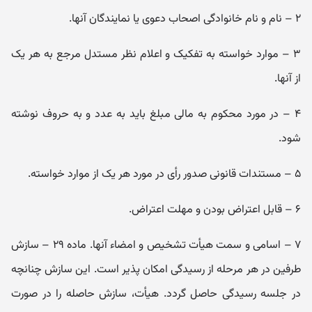
۲ – نام و نام‌ خانوادگی اصحاب دعوی یا نمایندگان آنها.
۳ – موارد خواسته به تفکیک و اعلام نظر مستدل مرجع به هر یک
از آنها.
۴ – در مورد محکوم به مالی مبلغ باید به عدد و به حروف نوشته
شود.
۵ – مستندات قانونی صدور رأی در مورد هر یک از موارد خواسته.
۶ – قابل اعتراض بودن و مهلت اعتراض.
۷ – اسامی و سمت هیأت تشخیص و امضاء آنها. ماده ۲۹ – سازش
طرفین در هر مرحله از رسیدگی امکان‌ پذیر است. این سازش چنانچه
در جلسه رسیدگی حاصل گردد. هیأت، سازش حاصله را در صورت‌