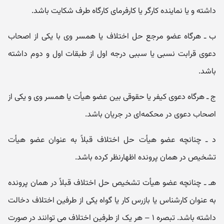
داشته و یا نماینده کارگر یا کارفرمای کارگاه طرف شکایت باشد.
ب ـ هرگاه عضو مرجع حل اختلاف یا همسر وی با یکی از اصحاب
دعوی قرابت نسبی یا سببی درجه اول از طبقات اول و دوم داشته
باشد.
ج ـ هرگاه دعوی کیفر یا حقوقی بین عضو هیأت یا همسر وی و یکی از
اصحاب دعوی در محکمه‌ای در جریان باشد.
د ـ چنانچه عضو هیأت حل اختلاف قبلاً به عنوان عضو هیأت
تشخیص در همان پرونده اظهارنظر کرده باشد.
هـ ـ‌ چنانچه عضو هیأت تشخیص حل اختلاف قبلاً در همان پرونده
به عنوان کارشناس یا بازرس کار یا گواه یکی از طرفین اختلاف دخالت
داشته باشد. تبصره ۱ – هر یک از طرفین اختلاف می‌ توانند در صورت