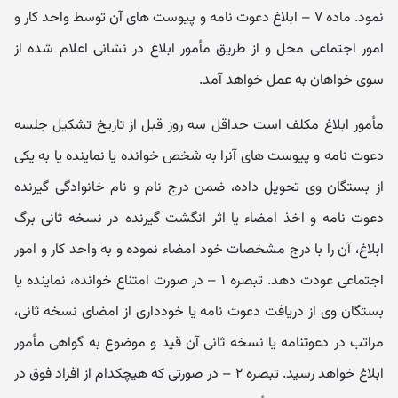
نمود. ماده ۷ – ابلاغ دعوت‌ نامه و پیوست های آن توسط واحد کار و
امور اجتماعی محل و از طریق مأمور ابلاغ در نشانی اعلام شده از
سوی خواهان به عمل خواهد آمد.
مأمور ابلاغ مکلف است حداقل سه روز قبل از تاریخ تشکیل جلسه
دعوت‌ نامه و پیوست‌ های آنرا به شخص خوانده یا نماینده یا به یکی
از بستگان وی تحویل داده، ضمن درج نام و نام‌ خانوادگی گیرنده
دعوت‌ نامه و اخذ امضاء یا اثر انگشت گیرنده در نسخه ثانی برگ
ابلاغ،‌ آن را با درج مشخصات خود امضاء نموده و به واحد کار و امور
اجتماعی عودت دهد. تبصره ۱ – در صورت امتناع خوانده، نماینده یا
بستگان وی از دریافت دعوت‌ نامه یا خودداری از امضای نسخه ثانی،
مراتب در دعوتنامه یا نسخه ثانی آن قید و موضوع به گواهی مأمور
ابلاغ خواهد رسید. تبصره ۲ – در صورتی‌ که هیچکدام از افراد فوق در