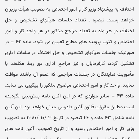
اختلاف به پیشنهاد وزیر کار و امور اجتماعی به تصویب هیأت وزیران
خواهد رسید. تبصره ـ تعداد جلسات هیأتهای تشخیص و حل
اختلاف در هر ماه به تعداد مراجع مذکور در هر واحد کار و امور
اجتماعی و کثرت پرونده‌ های مطرح تعیین می‌ شود. ماده ۴۲ – در
صورتیکه جلسات هیأتهای تشخیص و حل اختلاف در ساعات اداری
تشکیل گردد، کارفرمایان و نیز مراجع اداری ذی‌ ربط مکلفند با
مأموریت نمایندگان در جلسات مراجعی که عضو آن باشند موافت
نمایند. واحد کار و امور اجتماعی موضوع مذکور را پیگیری می‌ نماید.
ماده ۴۳ – سایر مواردی که در این آئین نامه پیش‌بینی نگردیده
است مطابق مقررات قانون آئین دادرسی مدنی خواهد بود. این آئین‌
نامه شامل ۴۳ ماده و ۲۶ تبصره در تاریخ ۳ /۱۰ /۱۳۸۰ به تصویب
وزیر کار و امور اجتماعی رسید و از تاریخ تصویب، آئین‌ نامه‌ های