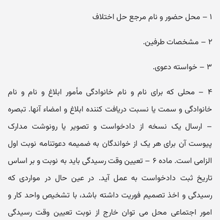
۱ – محل حضور و نام مرجع حل اختلاف
۲ – مشخصات طرفین.
۳ – خواسته دعوی.
۴ – محلی که برای نام و نام‌ خانوادگی مأمور ابلاغ و نام و نام‌
خانوادگی و سمت یا نسبت دریافت‌ کننده ابلاغ و امضاء آنها. تبصره
– ارسال یک نسخه از دادخواست و تصویر یا رونوشت مدارک
پیوست آن برای هر یک از خواندگان به ضمیمه دعوتنامه نوبت اول
الزامی است. ماده ۶ – تعیین وقت رسیدگی باید به نوبت و بر اساس
تاریخ ثبت دادخواست به عمل آید. در عین حال در مواردی که
رسیدگی و اخذ تصمیم فوریت داشته باشد، با تشخیص واحد کار و
امور اجتماعی محل می‌ توان خارج از نوبت تعیین وقت رسیدگی