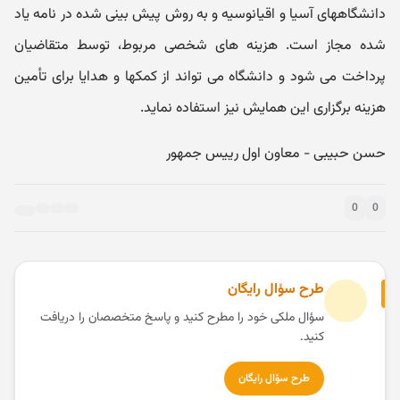
دانشگاههای آسیا و اقیانوسیه و به روش پیش بینی شده در نامه یاد
شده مجاز است. هزینه های شخصی مربوط، توسط متقاضیان
پرداخت می شود و دانشگاه می تواند از کمکها و هدایا برای تأ‌مین
هزینه برگزاری این همایش نیز استفاده نماید.
حسن حبیبی - معاون اول رییس جمهور
0
0
طرح سؤال رایگان
سؤال ملکی خود را مطرح کنید و پاسخ متخصصان را دریافت
کنید.
طرح سؤال رایگان