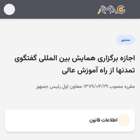
منشور
اجازه برگزاری همایش بین المللی گفتگوی
تمدنها از راه آموزش عالی
مقرره مصوب ۱۳۷۹/۰۴/۲۹ معاون اول رئیس جمهور
اطلاعات قانون