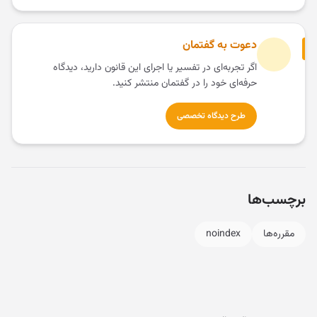
دعوت به گفتمان
اگر تجربه‌ای در تفسیر یا اجرای این قانون دارید، دیدگاه
حرفه‌ای خود را در گفتمان منتشر کنید.
طرح دیدگاه تخصصی
برچسب‌ها
مقرره‌ها
noindex