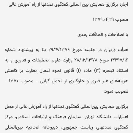
اجازه برگزاری همایش بین المللی گفتگوی تمدنها از راه آموزش عالی
مصوب ۱۳۷۹,۰۴,۲۹
با اصلاحات و الحاقات بعدی
هیأت وزیران در جلسه مورخ ۲۹/۴/۱۳۷۹ بنا به پیشنهاد شماره
۱۴۳۱۷/۱۶ مورخ ۲۸/۱۲/۱۳۷۸ وزارت علوم، تحقیقات و فناوری و به
‌استناد تبصره (۳) ماده (۱) قانون نحوه اعمال نظارت بر کاهش
هزینه‌های غیر ضرور و جلوگیری از تجمل گرایی - مصوب ۱۳۷۰ -
تصویب ‌نمود:
‌برگزاری ‌همایش بین‌المللی گفتگوی تمدنها از راه آموزش عالی از محل
اعتبارات دانشگاه تهران، سازمان فرهنگ و ارتباطات ‌اسلامی، مرکز
گفتگوی تمدنهای ریاست جمهوری، دبیرخانه اتحادیه بین‌المللی