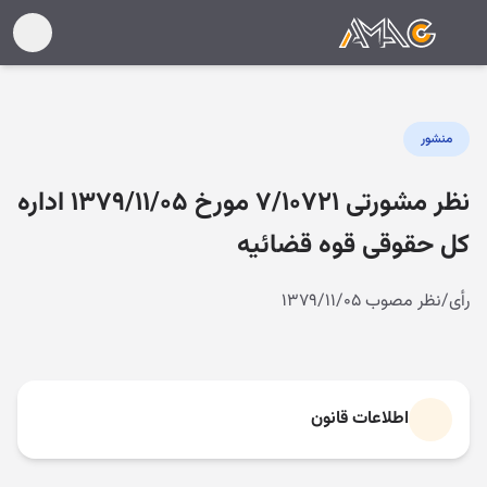
منشور
نظر مشورتی ۷/۱۰۷۲۱ مورخ ۱۳۷۹/۱۱/۰۵ اداره
کل حقوقی قوه قضائیه
رأی/نظر مصوب ۱۳۷۹/۱۱/۰۵
اطلاعات قانون