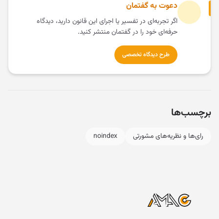
دعوت به گفتمان
اگر تجربه‌ای در تفسیر یا اجرای این قانون دارید، دیدگاه
حرفه‌ای خود را در گفتمان منتشر کنید.
طرح دیدگاه تخصصی
برچسب‌ها
رای‌ها و نظریه‌های مشورتی
noindex