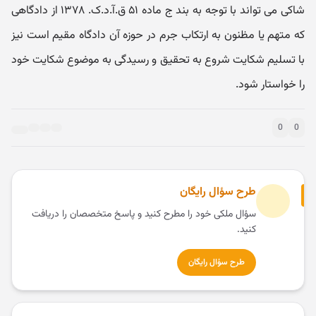
شاکی می تواند با توجه به بند ج ماده ۵۱ ق.آ.د.ک. ۱۳۷۸ از دادگاهی
که متهم یا مظنون به ارتکاب جرم در حوزه آن دادگاه مقیم است نیز
با تسلیم شکایت شروع به تحقیق و رسیدگی به موضوع شکایت خود
را خواستار شود.
0
0
طرح سؤال رایگان
سؤال ملکی خود را مطرح کنید و پاسخ متخصصان را دریافت
کنید.
طرح سؤال رایگان