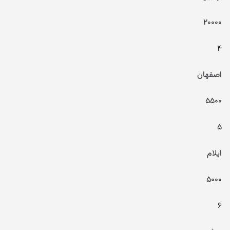
۲۰۰۰۰
۴
اصفهان
۵۵۰۰
۵
ایلام
۵۰۰۰
۶