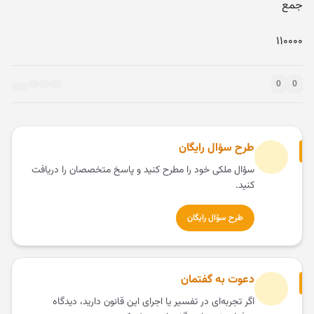
جمع
۱۱۰۰۰۰
0
0
طرح سؤال رایگان
سؤال ملکی خود را مطرح کنید و پاسخ متخصصان را دریافت
کنید.
طرح سؤال رایگان
دعوت به گفتمان
اگر تجربه‌ای در تفسیر یا اجرای این قانون دارید، دیدگاه