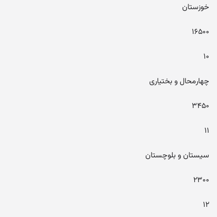
خوزستان
۱۶۵۰۰
۱۰
چهارمحال و بختیاری
۳۴۵۰
۱۱
سیستان و بلوچستان
۲۳۰۰
۱۲