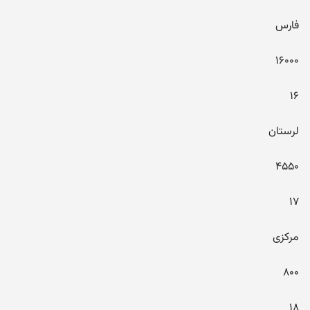
فارس
۱۶۰۰۰
۱۶
لرستان
۴۵۵۰
۱۷
مرکزی
۸۰۰
۱۸