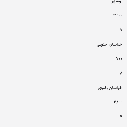
بوشهر
۳۲۰۰
۷
خراسان جنوبی
۷۰۰
۸
خراسان رضوی
۲۸۰۰
۹