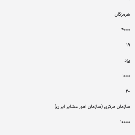
هرمزگان
۴۰۰۰
۱۹
یزد
۱۰۰۰
۲۰
سازمان مرکزی (سازمان امور عشایر ایران)
۱۰۰۰۰