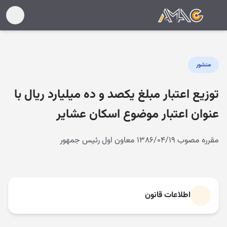
منشور
توزیع اعتبار مبلغ یکصد و ده میلیارد ریال با
عنوان اعتبار موضوع اسکان عشایر
مقرره مصوب ۱۳۸۶/۰۴/۱۹ معاون اول رئیس جمهور
اطلاعات قانون