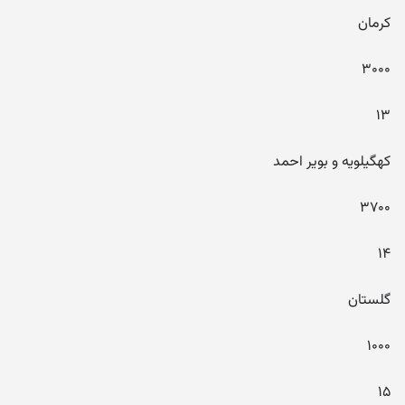
کرمان
۳۰۰۰
۱۳
کهگیلویه و بویر احمد
۳۷۰۰
۱۴
گلستان
۱۰۰۰
۱۵