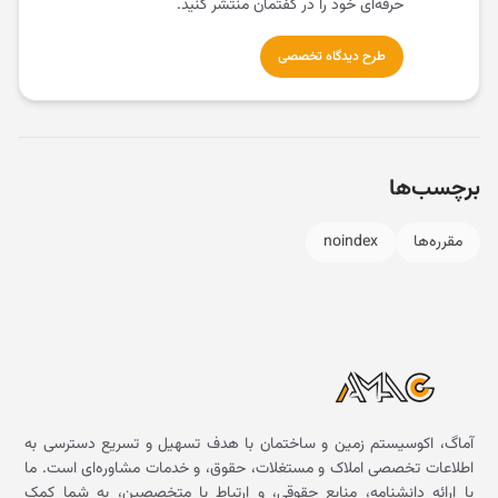
حرفه‌ای خود را در گفتمان منتشر کنید.
طرح دیدگاه تخصصی
برچسب‌ها
مقرره‌ها
noindex
آماگ، اکوسیستم زمین و ساختمان با هدف تسهیل و تسریع دسترسی به
اطلاعات تخصصی املاک و مستغلات، حقوق، و خدمات مشاوره‌ای است. ما
با ارائه دانشنامه، منابع حقوقی، و ارتباط با متخصصین، به شما کمک