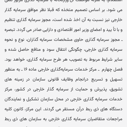
استعلام، به منزله موافقت آن وزارتخانه با سرمایه گذاری مزبور تلقی
می شود. بر اساس تصمیم متخذه که قبلا نظر موافق سرمایه گذار
خارجی نیز نسبت به آن اخذ شده است، مجوز سرمایه گذاری تنظیم
و با تأ یید و امضای وزیر امور اقتصادی و دارایی صادر می گردد. تبصره
ـ مجوز سرمایه گذاری حاوی مشخصات سرمایه گذاران، نوع و نحوه
سرمایه گذاری خارجی، چگونگی انتقال سود و منافع حاصل شده و
سایر شرایط مربوط به تصویب هر طرح سرمایه گذاری، خواهد بود.
فصل چهارم ‌ ـ‌ مرکز خدمات سرمایه‌گذاری خارجی ماده ۱۶ ـ به منظور
تسهیل و تسریع درانجام وظایف قانونی سازمان در زمینه های
تشویق، پذیرش و حمایت از سرمایه گذار خارجی در کشور، مرکز
خدمات سرمایه گذاری خارجی در محل سازمان تشکیل و نمایندگان
دستگاه های ذی ربط درآن مستقر می گردند. این مرکز، کانون کلیه
مراجعات متقاضیان سرمایه گذاری خارجی به سازمان های ذی ربط