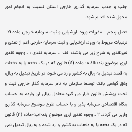
جلب و جذب سرمایه گذاری خارجی استان نسبت به انجام امور
محول شده اقدام شود.
فصل پنجم ‌ ـ‌ مقررات و‌رو‌د، ارزشیابی و ثبت سرمایه خارجی ماده ۲۱ ـ
ترتیبات مربوط به ورود، ارزشیابی و ثبت سرمایه خارجی اعم از نقدی و
غیرنقدی به شرح زیر می باشد: الف ‌ ـ‌ سرمایه نقدی ۱ ـ وجوه نقدی
ارزی موضوع بند‹‹الف›› ماده (۱۱) قانون که در یک دفعه یا به دفعات
به قصد تبدیل به ریال به کشور وارد می شود، در تاریخ تبدیل به ریال،
وفق گواهی بانک توسط سازمان به نام سرمایه گذار خارجی ثبت و
تحت پوشش قانون قرار می گیرد.معادل ریالی ارز وارده به حساب
بنگاه اقتصادی سرمایه پذیر و یا حساب طرح موضوع سرمایه گذاری
واریز می گردد. ۲ ـ وجوه نقدی ارزی موضوع بند‹‹ب››ماده (۱۱) قانون
که در یک دفعه یا به دفعات به کشور و ارد شده و به ریال تبدیل نمی