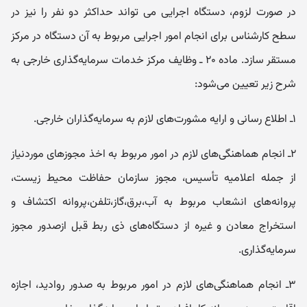
در صورت لزوم، دستگاه اجرایی می تواند حداکثر دو نفر را نیز در
سطح کارشناس برای انجام امور اجرایی مربوط به آن دستگاه در مرکز
مستقر سازد. ماده ۲۰‌ ـ‌ و‌ظایف مرکز خدمات سرمایه‌گذاری خارجی به
شرح زیر تعیین می‌شود:
۱‌ـ‌ اطلاع رسانی و ارایه مشورت‌های لازم به سرمایه‌گذاران خارجی.
۲‌ـ‌ انجام هماهنگی‌های لازم در امور مربوط به اخذ مجوزهای موردنیاز
از جمله اعلامیه تأ‌سیس، مجوز سازمان حفاظت محیط زیست،
پرو‌انه‌های انشعاب مربوط به آب،برق،گاز،تلفن،پرو‌انه اکتشاف و
استخراج معادن و غیره از دستگاه‌های ذی ‌ربط قبل ازصدو‌ر مجوز
سرمایه‌گذاری.
۳‌ـ‌ انجام هماهنگی‌های لازم در امور مربوط به صدو‌ر رو‌ادید، اجازه