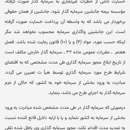
خسارت ناشی از خطرات غیرتجاری به سرمایه گذار صورت گرفته،
مؤسسه بیمه جانشین سرمایه گذار شود، جانشین از همان حقوقی
برخوردار می باشد که به واسطه آن پرداخت خسارت صورت گرفته
است. این جانشینی واگذاری سرمایه محسوب نخواهد شد مگر
اینکه حسب مورد، مواد (۴) و یا (۱۰) قانون رعایت شده باشد. فصل
هفتم ‌ ـ‌ مقررات عمومی ماده ۳۲ ـ سرمایه گذار خارجی مکلف است
از تاریخ ابلاغ مجوز سرمایه گذاری طی مدت مشخصی که به اقتضای
شرایط طرح مورد سرمایه گذاری توسط هیأ ت تعیین می گردد،
مبادرت به ورود بخشی از سرمایه خود به کشور، که حاکی از عزم
سرمایه گذار به اجرای طرح می باشد، بنماید.
درصورتی که سرمایه گذار در طی مدت مشخص شده مبادرت به ورود
بخشی از سرمایه به کشور ننماید و یا با ارایه دلایل قانع کننده نسبت
به تمدید مدت اقدام نکند، مجوز سرمایه گذاری وی باطل شده تلقی