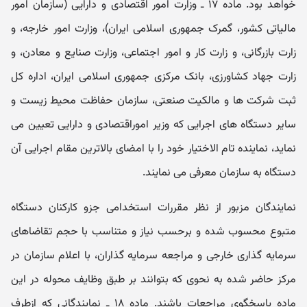
خواهد بود. ماده ۱۷ ـ وزارت امور اقتصادی و دارایی (سازمان امور
مالیاتی کشور، گمرک جمهوری اسلامی ایران)، وزارت امور خارجه، و
زارت بازرگانی، و زارت کار و امور اجتماعی، وزارت صنایع و معادن، و
زارت جهاد کشاورزی، بانک مرکزی جمهوری اسلامی ایران، اداره کل
ثبت شرکت ها و مالکیت صنعتی، سازمان حفاظت محیط زیست و
سایر دستگاه های اجرایی که وزیر اموراقتصادی و دارایی تعیین می
نماید، نماینده تام الاختیار خود را با امضای بالاترین مقام اجرایی آن
دستگاه به سازمان معرفی می نمایند.
نمایندگان مزبور از نظر مقررات استخدامی جزو کارکنان دستگاه
متبوع محسوب شده و برحسب نیاز و متناسب با حجم تقاضاهای
سرمایه گذاری خارجی و مراجعه سرمایه گذاران، با اعلام سازمان در
مرکز حاضر شده به نحوی که بتوانند بر طبق وظایف محوله در این
ماده پاسخگوی مراجعات باشند. ماده ۱۸ ـ نمایندگانی که ازطرف