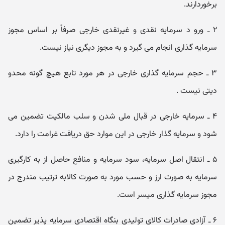
برخوردارند.
۲ ـ ورو د سرمایه نقدی و غیرنقدی خارجی صرفاً بر اساس مجوز
سرمایه گذاری انجام می گیرد و به مجوز دیگری نیاز نیست.
۳ ـ حجم سرمایه گذاری خارجی در هر مورد تابع هیچ گونه محدو
دیتی نیست .
۴ ـ سرمایه خارجی در قبال ملی شدن و سلب مالکیت تضمین می
شود و سرمایه گذار خارجی در این موارد حق دریافت غرامت را دارد.
۵ ـ انتقال اصل سرمایه، سود سرمایه و منافع حاصل از به کارگیری
سرمایه به صورت ارز و حسب مورد به صورت کالابه ترتیب مندرج در
مجوز سرمایه گذاری میسر است.
۶ ـ آزادی صادرات کالای تولیدی بنگاه اقتصادی سرمایه پذیر تضمین