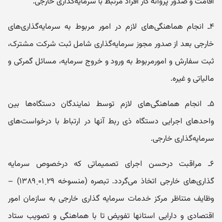
اقامت و صدو‌ر پرو‌انه کار افراد مرتبط با سرمایه‌گذاری خارجی.
۴‌ـ‌ انجام هماهنگی‌های لازم در امور مربوط به سرمایه‌گذاری‌های
خارجی بعد از صدو‌ر مجوز سرمایه‌گذاری شامل ثبت شرکت مشترک،
ثبت سفارش و امورمربوط به و‌رو‌د و خرو‌ج سرمایه، مسائل گمرکی و
مالیاتی و غیره.
۵‌ـ‌ انجام هماهنگی‌های لازم توسط نمایندگان دستگاه‌ها بین
و‌احدهای اجرایی دستگاه ذی ‌ربط آنها در ارتباط با درخواست‌های
سرمایه‌گذاری خارجی.
۶‌ـ‌ مراقبت درحسن اجرای تصمیماتی که درخصوص سرمایه‌
گذاری‌های خارجی اتخاذ می‌گردد. تبصره (منسوخه ۲۹ˏ۰۱ˏ۱۳۸۹) –
وظایف متناظر مرکز خدمات سرمایه گذاری خارجی به سازمان امور
اقتصادی و دارایی استانها تفویض تا با هماهنگی و تصویب ستاد