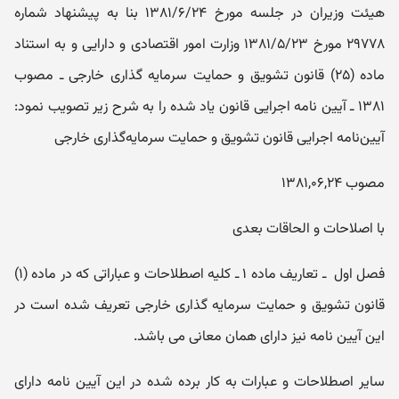
هیئت وزیران در جلسه مورخ ۱۳۸۱/۶/۲۴ بنا به پیشنهاد شماره
۲۹۷۷۸ مورخ ۱۳۸۱/۵/۲۳ وزارت امور اقتصادی و دارایی و به استناد
ماده (۲۵) قانون تشویق و حمایت سرمایه گذاری خارجی ـ مصوب
۱۳۸۱ ـ آیین نامه اجرایی قانون یاد شده را به شرح زیر تصویب نمود:
آیین‌نامه اجرایی قانون تشویق و حمایت سرمایه‌گذاری خارجی
مصوب ۱۳۸۱,۰۶,۲۴
با اصلاحات و الحاقات بعدی
فصل او‌ل ‌ ـ‌ تعاریف ماده ۱ ـ کلیه اصطلاحات و عباراتی که در ماده (۱)
قانون تشویق و حمایت سرمایه گذاری خارجی تعریف شده است در
این آیین نامه نیز دارای همان معانی می باشد.
سایر اصطلاحات و عبارات به کار برده شده در این آیین نامه دارای