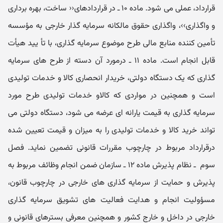
قرارداد، عملی می شود. ماده ۱۰ ـ در قراردادهای‹‹ ساخت، بهره برداری
و واگذاری››، واگذاری حقوق مالکانه سرمایه گذار خارجی به مؤسسه
تأمین کننده منابع مالی طرح موضوع سرمایه گذاری، با تأ یید هیأت
قابل انجام است. ماده ۱۱ ـ درمورد آن دسته از طرح های سرمایه
گذاری که یک دستگاه دولتی، خریدار انحصاری کالا و خدمات تولیدی
است و همچنین در مواردی که کالاو خدمات تولیدی طرح مورد
سرمایه گذاری به قیمت یارانه ای عرضه می شود، دستگاه دولتی می
تواند خرید کالا و خدمات تولیدی را به میزان و قیمت تعیین شده
درقرارداد مربوط در چارچوب مقررات قانونی تضمین نماید. فصل
سوم ‌ ـ‌ نظام پذیرش ماده ۱۲ ـ سازمان ضمن انجام وظائف مربوط به
پذیرش و حمایت از سرمایه گذاری های خارجی در چارچوب قانون،
مسؤولیت انجام و هدایت فعالیت های تشویق سرمایه گذاری
خارجی در داخل و خارج کشور و همچنین معرفی بسترهای قانونی و