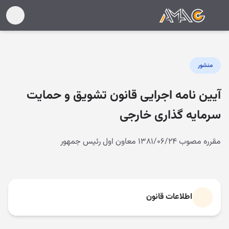
منشور
آیین نامه اجرایی قانون تشویق و حمایت
سرمایه گذاری خارجی
مقرره مصوب ۱۳۸۱/۰۶/۲۴ معاون اول رئیس جمهور
اطلاعات قانون