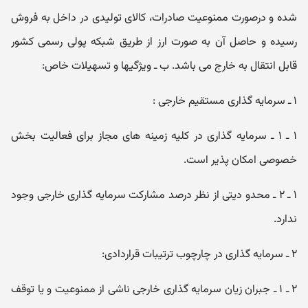
شده و درصورت ممنوعیت صادرات، کالای تولیدی در داخل به فروش
رسیده و حاصل آن به صورت ارز از طریق شبکه پولی رسمی کشور
قابل انتقال به خارج می باشد. ب ـ ویژگیها و تسهیلات خاص:
۱ ـ سرمایه گذاری مستقیم خارجی :
۱ ـ ۱ ـ سرمایه گذاری در کلیه زمینه های مجاز برای فعالیت بخش
خصوصی امکان پذیر است.
۱ ـ ۲ ـ محدو دیتی از نظر درصد مشارکت سرمایه گذاری خارجی وجود
ندارد.
۲ ـ سرمایه گذاری در چارچوب ترتیبات قراردادی:
۲ ـ ۱ ـ جبران زیان سرمایه گذاری خارجی ناشی از ممنوعیت و یا توقف