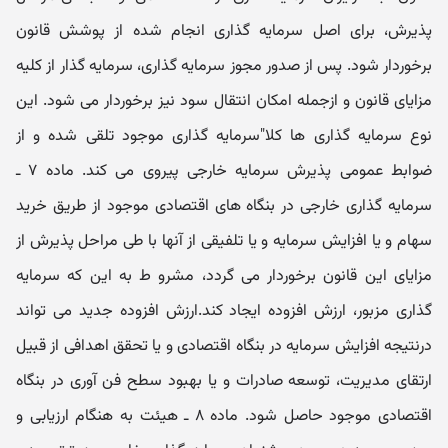
پذیرش، برای اصل سرمایه گذاری انجام شده از پوشش قانون
برخوردار شود. پس از صدور مجوز سرمایه گذاری، سرمایه گذار از کلیه
مزایای قانون و ازجمله امکان انتقال سود نیز برخوردار می شود. این
نوع سرمایه گذاری ها کلا"سرمایه گذاری موجود تلقی شده و از
ضوابط عمومی پذیرش سرمایه خارجی پیروی می کند. ماده ۷ ـ
سرمایه گذاری خارجی در بنگاه های اقتصادی موجود از طریق خرید
سهام و یا افزایش سرمایه و یا تلفیقی از آنها با طی مراحل پذیرش از
مزایای این قانون برخوردار می گردد، مشرو ط به این که سرمایه
گذاری مزبور، ارزش افزوده ایجاد کند.ارزش افزوده جدید می تواند
درنتیجه افزایش سرمایه در بنگاه اقتصادی و یا تحقق اهدافی از قبیل
ارتقای مدیریت، توسعه صادرات و یا بهبود سطح فن آوری در بنگاه
اقتصادی موجود حاصل شود. ماده ۸ ـ هیئت به هنگام ارزیابی و