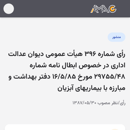
منشور
رأی شماره ۳۹۶ هیأت عمومی دیوان عدالت
اداری در خصوص ابطال نامه شماره
۲۹۷۵۵/۴۸ مورخ ۱۶/۵/۸۵ دفتر بهداشت و
مبارزه با بیماریهای آبزیان
رأی/نظر مصوب ۱۳۸۷/۰۵/۳۰