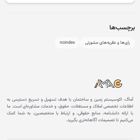
برچسب‌ها
رای‌ها و نظریه‌های مشورتی
noindex
آماگ، اکوسیستم زمین و ساختمان با هدف تسهیل و تسریع دسترسی به
اطلاعات تخصصی املاک و مستغلات، حقوق، و خدمات مشاوره‌ای است. ما
با ارائه دانشنامه، منابع حقوقی، و ارتباط با متخصصین، به شما کمک
می‌کنیم تا تصمیمات آگاهانه‌تری بگیرید.