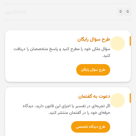
0
0
طرح سؤال رایگان
سؤال ملکی خود را مطرح کنید و پاسخ متخصصان را دریافت
کنید.
طرح سؤال رایگان
دعوت به گفتمان
اگر تجربه‌ای در تفسیر یا اجرای این قانون دارید، دیدگاه
حرفه‌ای خود را در گفتمان منتشر کنید.
طرح دیدگاه تخصصی