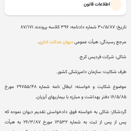
اطلاعات قانون
تاریخ: ۳۰/۵/۸۷ شماره دادنامه: ۳۹۶ کلاسه پرونده: ۸۷/۱۷۱
مرجع رسیدگی: هیأت عمومی
دیوان عدالت اداری
.
شاکی: شرکت فردیس کرج.
طرف شکایت: سازمان دامپزشکی کشور.
موضوع شکایت و خواسته: ابطال نامه شماره ۲۹۷۵۵/۴۸ مورخ
۱۶/۵/۸۵ دفتر بهداشت و مبارزه با بیماریهای آبزیان.
گردشکار: شاکی به خواسته فوق دادخواستی تقدیم دیوان نموده که
پس از پس از ثبت به شماره ۱۳۵۳۲ مورخ ۲۶/۳/۸۷ به هیأت