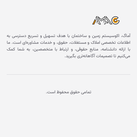
آماگ، اکوسیستم زمین و ساختمان با هدف تسهیل و تسریع دسترسی به
اطلاعات تخصصی املاک و مستغلات، حقوق، و خدمات مشاوره‌ای است. ما
با ارائه دانشنامه، منابع حقوقی، و ارتباط با متخصصین، به شما کمک
می‌کنیم تا تصمیمات آگاهانه‌تری بگیرید.
تمامی حقوق محفوظ است.