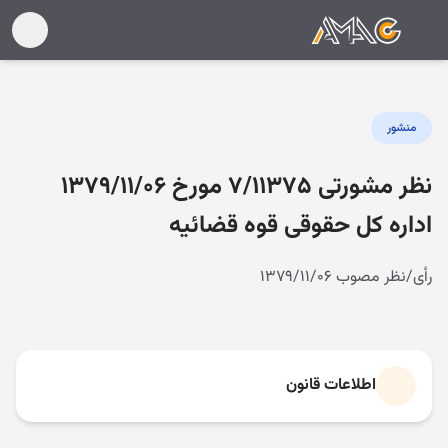
منشور
نظر مشورتی ۷/۱۱۳۷۵ مورخ ۱۳۷۹/۱۱/۰۶
اداره کل حقوقی قوه قضائیه
رأی/نظر مصوب ۱۳۷۹/۱۱/۰۶
اطلاعات قانون