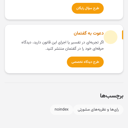
طرح سؤال رایگان
دعوت به گفتمان
اگر تجربه‌ای در تفسیر یا اجرای این قانون دارید، دیدگاه
حرفه‌ای خود را در گفتمان منتشر کنید.
طرح دیدگاه تخصصی
برچسب‌ها
رای‌ها و نظریه‌های مشورتی
noindex