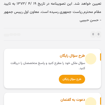
تعیین خواهد شد. این تصویبنامه در تاریخ ۱۹ /۴ /۱۳۷۳ به تایید
مقام محترم ریاست جمهوری رسیده است. معاون اول رییس جمهور
- حسن حبیبی
0
0
طرح سؤال رایگان
سؤال ملکی خود را مطرح کنید و پاسخ متخصصان را دریافت
کنید.
طرح سؤال رایگان
دعوت به گفتمان