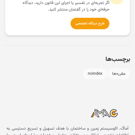
اگر تجربه‌ای در تفسیر یا اجرای این قانون دارید، دیدگاه
حرفه‌ای خود را در گفتمان منتشر کنید.
طرح دیدگاه تخصصی
برچسب‌ها
مقرره‌ها
noindex
آماگ، اکوسیستم زمین و ساختمان با هدف تسهیل و تسریع دسترسی به