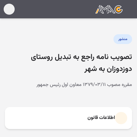
منشور
تصویب نامه راجع به تبدیل روستای
دوزدوزان به شهر
مقرره مصوب ۱۳۷۹/۰۳/۱۱ معاون اول رئیس جمهور
اطلاعات قانون