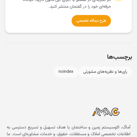
اگر تجربه‌ای در تفسیر یا اجرای این قانون دارید، دیدگاه
حرفه‌ای خود را در گفتمان منتشر کنید.
طرح دیدگاه تخصصی
برچسب‌ها
رای‌ها و نظریه‌های مشورتی
noindex
آماگ، اکوسیستم زمین و ساختمان با هدف تسهیل و تسریع دسترسی به
اطلاعات تخصصی املاک و مستغلات، حقوق، و خدمات مشاوره‌ای است. ما