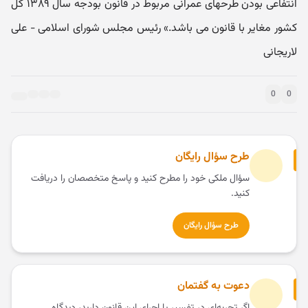
انتفاعی بودن طرحهای عمرانی مربوط در قانون بودجه سال ۱۳۸۹ کل
کشور مغایر با قانون می باشد.» رئیس مجلس شورای اسلامی - علی
لاریجانی
0
0
طرح سؤال رایگان
سؤال ملکی خود را مطرح کنید و پاسخ متخصصان را دریافت
کنید.
طرح سؤال رایگان
دعوت به گفتمان