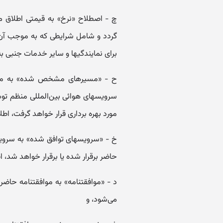
چ - اصطلاح «‌نرخ» به قیمتی اطلاق م
گردد و شامل شرایطی که به موجب آن ق
برای نمایندگیها و سایر خدمات جنبی 
ح - «‌مسیرهای مشخص شده» به مس
سرویسهای هوائی بین‌المللی منظم تو
مورد بهره برداری قرار خواهد گرفت، اطل
خ - «‌سرویسهای توافق شده» به سرو
حاضر برقرار شده یا برقرار خواهد شد، ا
می‌شود، و