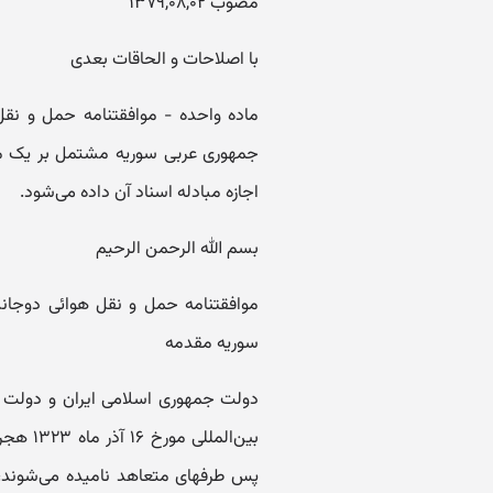
مصوب ۱۳۷۹,۰۸,۰۲
با اصلاحات و الحاقات بعدی
ماده واحده - موافقتنامه حمل و نق
اجازه مبادله اسناد آن داده می‌شود.
بسم الله الرحمن الرحیم
‌موافقتنامه حمل و نقل هوائی دوجا
سوریه مقدمه
‌دولت جمهوری اسلامی ایران و دولت
پس طرفهای متعاهد نامیده می‌شوند، 