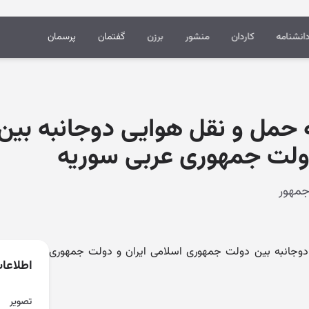
انشنامه
کاردان
منشور
برزن
گفتمان
پرسمان
ه حمل و نقل هوایی دوجانبه بی
دولت جمهوری عربی سوریه
 دوجانبه بین دولت جمهوری اسلامی ایران و دولت جمهوری
اطلاعا
تصویر