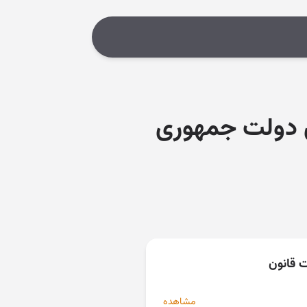
ن دولت جمهوری
ت قانون
مشاهده