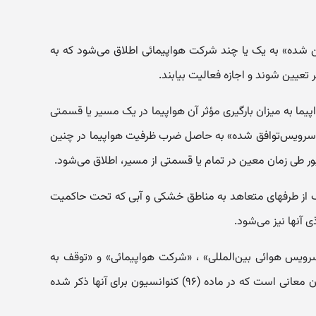
شده» به یک یا چند شرکت هواپیمائی اطلاق می‌شود که به
یما به میزان بارگیری مؤثر آن هواپیما در یک مسیر یا قسمتی
 «سرویس‌توافق شده» به حاصل ضرب ظرفیت هواپیما در چنین
ر طی زمان معین در تمام یا قسمتی از مسیر، اطلاق ‌می‌شود.
ک از طرفهای متعاهد به مناطق خشکی و آبی که تحت حاکمیت
 آنها ‌نیز می‌شود.
یس هوائی بین‌المللی» ، «‌شرکت هواپیمائی» و «‌توقف به
منظورهای غیر حمل و نقل» دارای همان معانی ‌است که در ماده (۹۶) کنوانسیون برای آنها ذکر شده