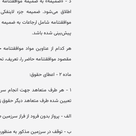
اطلاق می‌شود. ضمیمه جزء لاینفکی ا
موافقتنامه شامل ارجاعات به ضمیمه نی
پیش‌بینی شده باشد.
‌هر کدام از عناوین مواد موافقتنامه
مقصود موافقتنامه حاضر را، تعریف، تحد
ماده ۲ - اعطای حقوق:
۱ - هر طرف متعاهد جهت انجام سروی
تعیین شده طرف متعاهد دیگر حقوق زیر 
‌الف - پرواز بدون فرود از فراز سرزمین
ب - توقف در سرزمین مذکور به منظوره