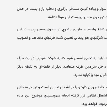
وار و پیاده کردن مسافر، بارگیری و تخلیه بار و پست در حمل
 در‌جدول مسیر پیوست این موافقتنامه.
ر نقاط واسط و ماورای مندرج در جدول مسیر پیوست این
قت شرکتهای هواپیمائی تعیین شده طرفهای متعاهد و تصویب
مه نباید به نحوی تفسیر شود که به شرکت هواپیمائی یک طرف
 داخل سرزمین طرف متعاهد دیگر از نقطه‌ای به نقطه دیگر
ال مزد یا کرایه نماید.
حانه جریان دارد و یا در اشغال نظامی است و نیز در مناطقی
شغال نظامی قرار گرفته انجام سرویسهای موضوع این ماده
بوط خواهد بود.