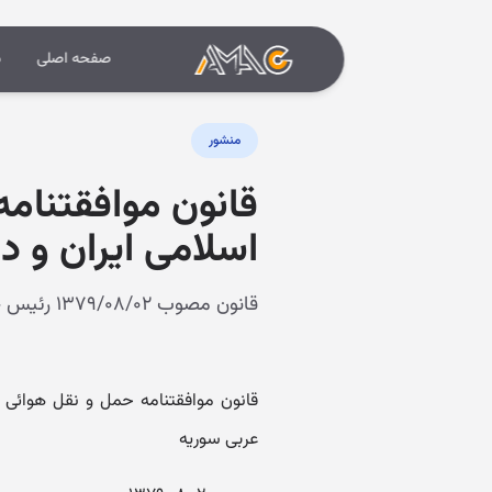
صفحه اصلی
د
منشور
قانون موافقتنام
اسلامی ایران و 
قانون مصوب ۱۳۷۹/۰۸/۰۲ رئیس جمهور
قانون موافقتنامه حمل و نقل هوائی
عربی سوریه