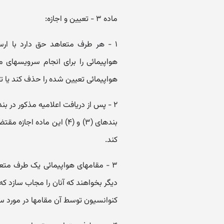
ماده ۳ - تعیین و اجازه:
۱ - هر طرف متعاهد حق دارد با ار
هواپیمائی را برای انجام سرویسها
هواپیمائی تعیین شده را حذف کند یا ت
بندهای (۳) و (۴) این ماده
کند.
۳ - مقامهای هواپیمائی یک طرف متع
دیگر بخواهند که آنان را مجاب سازد که 
کنوانسیون توسط آن مقامها در مورد سرو