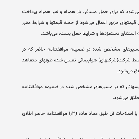
ی‌شود که برای حمل مسافر، بار همراه و غیر همراه پرداخت
یمتهای‌ مزبور اعمال می‌شود از جمله قیمتها و شرایط مقرر
به استثنای دستمزدها و شرایط حمل پست، می‌باشد.
یرهای مشخص شده در ضمیمه موافقتنامه حاضر که در
سط شرکت(‌شرکتهای) هواپیمائی تعیین شده طرفهای متعاهد
اق می‌شود.
یسهائی که در مسیرهای مشخص شده در ضمیمه موافقتنامه
طلاق ‌می‌شود.
‌د - «‌موافقتنامه» به موافقتنامه حاضر یا اصلاحات آن طبق مفاد ماده (۱۳) موافقتنامه حاضر اطلاق