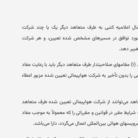
سال اعلامیه کتبی به طرف متعاهد دیگر یک یا چند شرکت
ی مورد توافق در مسیرهای مشخص شده تعیین، و هر شرکت
غییر دهد.
۲ - پس از دریافت اعلامیه مذکور در بند (۱) مقامهای صلاحیتدار طرف متعاهد دیگر باید با رعایت مفاد
 اجازه مقتضی را بدون تأخیر به شرکت هواپیمائی تعیین شده مزبور اعطاء
اهد می‌توانند از شرکت هواپیمائی تعیین شده طرف متعاهد
شرایط مقرر در قوانین و مقرراتی را که معمولاً به موجب مفاد
یسهای هوائی بین‌المللی اعمال می‌گردد، دارا می‌باشد.