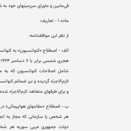
فی‌مابین و ماورای سرزمینهای خود به ش
ماده ۱ - تعاریف:
‌از نظر این موافقتنامه:
ه
و برای طرفهای متعاهد لازم‌الاجراء شده
ب - اصطلاح «‌مقامهای هواپیمائی» در 
هر شخص یا سازمانی که مجاز به انجام
دولت جمهوری عربی سوریه هر شخص 