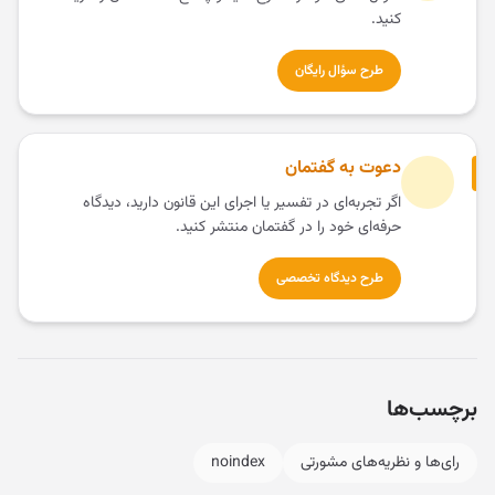
کنید.
طرح سؤال رایگان
دعوت به گفتمان
اگر تجربه‌ای در تفسیر یا اجرای این قانون دارید، دیدگاه
حرفه‌ای خود را در گفتمان منتشر کنید.
طرح دیدگاه تخصصی
برچسب‌ها
رای‌ها و نظریه‌های مشورتی
noindex