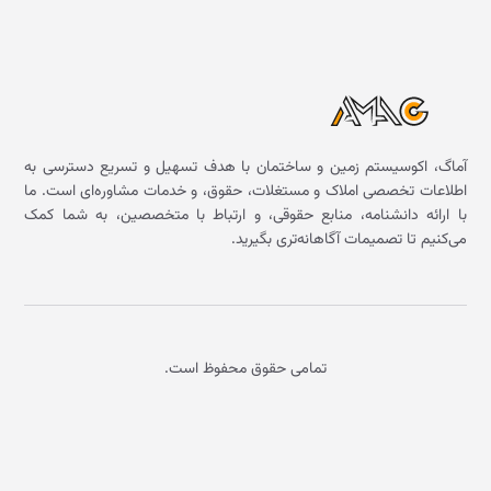
آماگ، اکوسیستم زمین و ساختمان با هدف تسهیل و تسریع دسترسی به
اطلاعات تخصصی املاک و مستغلات، حقوق، و خدمات مشاوره‌ای است. ما
با ارائه دانشنامه، منابع حقوقی، و ارتباط با متخصصین، به شما کمک
می‌کنیم تا تصمیمات آگاهانه‌تری بگیرید.
تمامی حقوق محفوظ است.