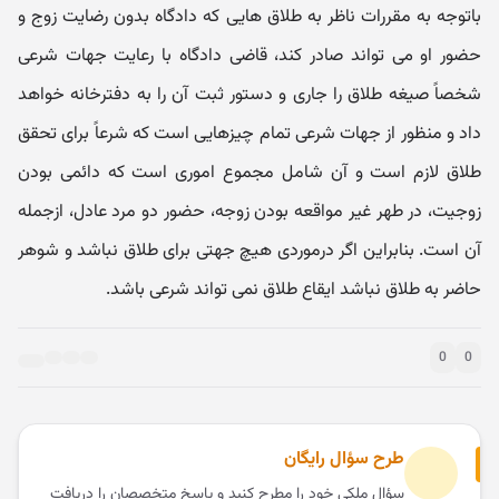
باتوجه به مقررات ناظر به طلاق هایی که دادگاه بدون رضایت زوج و
حضور او می تواند صادر کند، قاضی دادگاه با رعایت جهات شرعی
شخصاً صیغه طلاق را جاری و دستور ثبت آن را به دفترخانه خواهد
داد و منظور از جهات شرعی تمام چیزهایی است که شرعاً برای تحقق
طلاق لازم است و آن شامل مجموع اموری است که دائمی بودن
زوجیت، در طهر غیر مواقعه بودن زوجه، حضور دو مرد عادل، ازجمله
آن است. بنابراین اگر درموردی هیچ جهتی برای طلاق نباشد و شوهر
حاضر به طلاق نباشد ایقاع طلاق نمی تواند شرعی باشد.
0
0
طرح سؤال رایگان
سؤال ملکی خود را مطرح کنید و پاسخ متخصصان را دریافت