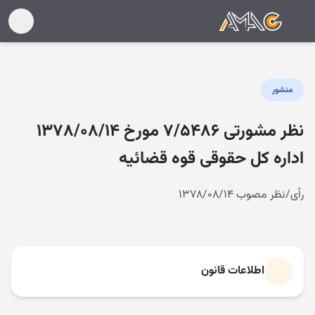
منشور
نظر مشورتی ۷/۵۴۸۶ مورخ ۱۳۷۸/۰۸/۱۴
اداره کل حقوقی قوه قضائیه
رأی/نظر مصوب ۱۳۷۸/۰۸/۱۴
اطلاعات قانون