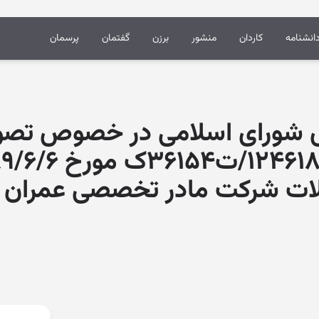
انشنامه
کاردان
منشور
برزن
گفتمان
پرسمان
شورای اسلامی در خصوص تصوی
ملات شرکت مادر تخصصی عمران 