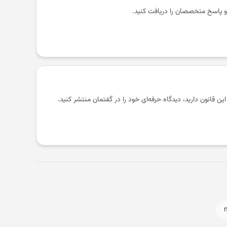
و پاسخ متخصصان را دریافت کنید.
 این قانون دارید، دیدگاه حرفه‌ای خود را در گفتمان منتشر کنید.