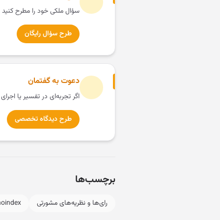
سؤال ملکی خود را مطرح کنید 
طرح سؤال رایگان
دعوت به گفتمان
اگر تجربه‌ای در تفسیر یا اجرای
طرح دیدگاه تخصصی
برچسب‌ها
رای‌ها و نظریه‌های مشورتی
noindex