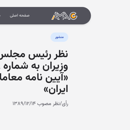
صفحه اصلی
د
منشور
نظر رئیس مجلس 
«آیین نامه معا
ایران»
رأی/نظر مصوب ۱۳۸۹/۱۲/۱۴