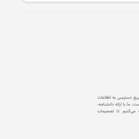
یع دسترسی به اطلاعات
ما با ارائه دانشنامه،
می‌کنیم تا تصمیمات