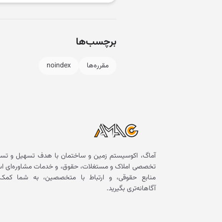
برچسب‌ها
مقرره‌ها
noindex
آماگ، اکوسیستم زمین و ساختمان با هدف تسهیل و تسر
تخصصی املاک و مستغلات، حقوق، و خدمات مشاوره‌ای است. 
منابع حقوقی، و ارتباط با متخصصین، به شما کمک 
آگاهانه‌تری بگیرید.