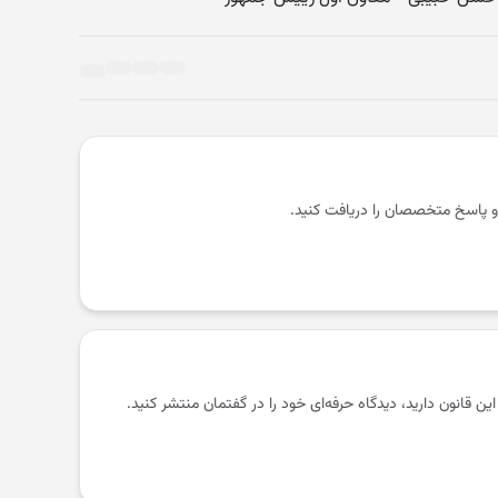
و پاسخ متخصصان را دریافت کنید.
 این قانون دارید، دیدگاه حرفه‌ای خود را در گفتمان منتشر کنید.