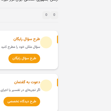
0
0
طرح سؤال رایگان
سؤال ملکی خود را مطرح کنید 
طرح سؤال رایگان
دعوت به گفتمان
اگر تجربه‌ای در تفسیر یا اجرای
طرح دیدگاه تخصصی