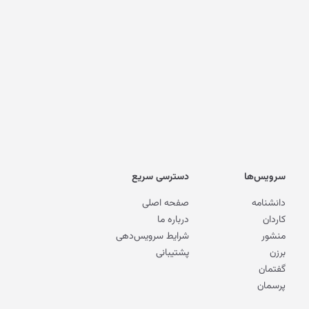
سرویس‌ها
دسترسی سریع
دانشنامه
صفحه اصلی
کاردان
درباره ما
منشور
شرایط سرویس‌دهی
برزن
پشتیبانی
گفتمان
پرسمان