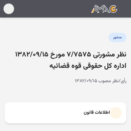
منشور
نظر مشورتی ۷/۷۵۷۵ مورخ ۱۳۸۲/۰۹/۱۵
اداره کل حقوقی قوه قضائیه
رأی/نظر مصوب ۱۳۸۲/۰۹/۱۵
اطلاعات قانون