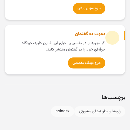
طرح سؤال رایگان
دعوت به گفتمان
اگر تجربه‌ای در تفسیر یا اجرای این قانون دارید، دیدگاه
حرفه‌ای خود را در گفتمان منتشر کنید.
طرح دیدگاه تخصصی
برچسب‌ها
رای‌ها و نظریه‌های مشورتی
noindex