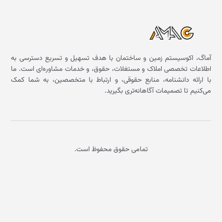
آماگ، اکوسیستم زمین و ساختمان با هدف تسهیل و تسریع دسترسی به
اطلاعات تخصصی املاک و مستغلات، حقوق، و خدمات مشاوره‌ای است. ما
با ارائه دانشنامه، منابع حقوقی، و ارتباط با متخصصین، به شما کمک
می‌کنیم تا تصمیمات آگاهانه‌تری بگیرید.
تمامی حقوق محفوظ است.