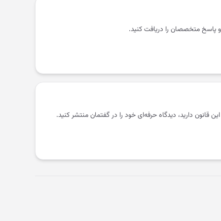
و پاسخ متخصصان را دریافت کنید.
 این قانون دارید، دیدگاه حرفه‌ای خود را در گفتمان منتشر کنید.