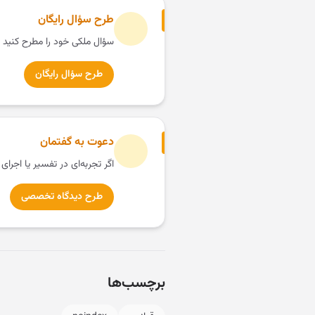
طرح سؤال رایگان
سؤال ملکی خود را مطرح کنید 
طرح سؤال رایگان
دعوت به گفتمان
اگر تجربه‌ای در تفسیر یا اجرای
طرح دیدگاه تخصصی
برچسب‌ها