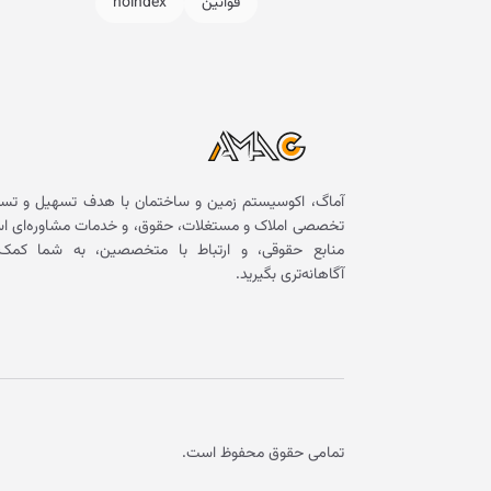
قوانین
noindex
آماگ، اکوسیستم زمین و ساختمان با هدف تسهیل و تسر
تخصصی املاک و مستغلات، حقوق، و خدمات مشاوره‌ای است. 
منابع حقوقی، و ارتباط با متخصصین، به شما کمک 
آگاهانه‌تری بگیرید.
تمامی حقوق محفوظ است.