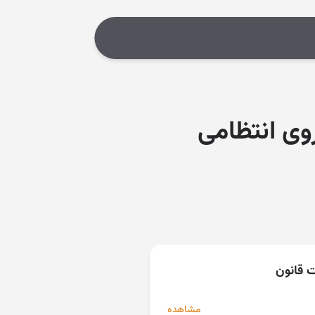
د ۱۲ ماده ۴ قانون نیروی انتظامی
ت قانون
مشاهده