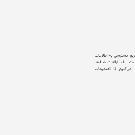
یع دسترسی به اطلاعات
ما با ارائه دانشنامه،
می‌کنیم تا تصمیمات