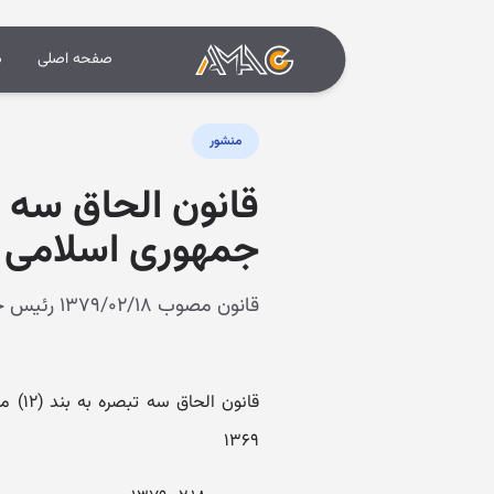
صفحه اصلی
د
منشور
جمهوری اسلامی ایر
قانون مصوب ۱۳۷۹/۰۲/۱۸ رئیس جمهور
۱۳۶۹