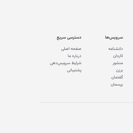
سرویس‌ها
دسترسی سریع
دانشنامه
صفحه اصلی
کاردان
درباره ما
منشور
شرایط سرویس‌دهی
برزن
پشتیبانی
گفتمان
پرسمان