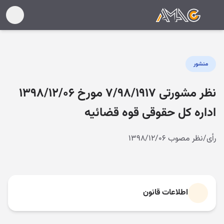
منشور
نظر مشورتی ۷/۹۸/۱۹۱۷ مورخ ۱۳۹۸/۱۲/۰۶
اداره کل حقوقی قوه قضائیه
رأی/نظر مصوب ۱۳۹۸/۱۲/۰۶
اطلاعات قانون