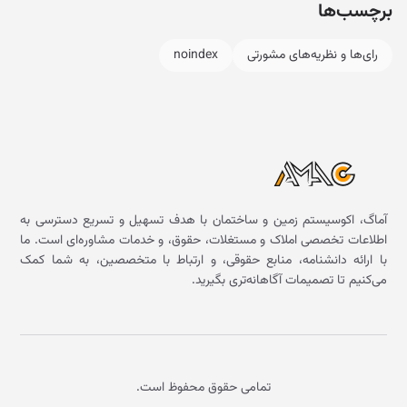
برچسب‌ها
رای‌ها و نظریه‌های مشورتی
noindex
آماگ، اکوسیستم زمین و ساختمان با هدف تسهیل و تسریع دسترسی به
اطلاعات تخصصی املاک و مستغلات، حقوق، و خدمات مشاوره‌ای است. ما
با ارائه دانشنامه، منابع حقوقی، و ارتباط با متخصصین، به شما کمک
می‌کنیم تا تصمیمات آگاهانه‌تری بگیرید.
تمامی حقوق محفوظ است.