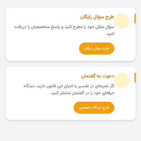
طرح سؤال رایگان
سؤال ملکی خود را مطرح کنید و پاسخ متخصصان را دریافت
کنید.
طرح سؤال رایگان
دعوت به گفتمان
اگر تجربه‌ای در تفسیر یا اجرای این قانون دارید، دیدگاه
حرفه‌ای خود را در گفتمان منتشر کنید.
طرح دیدگاه تخصصی