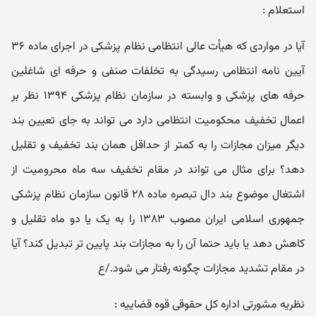
استعلام :
آیا در مواردی که هیأت عالی انتظامی نظام پزشکی در اجرای ماده ۳۶
آیین نامه انتظامی رسیدگی به تخلفات صنفی و حرفه ای شاغلین
حرفه های پزشکی و وابسته در سازمان نظام پزشکی ۱۳۹۴ نظر بر
اعمال تخفیف محکومیت انتظامی دارد می تواند به جای تعیین بند
دیگر میزان مجازات را به کمتر از حداقل همان بند تخفیف و تقلیل
دهد؟ برای مثال می تواند در مقام تخفیف سه ماه محرومیت از
اشتغال موضوع بند دال تبصره ماده ۲۸ قانون سازمان نظام پزشکی
جمهوری اسلامی ایران مصوب ۱۳۸۳ را به یک یا دو ماه تقلیل و
کاهش دهد یا باید حتما آن را به مجازات بند پایین تر تبدیل کند؟ آیا
در مقام تشدید مجازات چگونه رفتار می شود./ع
نظریه مشورتی اداره کل حقوقی قوه قضاییه :