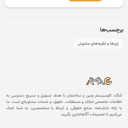
برچسب‌ها
رای‌ها و نظریه‌های مشورتی
آماگ، اکوسیستم زمین و ساختمان با هدف تسهیل و تسریع دسترسی به
اطلاعات تخصصی املاک و مستغلات، حقوق، و خدمات مشاوره‌ای است. ما
با ارائه دانشنامه، منابع حقوقی، و ارتباط با متخصصین، به شما کمک
می‌کنیم تا تصمیمات آگاهانه‌تری بگیرید.