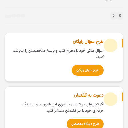
0
0
طرح سؤال رایگان
سؤال ملکی خود را مطرح کنید و پاسخ متخصصان را دریافت
کنید.
طرح سؤال رایگان
دعوت به گفتمان
اگر تجربه‌ای در تفسیر یا اجرای این قانون دارید، دیدگاه
حرفه‌ای خود را در گفتمان منتشر کنید.
طرح دیدگاه تخصصی