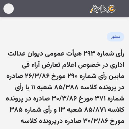
منشور
رأی شماره ۲۹۳ هیأت عمومی دیوان عدالت
اداری در خصوص اعلام تعارض آراء فی
مابین رأی شماره ۲۹۰ مورخ ۲۶/۳/۸۶ صادره
در پرونده کلاسه ۸۵/۳۸۸ شعبه ۱۱ با رأی
شماره ۳۷۱ مورخ ۳۰/۳/۸۶ صادره در پرونده
کلاسه ۸۵/۸۷۱ شعبه ۱۳ و رأی شماره ۳۸۵
مورخ ۳۰/۳/۸۶ صادره درپرونده کلاسه