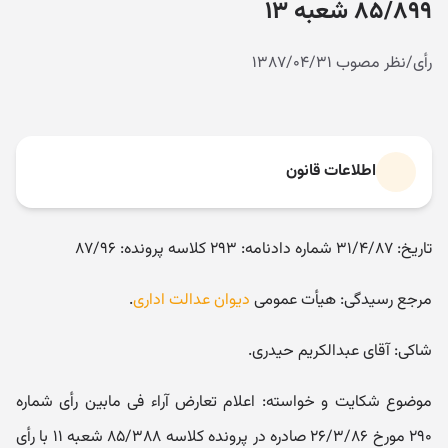
۸۵/۸۹۹ شعبه ۱۳
رأی/نظر مصوب ۱۳۸۷/۰۴/۳۱
اطلاعات قانون
تاریخ: ۳۱/۴/۸۷ شماره دادنامه: ۲۹۳ کلاسه پرونده: ۸۷/۹۶
مرجع رسیدگی: هیأت عمومی
دیوان عدالت اداری
.
شاکی: آقای عبدالکریم حیدری.
موضوع شکایت و خواسته: اعلام تعارض آراء فی مابین رأی شماره
۲۹۰ مورخ ۲۶/۳/۸۶ صادره در پرونده کلاسه ۸۵/۳۸۸ شعبه ۱۱ با رأی