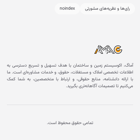
رای‌ها و نظریه‌های مشورتی
noindex
آماگ، اکوسیستم زمین و ساختمان با هدف تسهیل و تسریع دسترسی به
اطلاعات تخصصی املاک و مستغلات، حقوق، و خدمات مشاوره‌ای است. ما
با ارائه دانشنامه، منابع حقوقی، و ارتباط با متخصصین، به شما کمک
می‌کنیم تا تصمیمات آگاهانه‌تری بگیرید.
تمامی حقوق محفوظ است.