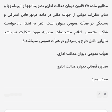
مطابق ماده ۲۵ قانون دیوان عدالت اداری تصویب‎نامه‎ها و آیین‎نامه‎ها و
سایر مقررات دولتی از جهات مقرر در ماده مزبور قابل اعتراض و
رسیدگی در هیأت عمومی دیوان است. نظر به اینکه دادخواست
شاکی متضمن اعلام مشخصات مصوبه مورد شکایت نمی‎باشد
بنابراین قابل طرح و رسیدگی در هیأت عمومی نمی‎باشد./
هیأت عمومی دیوان عدالت اداری
معاون قضائی دیوان عدالت اداری
مقدسی‎فرد
0
0