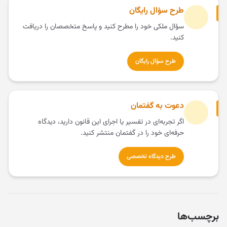
طرح سؤال رایگان
سؤال ملکی خود را مطرح کنید و پاسخ متخصصان را دریافت
کنید.
طرح سؤال رایگان
دعوت به گفتمان
اگر تجربه‌ای در تفسیر یا اجرای این قانون دارید، دیدگاه
حرفه‌ای خود را در گفتمان منتشر کنید.
طرح دیدگاه تخصصی
برچسب‌ها