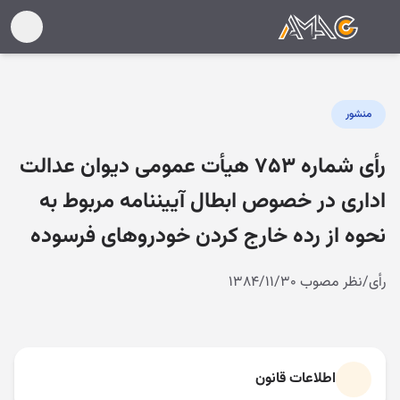
منشور
رأی شماره ۷۵۳ هیأت عمومی دیوان عدالت
اداری در خصوص ابطال آییننامه مربوط به
نحوه از رده خارج کردن خودروهای فرسوده
رأی/نظر مصوب ۱۳۸۴/۱۱/۳۰
اطلاعات قانون