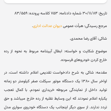
تاریخ: ۳۰/۱۱/۸۴ شماره دادنامه: ۷۵۳ کلاسه پرونده: ۸۳/۵۵۹
مرجع رسیدگی: هیأت عمومی
دیوان عدالت اداری
.
شاکی: آقای رضا محمدی.
موضوع شکایت و خواسته: ابطال آیین‎نامه مربوط به نحوه از رده
خارج کردن خودروهای فرسوده.
مقدمه: شاکی به شرح دادخواست تقدیمی اعلام داشته است، در
اواخر سال ۱۳۸۰ یک دستگاه موتور سیکلت صفر کیلومتر دو زمانه
تولید داخل از نمایندگی مربوطه خریداری نمودم. با کمال تعجب
یکباره اعلام نمودند که این وسایط نقلیه از رده خارج می‎باشد و حق
تردد ندارند. از سوی دیگر اینجانب یک دستگاه خودروی سواری مدل