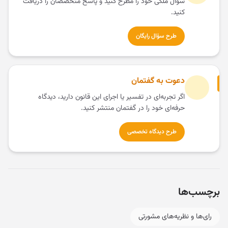
سؤال ملکی خود را مطرح کنید و پاسخ متخصصان را دریافت
کنید.
طرح سؤال رایگان
دعوت به گفتمان
اگر تجربه‌ای در تفسیر یا اجرای این قانون دارید، دیدگاه
حرفه‌ای خود را در گفتمان منتشر کنید.
طرح دیدگاه تخصصی
برچسب‌ها
رای‌ها و نظریه‌های مشورتی