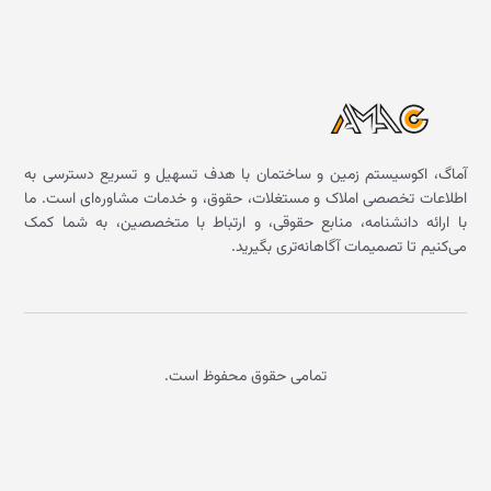
آماگ، اکوسیستم زمین و ساختمان با هدف تسهیل و تسریع دسترسی به
اطلاعات تخصصی املاک و مستغلات، حقوق، و خدمات مشاوره‌ای است. ما
با ارائه دانشنامه، منابع حقوقی، و ارتباط با متخصصین، به شما کمک
می‌کنیم تا تصمیمات آگاهانه‌تری بگیرید.
تمامی حقوق محفوظ است.