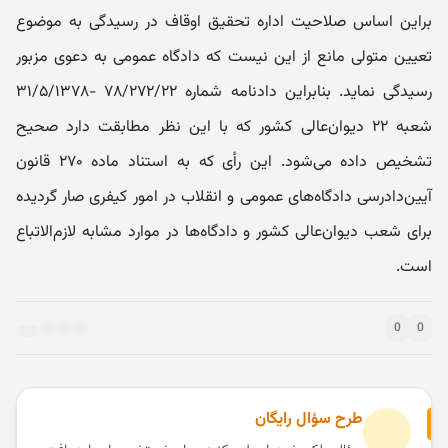
براین اساس صلاحیت اداره تحقیق اوقاف در رسیدگی به موضوع
تعیین متولی مانع از این نیست که دادگاه عمومی به دعوی مزبور
رسیدگی نماید. بنابراین دادنامه شماره ۷۸/۲۷۲/۲۲ -۳۱/۵/۱۳۷۸
شعبه ۲۲ دیوان‌عالی کشور که با این نظر مطابقت دارد صحیح
تشخیص داده می‌شود. این رأی که به استناد ماده ۲۷۰ قانون
آیین‌دادرسی دادگاه‌های عمومی و انقلاب در امور کیفری صار گردیده
برای شعب دیوان‌عالی کشور و دادگاه‌ها در موارد مشابه لازم‌الاتباع
است.
0
0
طرح سؤال رایگان