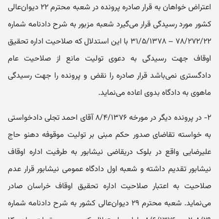
اعتراض خواهان به قرار صادره پرونده در شعبه محترم ۲۲ دیوان‌عالی
کشور مورد رسیدگی قرار می‌گیرد شعبه مزبور به شرح دادنامه شماره
۷۸/۲۷۲/۲۲ – ۳۱/۵/۱۳۷۸ با این استدلال که صلاحیت اداره تحقیق
اوقاف جهت رسیدگی به دعوی تولیت مانع از صلاحیت عام
دادگستری نمی‌باشد قرار صادره را نقض و پرونده را جهت رسیدگی
ماهوی به دادگاه بدوی اعاده می‌نماید.
۲- در پرونده دیگر در مورخه ۸/۴/۱۳۷۶ آقای احمد تجلی دادخواستی
به خواسته تقاضای صدور حکم مبنی بر تولیت موقوفه دهنو حاج
علیرضایی واقع در بلوک دریقاضی نیشابور به طرفیت اداره اوقاف
نیشابور تقدیم داشته و شعبه اول دادگاه عمومی نیشابور قرار عدم
صلاحیت به اعتبار صلاحیت اداره تحقیق اوقاف خراسان صادر
می‌نماید. شعبه محترم ۲۹ دیوان‌عالی کشور به شرح دادنامه شماره