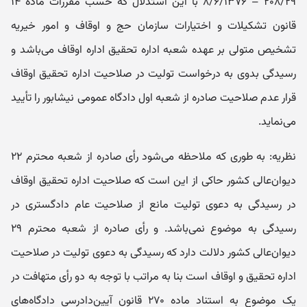
۲۰۸/۲۹ – ۸/۶/۱۳۷۶ با این استدلال که حسب مقررات ماده ۱۴
قانون تشکیلات و اختیارات سازمان حج و اوقاف و امور خیریه
تشخیص متولی بر عهده شعبه اداره تحقیق اداره اوقاف می‌باشد و
رسیدگی بدوی به درخواست تولیت در صلاحیت اداره تحقیق اوقاف
قرار عدم صلاحیت صادره از شعبه اول دادگاه عمومی نیشابور را تأیید
می‌نماید.
نظریه: به طوری که ملاحظه می‌شود رأی صادره از شعبه محترم ۲۲
دیوان‌عالی کشور حاکی از این است که صلاحیت اداره تحقیق اوقاف
در رسیدگی به دعوی تولیت مانع از صلاحیت عام دادگستری در
رسیدگی به موضوع نمی‌باشد. و رأی صادره از شعبه محترم ۲۹
دیوان‌عالی کشور دلالت دارد که رسیدگی به دعوی تولیت در صلاحیت
اداره تحقیق و اوقاف است بنا به مراتب با توجه به دو رأی متهافت در
یک موضوع به استناد ماده ۲۷۰ قانون آیین‌دادرسی دادگاه‌های