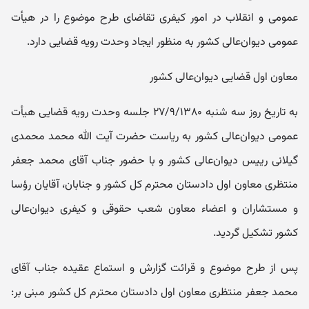
عمومی و انقلاب در امور کیفری تقاضای طرح موضوع را در هیأت
عمومی دیوان‌عالی کشور به منظور ایجاد وحدت رویه قضایی دارد.
معاون اول قضایی دیوان‌عالی کشور
به تاریخ روز سه شنبه ۲۷/۹/۱۳۸۰ جلسه وحدت رویه قضایی هیأت
عمومی دیوان‌عالی کشور به ریاست حضرت آیت الله محمد محمدی
گیلانی رییس دیوان‌عالی کشور و با حضور جناب آقای محمد جعفر
منتظری معاون اول دادستان محترم کل کشور و جنابان، آقایان رؤسا
و مستشاران و اعضاء معاون شعب حقوقی و کیفری دیوان‌عالی
کشور تشکیل گردید.
پس از طرح موضوع و قرائت گزارش و استماع عقیده جناب آقای
محمد جعفر منتظری معاون اول دادستان محترم کل کشور مبنی بر: