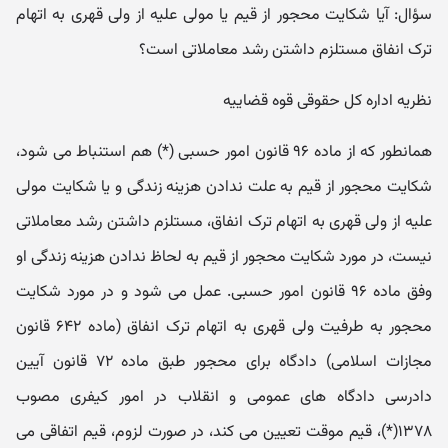
سؤال: آیا شکایت محجور از قیم یا مولی علیه از ولی قهری به اتهام
ترک انفاق مستلزم داشتن رشد معاملاتی است؟
نظریه اداره کل حقوقی قوه قضاییه
همانطور که از ماده ۹۶ قانون امور حسبی (*) هم استنباط می شود،
شکایت محجور از قیم به علت ندادن هزینه زندگی و یا شکایت مولی
علیه از ولی قهری به اتهام ترک انفاق، مستلزم داشتن رشد معاملاتی
نیست، در مورد شکایت محجور از قیم به لحاظ ندادن هزینه زندگی او
وفق ماده ۹۶ قانون امور حسبی. عمل می شود و در مورد شکایت
محجور به طرفیت ولی قهری به اتهام ترک انفاق (ماده ۶۴۲ قانون
مجازات اسلامی) دادگاه برای محجور طبق ماده ۷۲ قانون آیین
دادرسی دادگاه های عمومی و انقلاب در امور کیفری مصوب
۱۳۷۸(*)، قیم موقت تعیین می کند، در صورت لزوم، قیم اتفاقی می