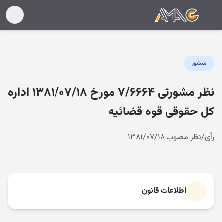
منشور
نظر مشورتی ۷/۶۶۶۴ مورخ ۱۳۸۱/۰۷/۱۸ اداره
کل حقوقی قوه قضائیه
رأی/نظر مصوب ۱۳۸۱/۰۷/۱۸
اطلاعات قانون