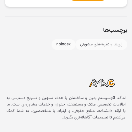
برچسب‌ها
رای‌ها و نظریه‌های مشورتی
noindex
آماگ، اکوسیستم زمین و ساختمان با هدف تسهیل و تسریع دسترسی به
اطلاعات تخصصی املاک و مستغلات، حقوق، و خدمات مشاوره‌ای است. ما
با ارائه دانشنامه، منابع حقوقی، و ارتباط با متخصصین، به شما کمک
می‌کنیم تا تصمیمات آگاهانه‌تری بگیرید.