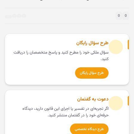
0
0
طرح سؤال رایگان
سؤال ملکی خود را مطرح کنید و پاسخ متخصصان را دریافت
کنید.
طرح سؤال رایگان
دعوت به گفتمان
اگر تجربه‌ای در تفسیر یا اجرای این قانون دارید، دیدگاه
حرفه‌ای خود را در گفتمان منتشر کنید.
طرح دیدگاه تخصصی