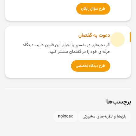
طرح سؤال رایگان
دعوت به گفتمان
اگر تجربه‌ای در تفسیر یا اجرای این قانون دارید، دیدگاه
حرفه‌ای خود را در گفتمان منتشر کنید.
طرح دیدگاه تخصصی
برچسب‌ها
رای‌ها و نظریه‌های مشورتی
noindex