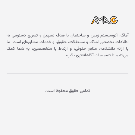
آماگ، اکوسیستم زمین و ساختمان با هدف تسهیل و تسریع دسترسی به
اطلاعات تخصصی املاک و مستغلات، حقوق، و خدمات مشاوره‌ای است. ما
با ارائه دانشنامه، منابع حقوقی، و ارتباط با متخصصین، به شما کمک
می‌کنیم تا تصمیمات آگاهانه‌تری بگیرید.
تمامی حقوق محفوظ است.