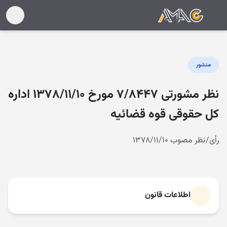
منشور
نظر مشورتی ۷/۸۴۴۷ مورخ ۱۳۷۸/۱۱/۱۰ اداره
کل حقوقی قوه قضائیه
رأی/نظر مصوب ۱۳۷۸/۱۱/۱۰
اطلاعات قانون