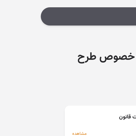
در خصوص طرح
ت قانون
مشاهده