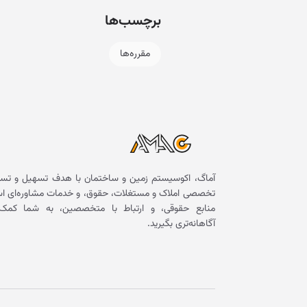
برچسب‌ها
مقرره‌ها
آماگ، اکوسیستم زمین و ساختمان با هدف تسهیل و تسر
تخصصی املاک و مستغلات، حقوق، و خدمات مشاوره‌ای است. 
منابع حقوقی، و ارتباط با متخصصین، به شما کمک 
آگاهانه‌تری بگیرید.