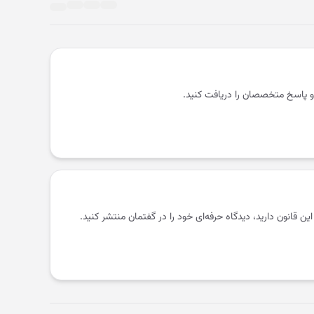
و پاسخ متخصصان را دریافت کنید.
 این قانون دارید، دیدگاه حرفه‌ای خود را در گفتمان منتشر کنید.