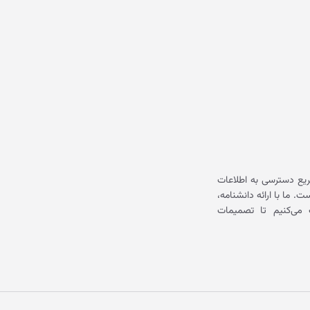
یع دسترسی به اطلاعات
ما با ارائه دانشنامه،
می‌کنیم تا تصمیمات