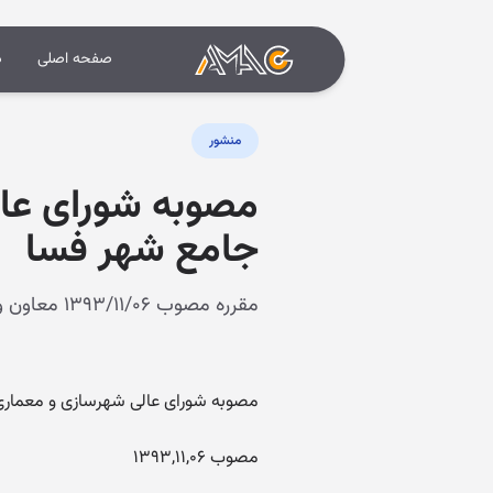
صفحه اصلی
د
منشور
مصوبه شورای عا
جامع شهر فسا
مقرره مصوب ۱۳۹۳/۱۱/۰۶ معاون وزیر و دبیر شورای عالی و شهرسازی و معماری ایران
مصوبه شورای عالی شهرسازی و معمار
مصوب ۱۳۹۳,۱۱,۰۶