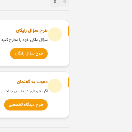
0
0
طرح سؤال رایگان
سؤال ملکی خود را مطرح کنید 
طرح سؤال رایگان
دعوت به گفتمان
اگر تجربه‌ای در تفسیر یا اجرای
طرح دیدگاه تخصصی