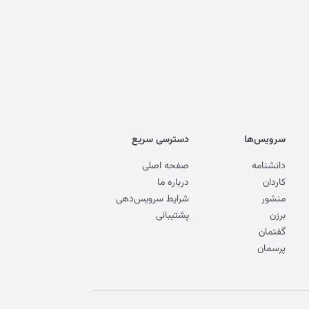
سرویس‌ها
دسترسی سریع
دانشنامه
صفحه اصلی
کاردان
درباره ما
منشور
شرایط سرویس‌دهی
برزن
پشتیبانی
گفتمان
پرسمان