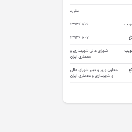
مقرره
ویب
۱۳۹۳/۱۱/۰۶
اغ
۱۳۹۳/۱۱/۰۷
ویب
شورای عالی شهرسازی و
معماری ایران
غ
معاون وزیر و دبیر شورای عالی
و شهرسازی و معماری ایران