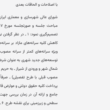
با اصلاحات و الحاقات بعدی
کاهش کلیه سرانه‌های مازاد بر سرانه‌
ویژه سرانه‌های کمتر از سرانه مصوب
مصوب قبلی با طرح تفصیلی) ـ صرفاً
جامع و ارائه آن در زمان بررسی جهت اعلام 
سط