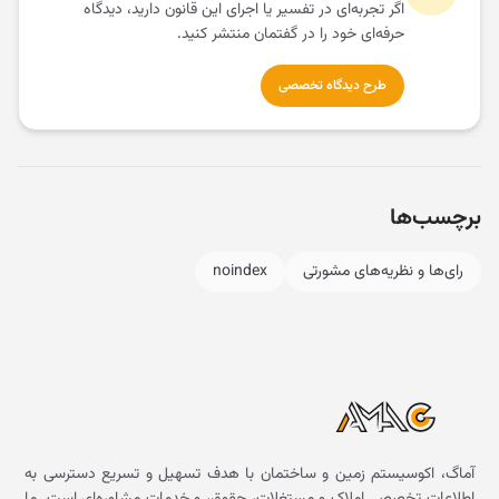
اگر تجربه‌ای در تفسیر یا اجرای این قانون دارید، دیدگاه
حرفه‌ای خود را در گفتمان منتشر کنید.
طرح دیدگاه تخصصی
برچسب‌ها
رای‌ها و نظریه‌های مشورتی
noindex
آماگ، اکوسیستم زمین و ساختمان با هدف تسهیل و تسریع دسترسی به