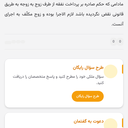
مادامی که حکم صادره بر پرداخت نفقه از طرف زوج به زوجه به طریق
قانونی نقض نگردیده باشد لازم الاجرا بوده و زوج مکلّف به اجرای
آنست.
0
0
طرح سؤال رایگان
سؤال ملکی خود را مطرح کنید و پاسخ متخصصان را دریافت
کنید.
طرح سؤال رایگان
دعوت به گفتمان