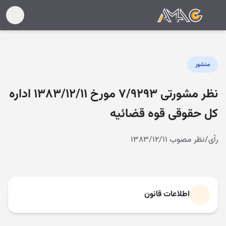
منشور
نظر مشورتی ۷/۹۲۹۳ مورخ ۱۳۸۳/۱۲/۱۱ اداره
کل حقوقی قوه قضائیه
رأی/نظر مصوب ۱۳۸۳/۱۲/۱۱
اطلاعات قانون