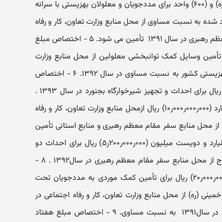
مددجویان کمیته امداد امام خمینی (ره) و (۶۰۰) واحد برای مددجویان و معلولان بهزیستی با سرانه
۳) ریال. اعتبار یاد شده به نسبت مساوی از محل منابع وزارت تعاون، کار و رفاه
اجتماعی در سال ۱۳۹۲ ‏و دفتر مقام معظم رهبری در سال ۱۳۹۱ ‏ تأمین می شود. ۵ - اختصاص مبلغ
۰ر۰۰۰ر۰۰۰ر۲۰‏) ریال برای تأمین وسایل کمک توانبخشی معلولین از محل منابع وزارت
تعاون، کار و رفاه اجتماعی و سازمان بهزیستی کشور به نسبت مساوی در سال ۱۳۹۲. ۶ - اختصاص
مبلغ بیست میلیارد (۰۰۰ر۰۰۰ر۰۰۰ر۲۰‏) ریال برای احداث و تجهیز شیرخوارگاه بجنورد در سال ۱۳۹۳ ‏.
اعتبار یاد شده به ترتیب مبلغ ده میلیارد (۰۰۰ر۰۰۰ر۰۰۰ر۱۰) ریال ازمحل منابع وزارت تعاون، کار و رفاه
از محل منابع سفر مقام معظم رهبری و منابع استانی تأمین
می شود. ۷ - ‏اختصاص مبلغ پنج میلیارد و دویست میلیون (۰۰۰ر۰۰۰ر۲۰۰ر۵) ریال برای احداث دو
مرکز نگهداری معلولین در گرمه و فاروج از محل منابع سفر مقام معظم رهبری در سال۱۳۹۲ ‏. ۸ -
اختصاص مبلغ بیست میلیارد (۰۰۰ر۰۰۰ر۰۰۰ر۲۰‏) ریال برای تأمین کمک موردی به مددجویان تحت
نی (ره) از محل منابع وزارت تعاون، کار و رفاه اجتماعی در
سال۱۳۹۲ ‏ و دفتر مقام معظم رهبری در سال۱۳۹۱ ‏ به نسبت مساوی. ۹ - ‏اختصاص مبلغ هفتاد