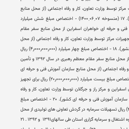
تأمین تجهیزات مرکز توسط وزارت تعاون، کار و رفاه اجتماعی (از محل منابع
سازمان آموزش فنی و حرفه ای کشور). ۱۷ (منسوخه ۰۷ˏ۰۶ˏ۱۴۰۰) - ‏اختصاص مبلغ شش میلیارد
 تکمیل مرکز فنی و حرفه ای خواهران اسفراین از محل منابع سفر مقام
ال۱۳۹۲ ‏ و تأمین تجهیزات مرکز توسط وزارت تعاون، کار و رفاه اجتماعی (از محل
منابع سازمان آموزش فنی و حرفه ای کشور). ۱۸ - ‏اختصاص مبلغ چهار میلیارد (۰۰۰ر۰۰۰ر۰۰۰ر۴‏) ریال
برای تکمیل مرکز فنی و حرفه ای گرمه از محل منابع سفر مقام معظم رهبری در سال ۱۳۹۲ ‏و تأمین
و رفاه اجتماعی (از محل منابع سازمان آموزش فنی و حرفه ای
کشور). ۱۹ (منسوخه ۰۷ˏ۰۶ˏ۱۴۰۰) - ‏اختصاص مبلغ بیست میلیارد (۰۰۰ر۰۰۰ر۰۰۰ر۲۰‏) ریال برای تجهیز
اسفراین و مرکز راز و جرگلان توسط وزارت تعاون، کار و رفاه
اجتماعی در سال۱۳۹۲ ‏ (از محل منابع سازمان آموزش فنی و حرفه ای کشور). ۲۰ - ‏اختصاص مبلغ
یکصد و پنجاه میلیارد (۰۰۰ر۰۰۰ر۰۰۰ر۲۵۰‏) ریال تسهیلات سرمایه در گردش تعاونی های تولیدی از محل
منابع بانک توسعه تعاون با تأیید کارگروه اشتغال و سرمایه گزاری استان طی سالهای۱۳۹۱ ‏ و ۱۳۹۲ ‏. ۲۱