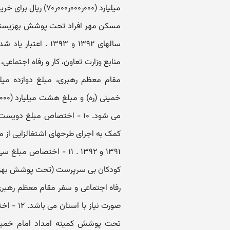
میلیارد (۰۰۰ر۰۰۰ر۰
کمک به اجرای طرحهای اشتغالزایی از 
کودکان بی سرپرست (تحت پوشش بهزیستی
صورت نیا
تحت پوشش کمیته امداد امام خمینی