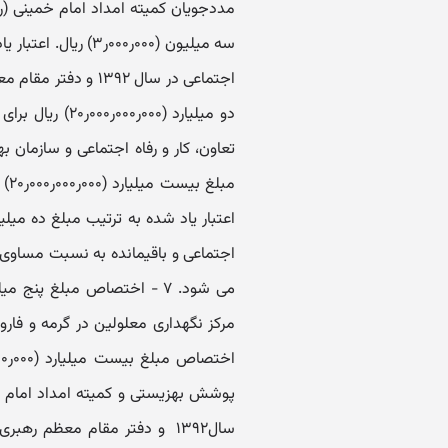
سه میلیون (۰۰۰ر۰۰۰ر
دو میلیارد (۰۰
اجتماعی و باقیمانده به نسبت مساوی 
پوشش بهزیستی و کمیته امداد امام خمی