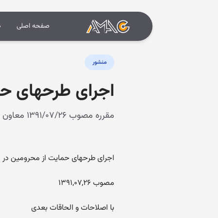
صفحه اصلی
د
منشور
اجرای طرحهای حم
مقرره مصوب ۱۳۹۱/۰۷/۲۶ معاون اول رئیس جمهور
اجرای طرحهای حمایت از محرومین در
ا
مصوب ۱۳۹۱,۰۷,۲۶
با اصلاحات و الحاقات بعدی