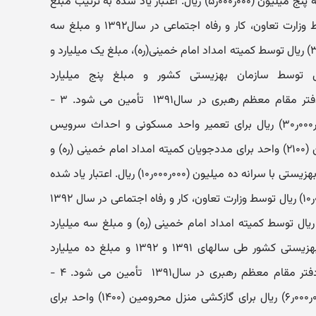
مددجویان و معلولان بهزیستی با سرانه پنج میلیون (۰۰۰ر۰۰۰ر۵‏) ریال. اعتبار یاد شده به ترتیب مبلغ
ده میلیارد (۰۰۰ر۰۰۰ر۰۰۰ر۱۰‏) ریال توسط وزارت تعاون، کار و رفاه اجتماعی در سال۱۳۹۲ ‏و مبلغ سه
میلیارد و پانصد میلیون (۰۰۰ر۰۰۰ر۵۰۰ر۳‏) ریال توسط کمیته امداد امام خمینی(ره)، مبلغ یک میلیارد و
لیون (۰۰۰ر۰۰۰ر۵۰۰ر۱‏) ریال توسط سازمان بهزیستی کشور و مبلغ پنج میلیارد
(۰۰۰ر۰۰۰ر۰۰۰ر۵) ریال از محل منابع دفتر مقام معظم رهبری در سال۱۳۹۱ ‏ تأمین می شود. ۳ -
‏اختصاص مبلغ سی میلیارد (۰۰۰ر۰۰۰ر۰۰۰ر۳۰‏) ریال برای تعمیر واحد مسکونی و احداث سرویس
بهداشتی و حمام محرومین و معلولین (۲۱۰۰‏) واحد برای مددجویان کمیته امداد امام خمینی (ره) و
(۹۰۰) واحد برای مددجویان و معلولان بهزیستی با سرانه ده میلیون (۰۰۰ر۰۰۰ر۱۰‏) ریال. اعتبار یاد شده
به ترتیب مبلغ ده میلیارد (۰۰۰ر۰۰۰ر۰۰۰ر۱۰‏) ریال توسط وزارت تعاون، کار و رفاه اجتماعی در سال ۱۳۹۲
 مبلغ هفت میلیارد (۰۰۰ر۰۰۰ر۰۰۰ر۷) ریال توسط کمیته امداد امام خمینی (ره) و مبلغ سه میلیارد
(۰۰۰ر۰۰۰ر۰۰۰ر۳‏) ریال توسط سازمان بهزیستی کشور طی سالهای ۱۳۹۱ ‏و ۱۳۹۲ ‏و مبلغ ده میلیارد
(۰۰۰ر۰۰۰ر۰۰۰ر۱۰‏) ریال از محل منابع دفتر مقام معظم رهبری در سال۱۳۹۱ ‏ تأمین می شود. ۴ -
اختصاص مبلغ شش میلیارد (۰۰۰ر۰۰۰ر۰۰۰ر۶) ریال برای گازکشی منزل محرومین (۱۴۰۰‏) واحد برای