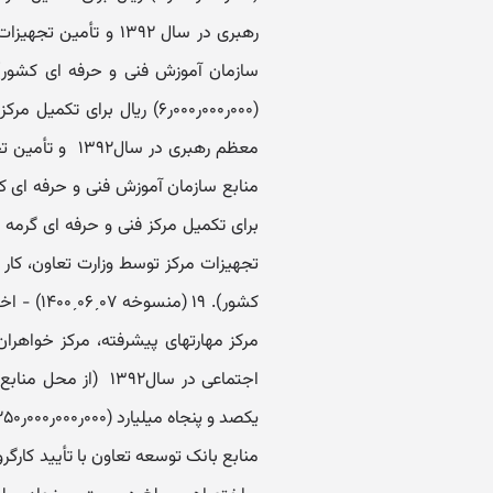
رهبری در سال ۱۳۹۲ ‏و 
(۰۰۰ر۰۰۰ر۰۰۰ر۶) ریال برای
معظم رهبری در س
تجهیزات مرکز توسط وزارت تعاون، کار 
مرکز مهارتهای پیشرفته، مرکز خواهران 