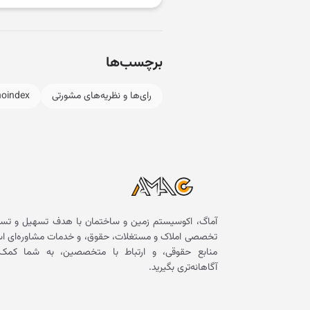
برچسب‌ها
رای‌ها و نظریه‌های مشورتی
noindex
آماگ، اکوسیستم زمین و ساختمان با هدف تسهیل و تسر
تخصصی املاک و مستغلات، حقوق، و خدمات مشاوره‌ای است. 
منابع حقوقی، و ارتباط با متخصصین، به شما کمک 
آگاهانه‌تری بگیرید.