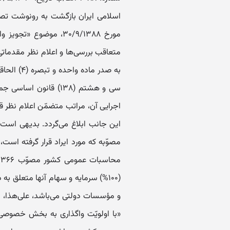
مورخ ۳۰/۹/۱۳۸۸، موض
متعاقب بررسی‌ها و اعلام نظر مقدماتی
اجرایی‌ آن، ‌مراتب متضمّن اعلام نظر ق
این جانب ابلاغ می‌گردد. بدیهی است 
(۱۰۰%) سرمایه و سهام آنها متعلق به
و مؤسسات دولتی می‌باشد، علی‌هذا، م