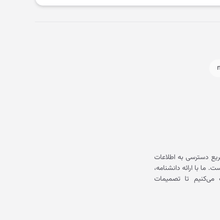
یع دسترسی به اطلاعات
ما با ارائه دانشنامه،
می‌کنیم تا تصمیمات