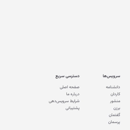
سرویس‌ها
دسترسی سریع
دانشنامه
صفحه اصلی
کاردان
درباره ما
منشور
شرایط سرویس‌دهی
برزن
پشتیبانی
گفتمان
پرسمان