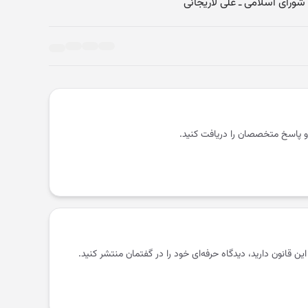
رای اسلامی ـ علی لاریجانی
و پاسخ متخصصان را دریافت کنید.
 این قانون دارید، دیدگاه حرفه‌ای خود را در گفتمان منتشر کنید.