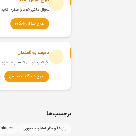
طرح سؤال رایگان
سؤال ملکی خود را مطرح کنید 
طرح سؤال رایگان
دعوت به گفتمان
اگر تجربه‌ای در تفسیر یا اجرای
طرح دیدگاه تخصصی
برچسب‌ها
رای‌ها و نظریه‌های مشورتی
noindex