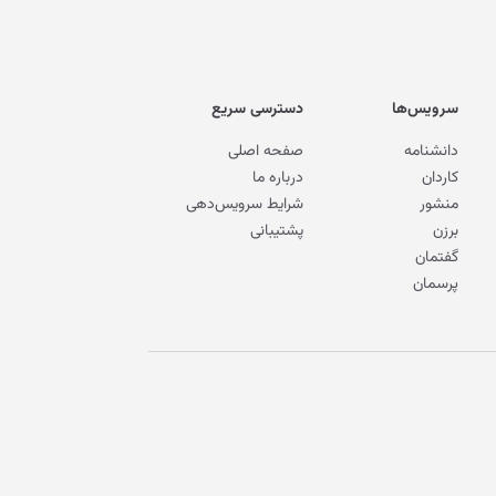
سرویس‌ها
دسترسی سریع
دانشنامه
صفحه اصلی
کاردان
درباره ما
منشور
شرایط سرویس‌دهی
برزن
پشتیبانی
گفتمان
پرسمان