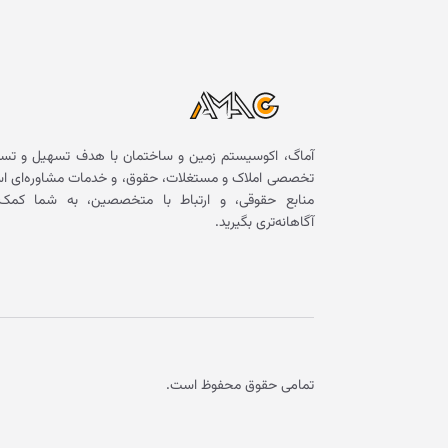
آماگ، اکوسیستم زمین و ساختمان با هدف تسهیل و تسر
تخصصی املاک و مستغلات، حقوق، و خدمات مشاوره‌ای است. 
منابع حقوقی، و ارتباط با متخصصین، به شما کمک 
آگاهانه‌تری بگیرید.
تمامی حقوق محفوظ است.