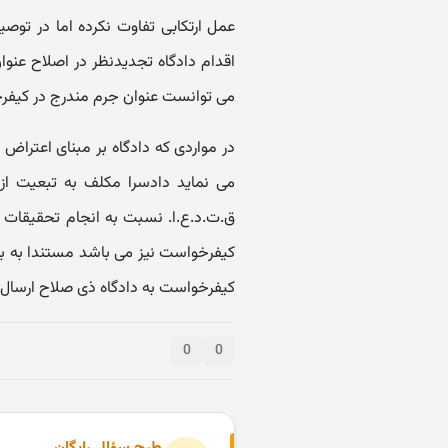
عمل ارتکابی تفاوت نکرده اما در توص
اقدام دادگاه تجدیدنظر در اصلاح عنوان
می توانست عنوان جرم مندرج در کیفرخ
در مواردی که دادگاه بر مبنای اعتراض
ق.ت.د.ع.ا. نسبت به انجام تحقیقات ا
کیفرخواست به دادگاه ذی صلاح ارسال ن
0
0