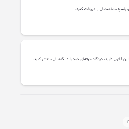
و پاسخ متخصصان را دریافت کنید.
 این قانون دارید، دیدگاه حرفه‌ای خود را در گفتمان منتشر کنید.