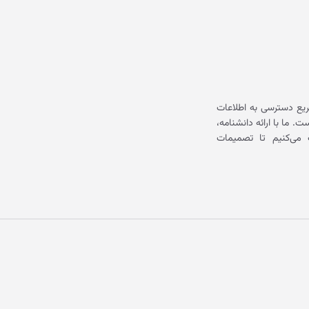
یع دسترسی به اطلاعات
ما با ارائه دانشنامه،
می‌کنیم تا تصمیمات