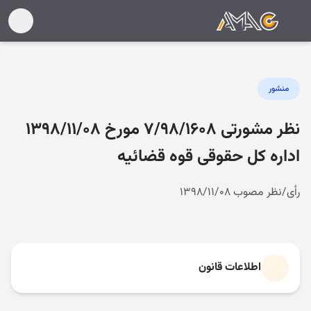
منشور
نظر مشورتی ۷/۹۸/۱۶۰۸ مورخ ۱۳۹۸/۱۱/۰۸
اداره کل حقوقی قوه قضائیه
رأی/نظر مصوب ۱۳۹۸/۱۱/۰۸
اطلاعات قانون