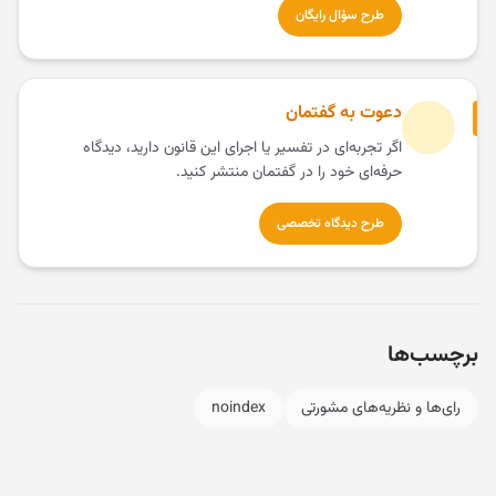
طرح سؤال رایگان
دعوت به گفتمان
اگر تجربه‌ای در تفسیر یا اجرای این قانون دارید، دیدگاه
حرفه‌ای خود را در گفتمان منتشر کنید.
طرح دیدگاه تخصصی
برچسب‌ها
رای‌ها و نظریه‌های مشورتی
noindex