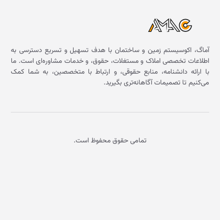
آماگ، اکوسیستم زمین و ساختمان با هدف تسهیل و تسریع دسترسی به
اطلاعات تخصصی املاک و مستغلات، حقوق، و خدمات مشاوره‌ای است. ما
با ارائه دانشنامه، منابع حقوقی، و ارتباط با متخصصین، به شما کمک
می‌کنیم تا تصمیمات آگاهانه‌تری بگیرید.
تمامی حقوق محفوظ است.