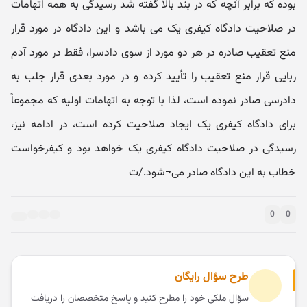
بوده که برابر آنچه که در بند بالا گفته شد رسیدگی به همه اتهامات
در صلاحیت دادگاه کیفری یک می باشد و این دادگاه در مورد قرار
منع تعقیب صادره در هر دو مورد از سوی دادسرا، فقط در مورد آدم
ربایی قرار منع تعقیب را تأیید کرده و در مورد بعدی قرار جلب به
دادرسی صادر نموده است، لذا با توجه به اتهامات اولیه که مجموعاً
برای دادگاه کیفری یک ایجاد صلاحیت کرده است، در ادامه نیز،
رسیدگی در صلاحیت دادگاه کیفری یک خواهد بود و کیفرخواست
خطاب به این دادگاه صادر می¬شود./ت
0
0
طرح سؤال رایگان
سؤال ملکی خود را مطرح کنید و پاسخ متخصصان را دریافت