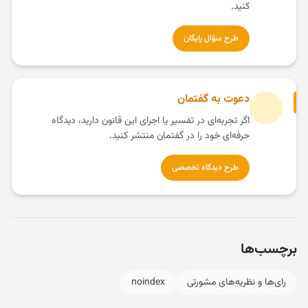
کنید.
طرح سؤال رایگان
دعوت به گفتمان
اگر تجربه‌ای در تفسیر یا اجرای این قانون دارید، دیدگاه
حرفه‌ای خود را در گفتمان منتشر کنید.
طرح دیدگاه تخصصی
برچسب‌ها
رای‌ها و نظریه‌های مشورتی
noindex