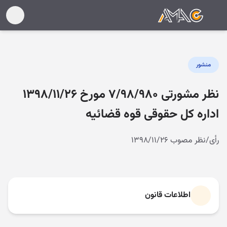
منشور
نظر مشورتی ۷/۹۸/۹۸۰ مورخ ۱۳۹۸/۱۱/۲۶
اداره کل حقوقی قوه قضائیه
رأی/نظر مصوب ۱۳۹۸/۱۱/۲۶
اطلاعات قانون