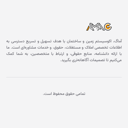
آماگ، اکوسیستم زمین و ساختمان با هدف تسهیل و تسریع دسترسی به
اطلاعات تخصصی املاک و مستغلات، حقوق، و خدمات مشاوره‌ای است. ما
با ارائه دانشنامه، منابع حقوقی، و ارتباط با متخصصین، به شما کمک
می‌کنیم تا تصمیمات آگاهانه‌تری بگیرید.
تمامی حقوق محفوظ است.