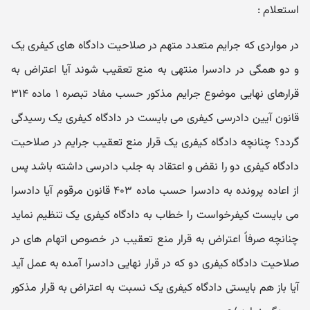
استعلام :
در مواردی که جرایم متعدد متهم در صلاحیت دادگاه های کیفری یک
و دو همگی در دادسرا منتهی به منع تعقیب شوند آیا اعتراض به
قرارهای نهایی موضوع جرایم مذکور حسب مفاد تبصره ۱ ماده ۳۱۴
قانون آیین دادرسی کیفری می بایست در دادگاه کیفری یک رسیدگی
گردد؟ چنانچه دادگاه کیفری یک قرار منع تعقیب جرایم در صلاحیت
دادگاه کیفری دو را نقض و اعتقاد به جلب دادرسی داشته باشد پس
از اعاده پرونده به دادسرا حسب ماده ۴۰۳ قانون مرقوم آیا دادسرا
می بایست کیفرخواست را خطاب به دادگاه کیفری یک تنظیم نماید
چنانچه صرفاً اعتراض به قرار منع تعقیب در خصوص اتهام های در
صلاحیت دادگاه کیفری دو که در قرار نهایی دادسرا آمده به عمل آید
آیا باز هم بایستی دادگاه کیفری یک نسبت به اعتراض به قرار مذکور